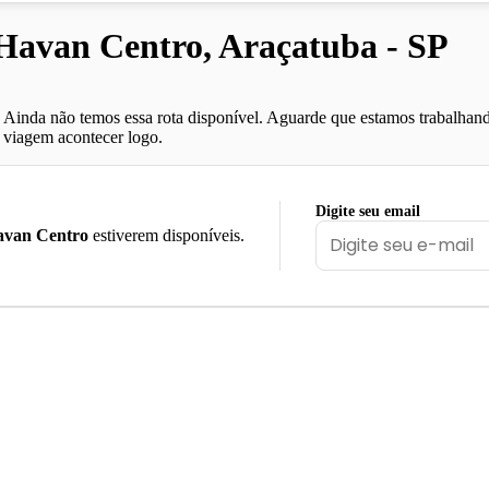
avan Centro, Araçatuba - SP
Ainda não temos essa rota disponível. Aguarde que estamos trabalhand
viagem acontecer logo.
Digite seu email
avan Centro
estiverem disponíveis.