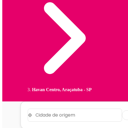
Havan Centro, Araçatuba - SP