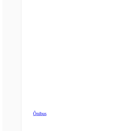
Ônibus