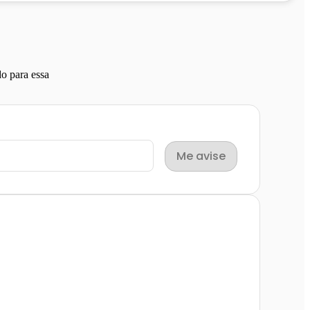
o para essa
Me avise