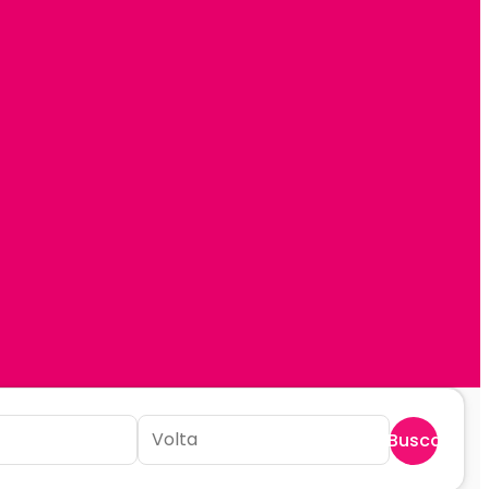
Buscar