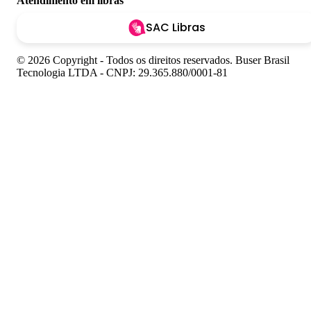
Atendimento em libras
SAC Libras
© 2026 Copyright - Todos os direitos reservados. Buser Brasil
Tecnologia LTDA - CNPJ: 29.365.880/0001-81