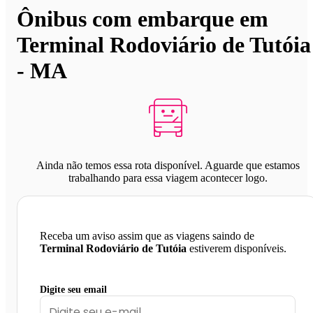
Ônibus com embarque em
Terminal Rodoviário de Tutóia
- MA
Ainda não temos essa rota disponível. Aguarde que estamos
trabalhando para essa viagem acontecer logo.
Receba um aviso assim que as viagens saindo de
Terminal Rodoviário de Tutóia
estiverem disponíveis.
Digite seu email