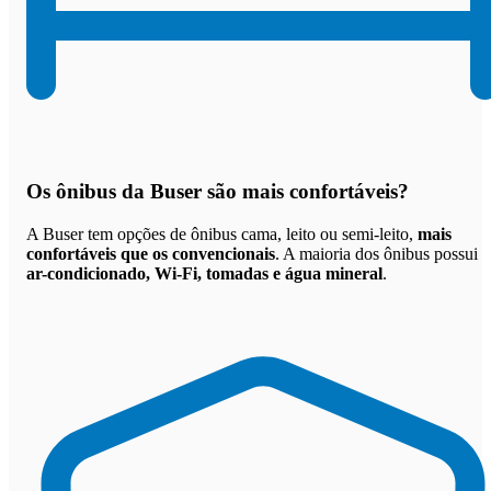
Os
ônibus da Buser são mais confortáveis
?
A Buser tem opções de ônibus cama, leito ou semi-leito,
mais
confortáveis que os convencionais
. A maioria dos ônibus possui
ar-condicionado, Wi-Fi, tomadas e água mineral
.