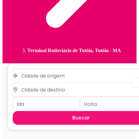
Terminal Rodoviário de Tutóia, Tutóia - MA
Buscar