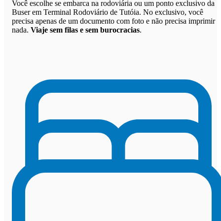
Você escolhe se embarca na rodoviária ou um ponto exclusivo da
Buser em Terminal Rodoviário de Tutóia. No exclusivo, você
precisa apenas de um documento com foto e não precisa imprimir
nada.
Viaje sem filas e sem burocracias
.