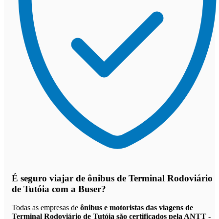
É seguro viajar de ônibus de Terminal Rodoviário
de Tutóia
com a Buser?
Todas as empresas de
ônibus e motoristas das viagens de
Terminal Rodoviário de Tutóia são certificados pela ANTT
-