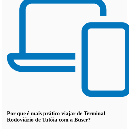
Por que
é mais prático viajar de Terminal
Rodoviário de Tutóia com a Buser
?