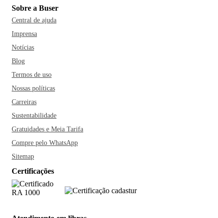
Sobre a Buser
Central de ajuda
Imprensa
Notícias
Blog
Termos de uso
Nossas políticas
Carreiras
Sustentabilidade
Gratuidades e Meia Tarifa
Compre pelo WhatsApp
Sitemap
Certificações