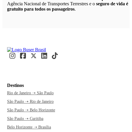
Agência Nacional de Transportes Terrestres e o
seguro de vida é
gratuito para todos os passageiros
.
Destinos
Rio de Janeiro ➝ São Paulo
São Paulo ➝ Rio de Janeiro
São Paulo ➝ Belo Horizonte
São Paulo ➝ Curitiba
Belo Horizonte ➝ Brasília