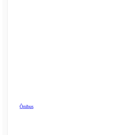
Ônibus