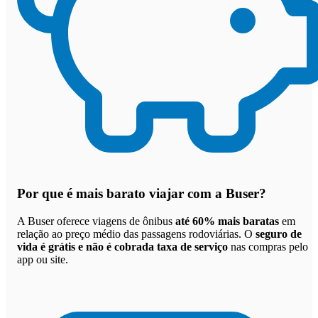
Por que
é mais barato viajar com a Buser
?
A Buser oferece viagens de ônibus
até 60% mais baratas
em
relação ao preço médio das passagens rodoviárias. O
seguro de
vida é grátis e não é cobrada taxa de serviço
nas compras pelo
app ou site.