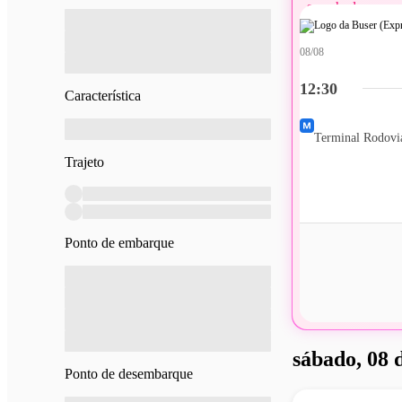
08/08
12:30
Característica
Trajeto
Ponto de embarque
sábado, 08 
Ponto de desembarque