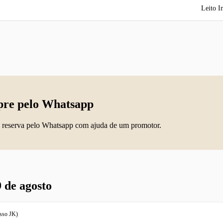
Leito I
re pelo Whatsapp
 reserva pelo Whatsapp com ajuda de um promotor.
 de agosto