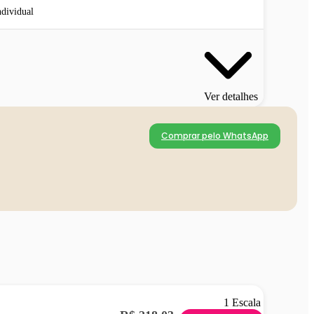
ndividual
Ver detalhes
Comprar pelo WhatsApp
1 Escala