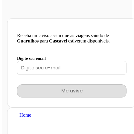
Receba um aviso assim que as viagens saindo de
Guarulhos
para
Cascavel
estiverem disponíveis.
Digite seu email
Me avise
Home