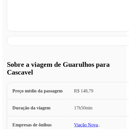
Cascavel - PR
Sobre a viagem de Guarulhos para
Cascavel
Preço médio da passagem
R$ 148,79
Duração da viagem
17h50min
Empresas de ônibus
Viação Nova
...