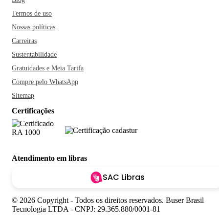
Termos de uso
Nossas políticas
Carreiras
Sustentabilidade
Gratuidades e Meia Tarifa
Compre pelo WhatsApp
Sitemap
Certificações
Atendimento em libras
SAC Libras
© 2026 Copyright - Todos os direitos reservados. Buser Brasil
Tecnologia LTDA - CNPJ: 29.365.880/0001-81