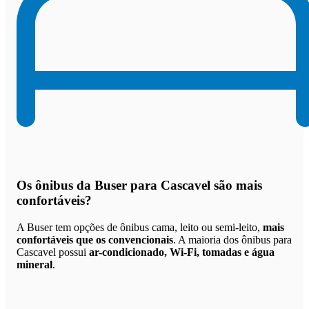
Os
ônibus da Buser para Cascavel são mais
confortáveis
?
A Buser tem opções de ônibus cama, leito ou semi-leito,
mais
confortáveis que os convencionais
. A maioria dos ônibus para
Cascavel possui
ar-condicionado, Wi-Fi, tomadas e água
mineral
.