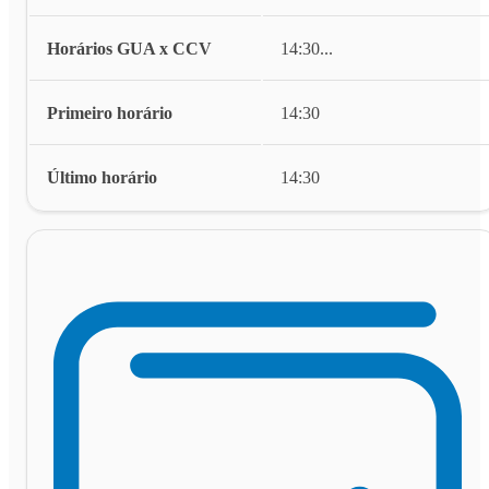
Horários GUA x CCV
14:30
...
Primeiro horário
14:30
Último horário
14:30