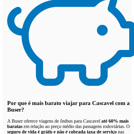
Por que
é mais barato viajar para Cascavel com a
Buser
?
A Buser oferece viagens de ônibus para Cascavel
até 60% mais
baratas
em relação ao preço médio das passagens rodoviárias. O
seguro de vida é grátis e não é cobrada taxa de serviço
nas