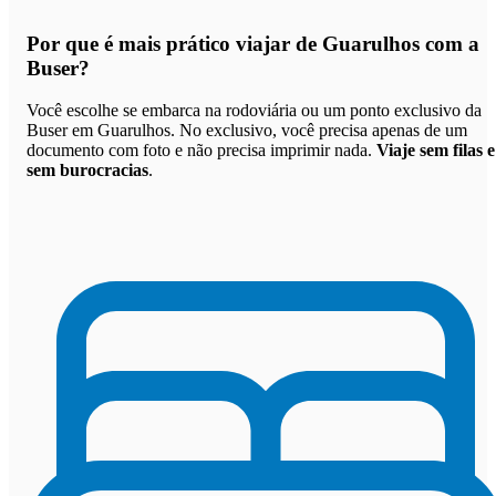
Por que
é mais prático viajar de Guarulhos com a
Buser
?
Você escolhe se embarca na rodoviária ou um ponto exclusivo da
Buser em Guarulhos. No exclusivo, você precisa apenas de um
documento com foto e não precisa imprimir nada.
Viaje sem filas e
sem burocracias
.