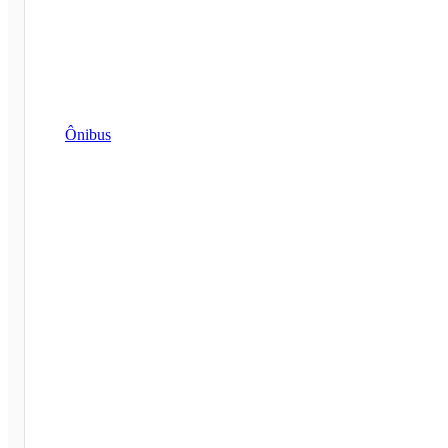
Ônibus