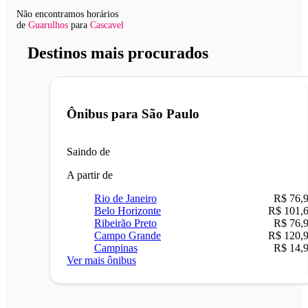
Não encontramos horários
de
Guarulhos
para
Cascavel
Destinos mais procurados
Ônibus para
São Paulo
Saindo de
A partir de
Rio de Janeiro
R$ 76,
Belo Horizonte
R$ 101,
Ribeirão Preto
R$ 76,
Campo Grande
R$ 120,
Campinas
R$ 14,
Ver mais ônibus