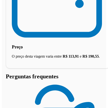
Preço
O preço desta viagem varia entre
R$ 113,91
e
R$ 190,55
.
Perguntas frequentes