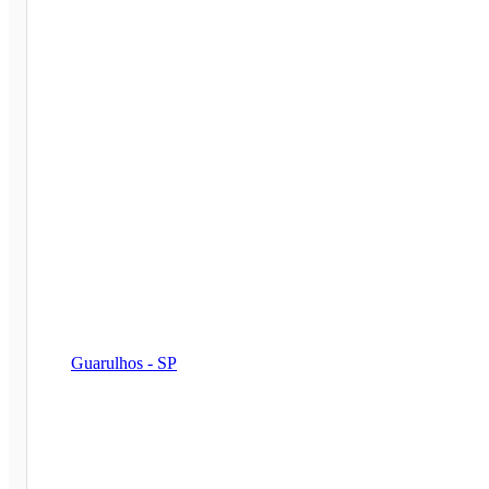
Guarulhos - SP