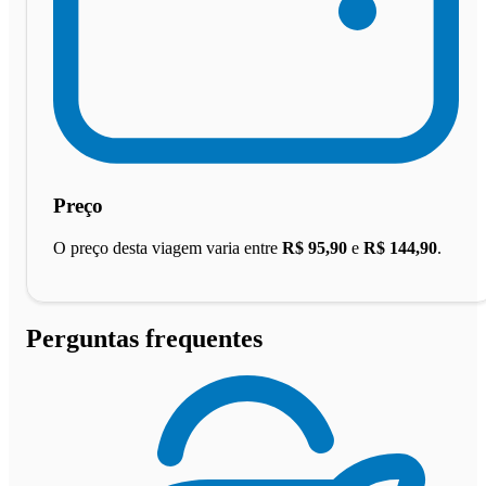
Preço
O preço desta viagem varia entre
R$ 95,90
e
R$ 144,90
.
Perguntas frequentes