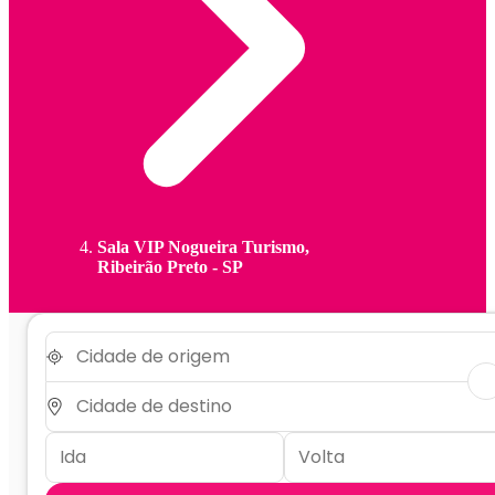
Sala VIP Nogueira Turismo,
Ribeirão Preto - SP