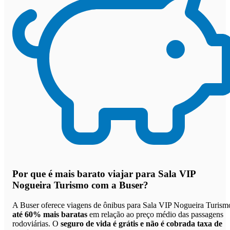
Por que
é mais barato viajar para Sala VIP
Nogueira Turismo com a Buser
?
A Buser oferece viagens de ônibus para Sala VIP Nogueira Turism
até 60% mais baratas
em relação ao preço médio das passagens
rodoviárias. O
seguro de vida é grátis e não é cobrada taxa de