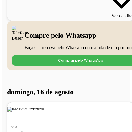
Ver detalh
Compre pelo Whatsapp
Faça sua reserva pelo Whatsapp com ajuda de um promot
Comprar pelo WhatsApp
domingo, 16 de agosto
16/08