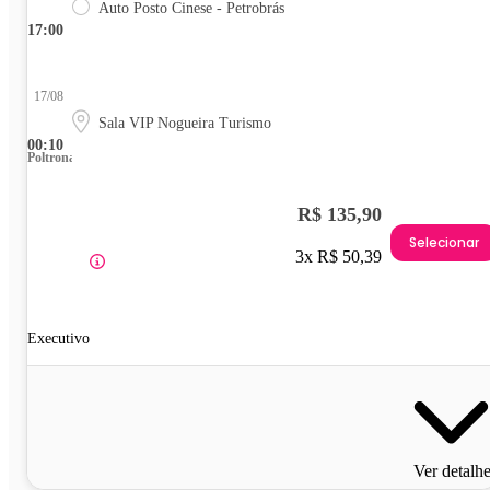
Auto Posto Cinese - Petrobrás
17:00
17/08
Sala VIP Nogueira Turismo
00:10
Poltrona
R$ 135,90
Selecionar
3x R$ 50,39
Executivo
Ver detalh