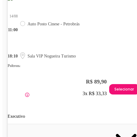
14/08
Auto Posto Cinese - Petrobrás
11:00
18:10
Sala VIP Nogueira Turismo
Poltrona
R$ 89,90
Selecionar
3x R$ 33,33
Executivo