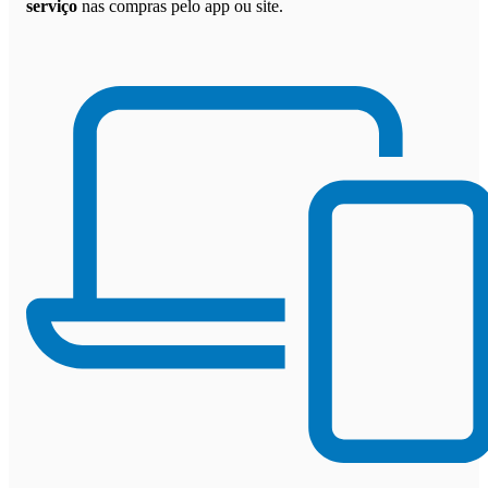
serviço
nas compras pelo app ou site.