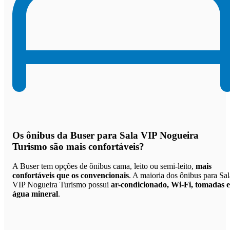
Os
ônibus da Buser para Sala VIP Nogueira
Turismo são mais confortáveis
?
A Buser tem opções de ônibus cama, leito ou semi-leito,
mais
confortáveis que os convencionais
. A maioria dos ônibus para Sal
VIP Nogueira Turismo possui
ar-condicionado, Wi-Fi, tomadas e
água mineral
.