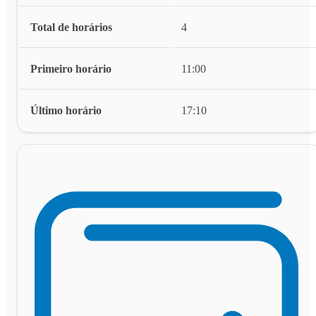
Total de horários
4
Primeiro horário
11:00
Último horário
17:10