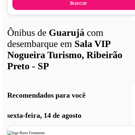
Buscar
Ônibus de
Guarujá
com
desembarque em
Sala VIP
Nogueira Turismo, Ribeirão
Preto - SP
Recomendados para você
sexta-feira, 14 de agosto