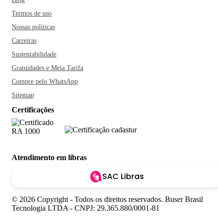
Termos de uso
Nossas políticas
Carreiras
Sustentabilidade
Gratuidades e Meia Tarifa
Compre pelo WhatsApp
Sitemap
Certificações
Atendimento em libras
SAC Libras
© 2026 Copyright - Todos os direitos reservados. Buser Brasil
Tecnologia LTDA - CNPJ: 29.365.880/0001-81