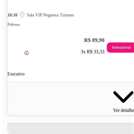
18:10
Sala VIP Nogueira Turismo
Poltrona
R$ 89,90
Selecionar
3x R$ 33,33
Executivo
Ver detalh