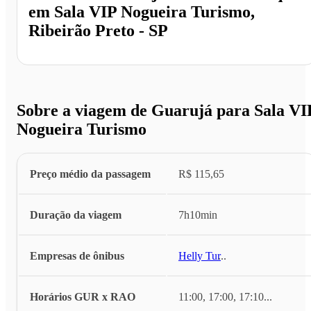
em
Sala VIP Nogueira Turismo,
Ribeirão Preto - SP
Sobre a viagem de Guarujá para Sala VI
Nogueira Turismo
Preço médio da passagem
R$ 115,65
Duração da viagem
7h10min
Empresas de ônibus
Helly Tur
...
Horários GUR x RAO
11:00, 17:00, 17:10
...