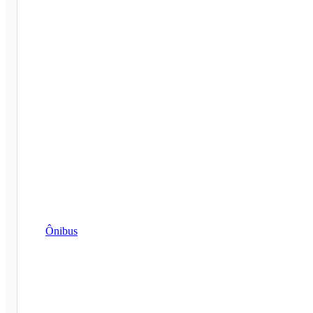
Ônibus