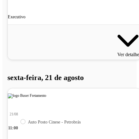
Executivo
Ver detalh
sexta-feira, 21 de agosto
21/08
Auto Posto Cinese - Petrobrás
11:00