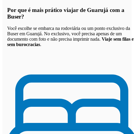
Por que
é mais prático viajar de Guarujá com a
Buser
?
Você escolhe se embarca na rodoviária ou um ponto exclusivo da
Buser em Guarujá. No exclusivo, você precisa apenas de um
documento com foto e não precisa imprimir nada.
Viaje sem filas e
sem burocracias
.