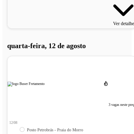
Ver detalh
quarta-feira, 12 de agosto
3 vagas neste pre
12/08
Posto Petrobrás - Praia do Morro