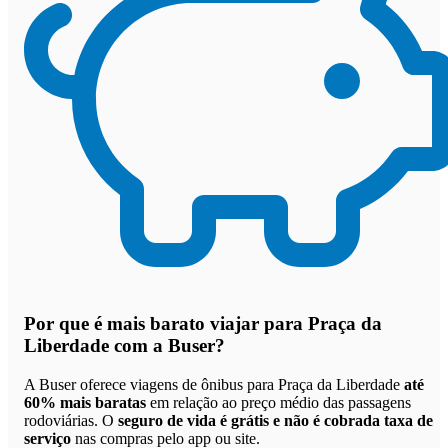
Por que
é mais barato viajar para Praça da
Liberdade com a Buser
?
A Buser oferece viagens de ônibus para Praça da Liberdade
até
60% mais baratas
em relação ao preço médio das passagens
rodoviárias. O
seguro de vida é grátis e não é cobrada taxa de
serviço
nas compras pelo app ou site.