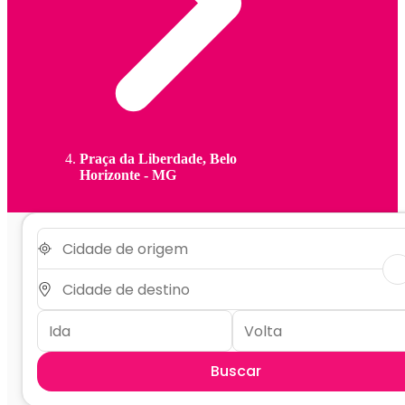
Praça da Liberdade, Belo
Horizonte - MG
Buscar