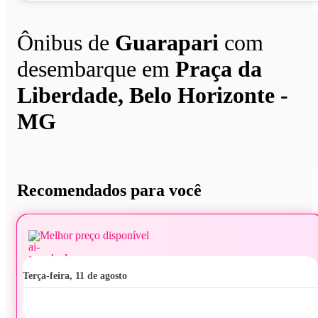
Ônibus de
Guarapari
com
desembarque em
Praça da
Liberdade, Belo Horizonte -
MG
Recomendados para você
Melhor preço disponível
terça-feira, 11 de agosto