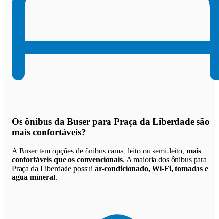
Os
ônibus da Buser para Praça da Liberdade são
mais confortáveis
?
A Buser tem opções de ônibus cama, leito ou semi-leito,
mais
confortáveis que os convencionais
. A maioria dos ônibus para
Praça da Liberdade possui
ar-condicionado, Wi-Fi, tomadas e
água mineral
.