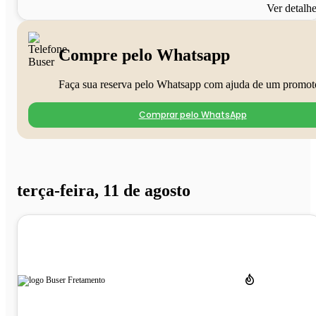
Ver detalh
Compre pelo Whatsapp
Faça sua reserva pelo Whatsapp com ajuda de um promot
Comprar pelo WhatsApp
terça-feira, 11 de agosto