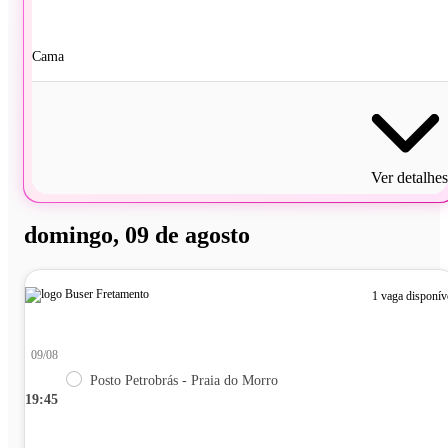
Cama
Ver detalhes
domingo, 09 de agosto
1 vaga disponív
09/08
Posto Petrobrás - Praia do Morro
19:45