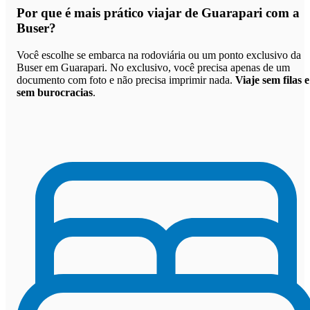
Por que
é mais prático viajar de Guarapari com a
Buser
?
Você escolhe se embarca na rodoviária ou um ponto exclusivo da
Buser em Guarapari. No exclusivo, você precisa apenas de um
documento com foto e não precisa imprimir nada.
Viaje sem filas e
sem burocracias
.