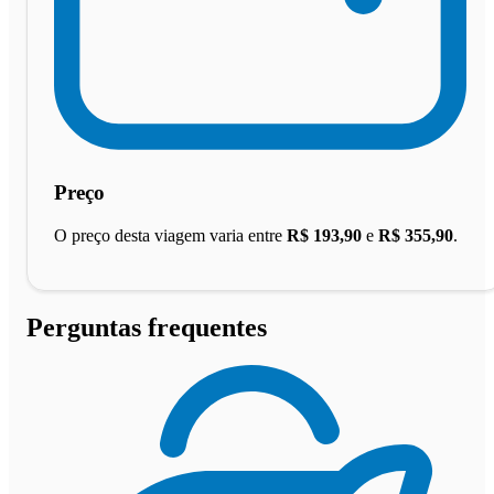
Preço
O preço desta viagem varia entre
R$ 193,90
e
R$ 355,90
.
Perguntas frequentes