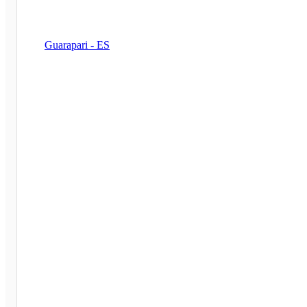
Guarapari - ES