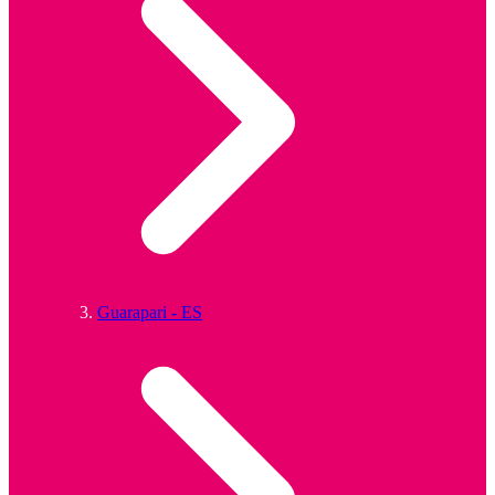
Guarapari - ES