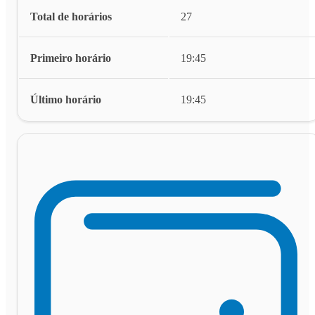
Total de horários
27
Primeiro horário
19:45
Último horário
19:45