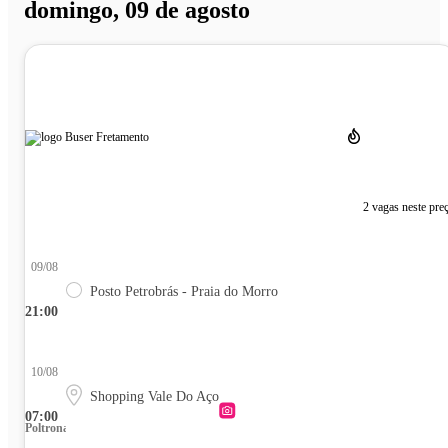
domingo, 09 de agosto
2 vagas neste pre
09/08
Posto Petrobrás - Praia do Morro
21:00
10/08
Shopping Vale Do Aço
07:00
Poltrona