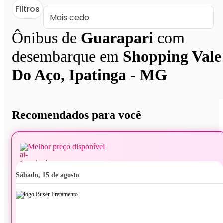
Filtros
Ônibus de
Guarapari
com
desembarque em
Shopping Vale
Do Aço, Ipatinga - MG
Recomendados para você
Melhor preço disponível
sábado, 15 de agosto