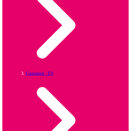
Guarapari - ES