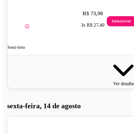
R$ 73,90
Selecionar
3x R$ 27,40
Semi-leito
Ver detalh
sexta-feira, 14 de agosto