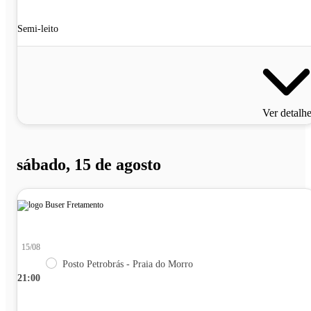
Semi-leito
Ver detalh
sábado, 15 de agosto
15/08
Posto Petrobrás - Praia do Morro
21:00