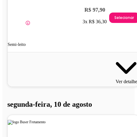
R$ 97,90
Selecionar
3x R$ 36,30
Semi-leito
Ver detalh
segunda-feira, 10 de agosto