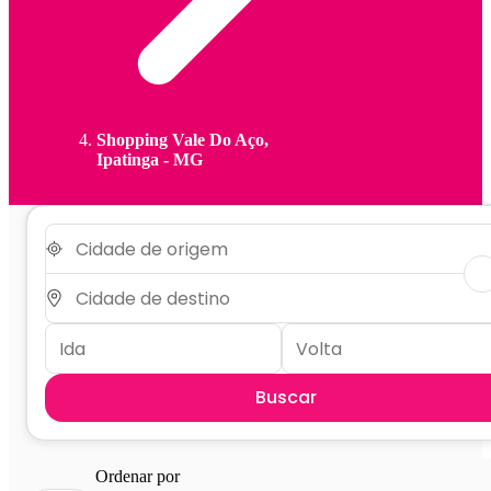
Shopping Vale Do Aço,
Ipatinga - MG
Buscar
Ordenar por