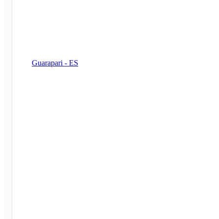
Guarapari - ES