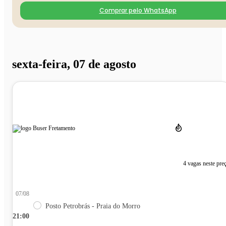
Comprar pelo WhatsApp
sexta-feira, 07 de agosto
4 vagas neste pre
07/08
Posto Petrobrás - Praia do Morro
21:00