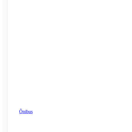
Ônibus