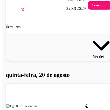
Selecionar
3x R$ 26,29
Semi-leito
Ver detalh
quinta-feira, 20 de agosto