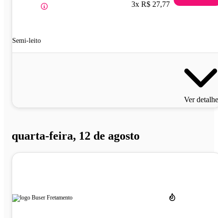
3x R$ 27,77
Semi-leito
Ver detalh
quarta-feira, 12 de agosto