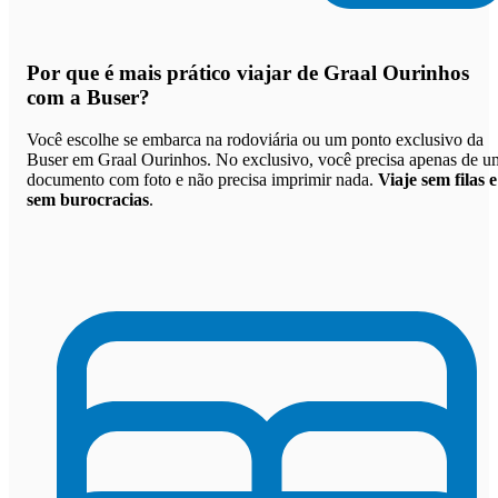
Por que
é mais prático viajar de Graal Ourinhos
com a Buser
?
Você escolhe se embarca na rodoviária ou um ponto exclusivo da
Buser em Graal Ourinhos. No exclusivo, você precisa apenas de u
documento com foto e não precisa imprimir nada.
Viaje sem filas e
sem burocracias
.