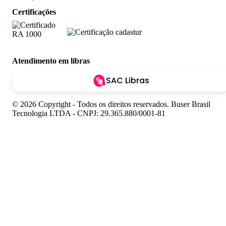
Certificações
Atendimento em libras
SAC Libras
© 2026 Copyright - Todos os direitos reservados. Buser Brasil
Tecnologia LTDA - CNPJ: 29.365.880/0001-81