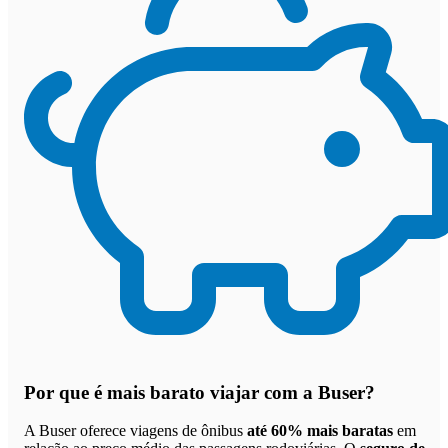
Por que
é mais barato viajar com a Buser
?
A Buser oferece viagens de ônibus
até 60% mais baratas
em