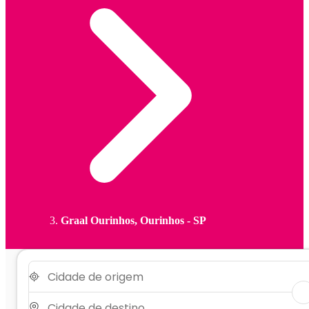
Graal Ourinhos, Ourinhos - SP