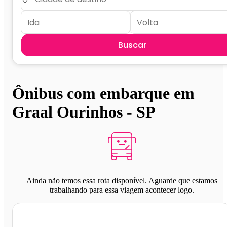
Buscar
Ônibus com embarque em
Graal Ourinhos - SP
Ainda não temos essa rota disponível. Aguarde que estamos
trabalhando para essa viagem acontecer logo.