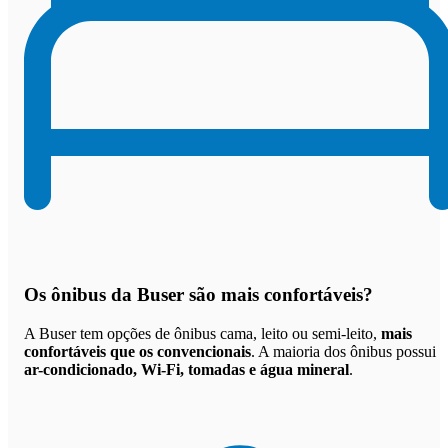
Os
ônibus da Buser são mais confortáveis
?
A Buser tem opções de ônibus cama, leito ou semi-leito,
mais
confortáveis que os convencionais
. A maioria dos ônibus possui
ar-condicionado, Wi-Fi, tomadas e água mineral
.