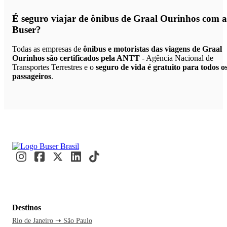
É seguro viajar de ônibus de Graal Ourinhos
com a
Buser?
Todas as empresas de
ônibus e motoristas das viagens de Graal
Ourinhos são certificados pela ANTT
- Agência Nacional de
Transportes Terrestres e o
seguro de vida é gratuito para todos o
passageiros
.
Destinos
Rio de Janeiro ➝ São Paulo