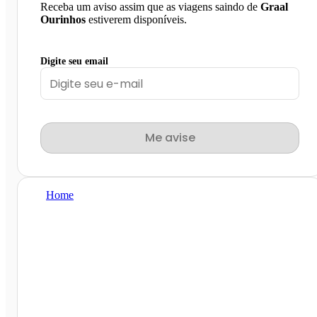
Receba um aviso assim que as viagens saindo de
Graal
Ourinhos
estiverem disponíveis.
Digite seu email
Me avise
Home