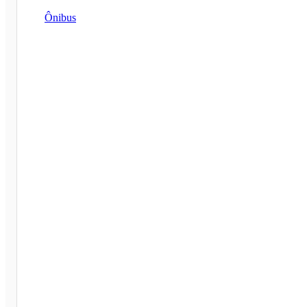
Ônibus