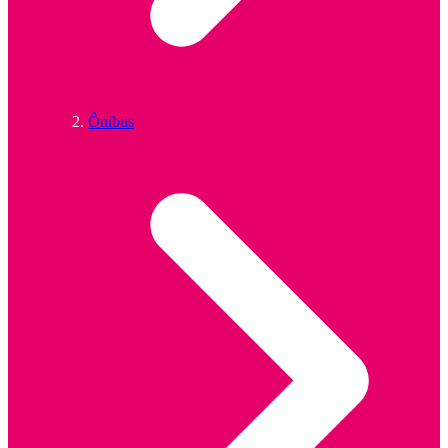
Ônibus