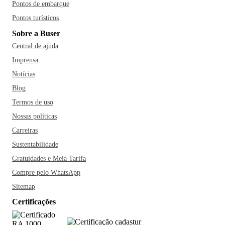
Pontos de embarque
Pontos turísticos
Sobre a Buser
Central de ajuda
Imprensa
Notícias
Blog
Termos de uso
Nossas políticas
Carreiras
Sustentabilidade
Gratuidades e Meia Tarifa
Compre pelo WhatsApp
Sitemap
Certificações