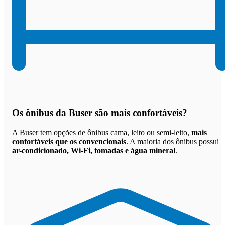
Os
ônibus da Buser são mais confortáveis
?
A Buser tem opções de ônibus cama, leito ou semi-leito,
mais
confortáveis que os convencionais
. A maioria dos ônibus possui
ar-condicionado, Wi-Fi, tomadas e água mineral
.