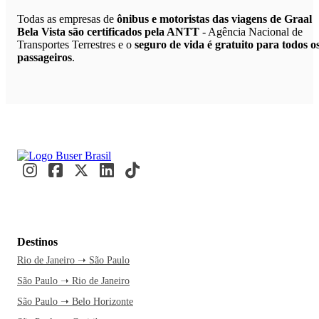
Todas as empresas de
ônibus e motoristas das viagens de Graal
Bela Vista são certificados pela ANTT
- Agência Nacional de
Transportes Terrestres e o
seguro de vida é gratuito para todos o
passageiros
.
Destinos
Rio de Janeiro ➝ São Paulo
São Paulo ➝ Rio de Janeiro
São Paulo ➝ Belo Horizonte