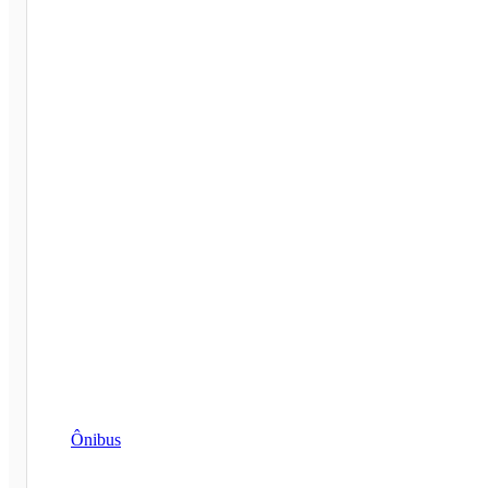
Ônibus