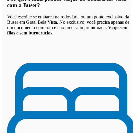
com a Buser
?
Você escolhe se embarca na rodoviária ou um ponto exclusivo da
Buser em Graal Bela Vista. No exclusivo, você precisa apenas de
um documento com foto e não precisa imprimir nada.
Viaje sem
filas e sem burocracias
.