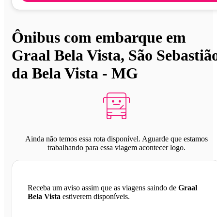
Ônibus com embarque em
Graal Bela Vista, São Sebastiã
da Bela Vista - MG
Ainda não temos essa rota disponível. Aguarde que estamos
trabalhando para essa viagem acontecer logo.
Receba um aviso assim que as viagens saindo de
Graal
Bela Vista
estiverem disponíveis.