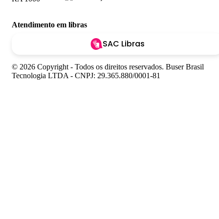
Atendimento em libras
SAC Libras
© 2026 Copyright - Todos os direitos reservados. Buser Brasil
Tecnologia LTDA - CNPJ: 29.365.880/0001-81