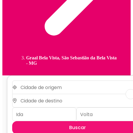
Graal Bela Vista, São Sebastião da Bela Vista
- MG
Buscar