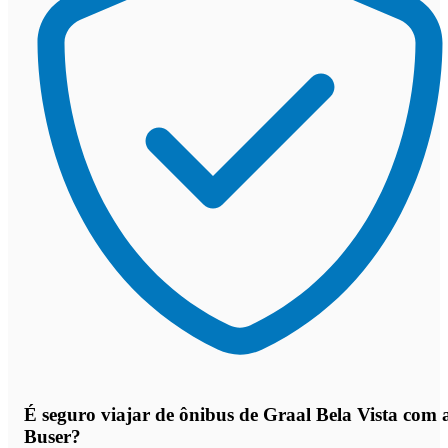
É seguro viajar de ônibus de Graal Bela Vista
com 
Buser?