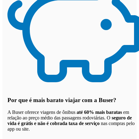
Por que
é mais barato viajar com a Buser
?
A Buser oferece viagens de ônibus
até 60% mais baratas
em
relação ao preço médio das passagens rodoviárias. O
seguro de
vida é grátis e não é cobrada taxa de serviço
nas compras pelo
app ou site.