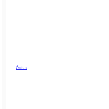
Ônibus