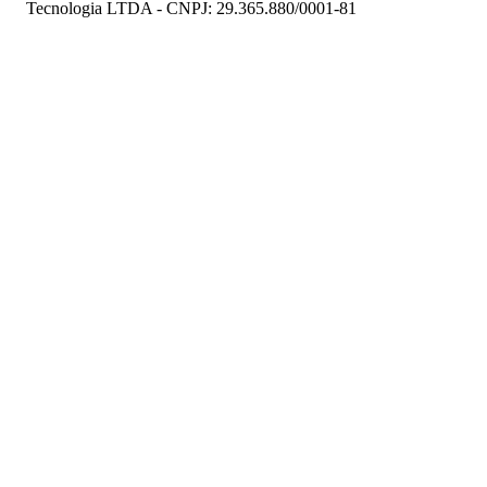
Tecnologia LTDA - CNPJ: 29.365.880/0001-81