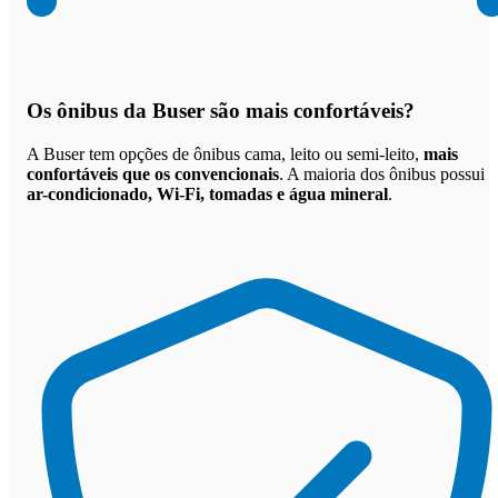
Os
ônibus da Buser são mais confortáveis
?
A Buser tem opções de ônibus cama, leito ou semi-leito,
mais
confortáveis que os convencionais
. A maioria dos ônibus possui
ar-condicionado, Wi-Fi, tomadas e água mineral
.