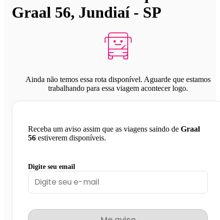
Graal 56, Jundiaí - SP
Ainda não temos essa rota disponível. Aguarde que estamos
trabalhando para essa viagem acontecer logo.
Receba um aviso assim que as viagens saindo de
Graal
56
estiverem disponíveis.
Digite seu email
Me avise