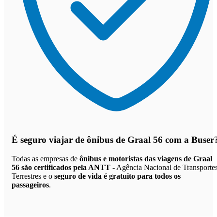
É seguro viajar de ônibus de Graal 56
com a Buser
Todas as empresas de
ônibus e motoristas das viagens de Graal
56 são certificados pela ANTT
- Agência Nacional de Transporte
Terrestres e o
seguro de vida é gratuito para todos os
passageiros
.