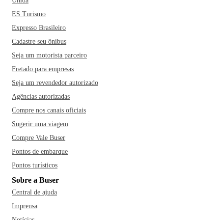
Unida
ES Turismo
Expresso Brasileiro
Cadastre seu ônibus
Seja um motorista parceiro
Fretado para empresas
Seja um revendedor autorizado
Agências autorizadas
Compre nos canais oficiais
Sugerir uma viagem
Compre Vale Buser
Pontos de embarque
Pontos turísticos
Sobre a Buser
Central de ajuda
Imprensa
Notícias