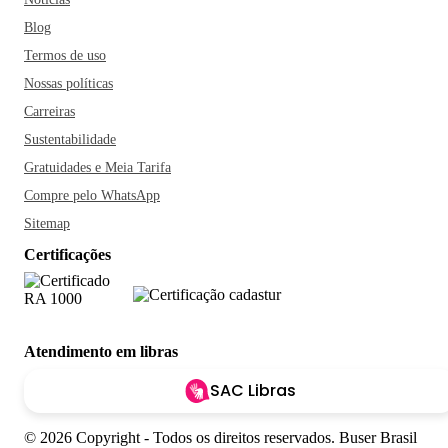
Blog
Termos de uso
Nossas políticas
Carreiras
Sustentabilidade
Gratuidades e Meia Tarifa
Compre pelo WhatsApp
Sitemap
Certificações
Atendimento em libras
SAC Libras
© 2026 Copyright - Todos os direitos reservados. Buser Brasil