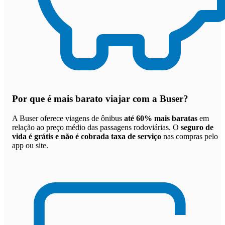
Por que
é mais barato viajar com a Buser
?
A Buser oferece viagens de ônibus
até 60% mais baratas
em
relação ao preço médio das passagens rodoviárias. O
seguro de
vida é grátis e não é cobrada taxa de serviço
nas compras pelo
app ou site.