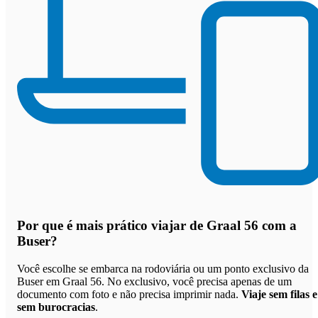
Por que
é mais prático viajar de Graal 56 com a
Buser
?
Você escolhe se embarca na rodoviária ou um ponto exclusivo da
Buser em Graal 56. No exclusivo, você precisa apenas de um
documento com foto e não precisa imprimir nada.
Viaje sem filas e
sem burocracias
.