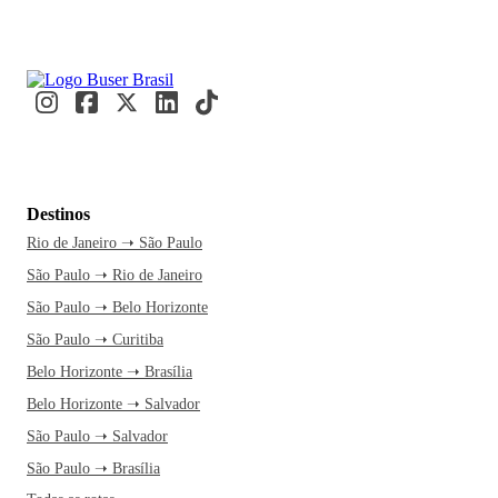
Destinos
Rio de Janeiro ➝ São Paulo
São Paulo ➝ Rio de Janeiro
São Paulo ➝ Belo Horizonte
São Paulo ➝ Curitiba
Belo Horizonte ➝ Brasília
Belo Horizonte ➝ Salvador
São Paulo ➝ Salvador
São Paulo ➝ Brasília