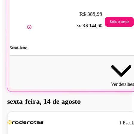
R$ 389,99
Selecionar
3x R$ 144,60
Semi-leito
Ver detalhes
sexta-feira, 14 de agosto
1 Escal