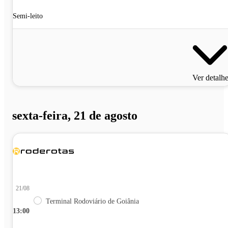
Semi-leito
Ver detalh
sexta-feira, 21 de agosto
21/08
Terminal Rodoviário de Goiânia
13:00