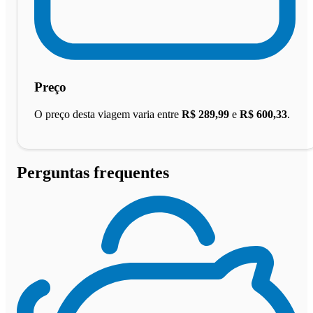
Preço
O preço desta viagem varia entre
R$ 289,99
e
R$ 600,33
.
Perguntas frequentes