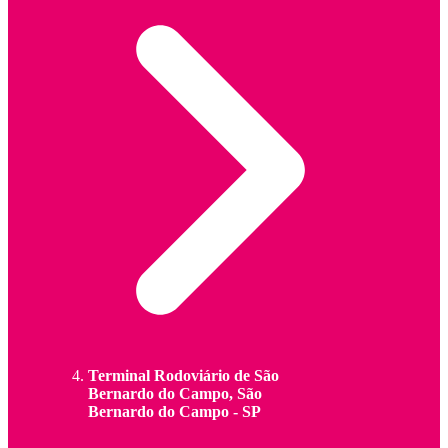
Terminal Rodoviário de São
Bernardo do Campo, São
Bernardo do Campo - SP