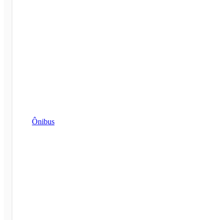
Ônibus