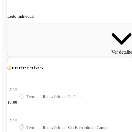
Leito Individual
Ver detalh
21/08
Terminal Rodoviário de Goiânia
16:00
22/08
Terminal Rodoviário de São Bernardo do Campo