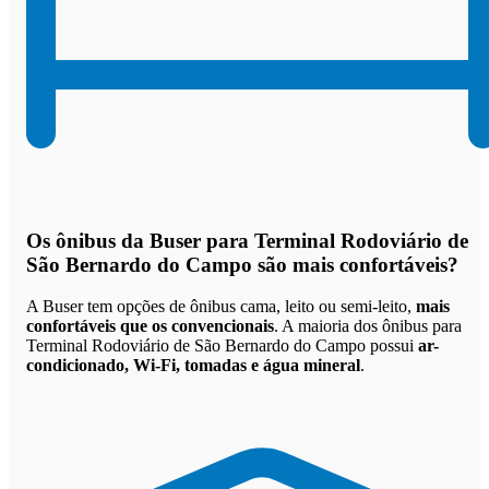
Os
ônibus da Buser para Terminal Rodoviário de
São Bernardo do Campo são mais confortáveis
?
A Buser tem opções de ônibus cama, leito ou semi-leito,
mais
confortáveis que os convencionais
. A maioria dos ônibus para
Terminal Rodoviário de São Bernardo do Campo possui
ar-
condicionado, Wi-Fi, tomadas e água mineral
.