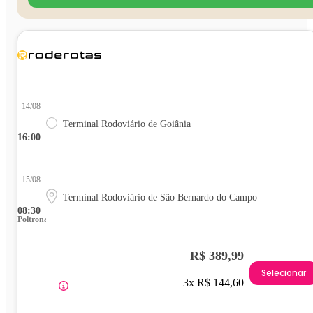
14/08
Terminal Rodoviário de Goiânia
16:00
15/08
Terminal Rodoviário de São Bernardo do Campo
08:30
Poltrona
R$ 389,99
Selecionar
3x R$ 144,60