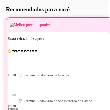
Recomendados para você
Melhor preço disponível
sexta-feira, 14 de agosto
16:00
Terminal Rodoviário de Goiânia
15/08
Terminal Rodoviário de São Bernardo do Campo
08:30
Poltrona