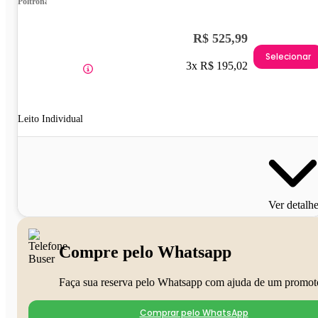
Poltrona
R$ 525,99
Selecionar
3x R$ 195,02
Leito Individual
Ver detalh
Compre pelo Whatsapp
Faça sua reserva pelo Whatsapp com ajuda de um promot
Comprar pelo WhatsApp