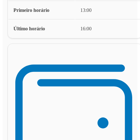
Primeiro horário
13:00
Último horário
16:00