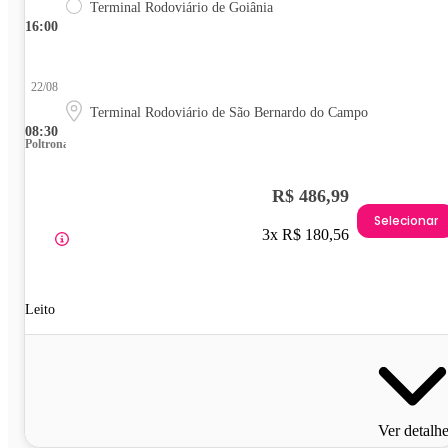
Terminal Rodoviário de Goiânia
16:00
22/08
Terminal Rodoviário de São Bernardo do Campo
08:30
Poltrona
R$ 486,99
Selecionar
3x R$ 180,56
Leito
Ver detalh