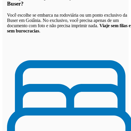
Buser
?
Você escolhe se embarca na rodoviária ou um ponto exclusivo da
Buser em Goiânia. No exclusivo, você precisa apenas de um
documento com foto e não precisa imprimir nada.
Viaje sem filas e
sem burocracias
.