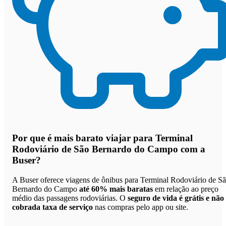
Por que
é mais barato viajar para Terminal
Rodoviário de São Bernardo do Campo com a
Buser
?
A Buser oferece viagens de ônibus para Terminal Rodoviário de S
Bernardo do Campo
até 60% mais baratas
em relação ao preço
médio das passagens rodoviárias. O
seguro de vida é grátis e não
cobrada taxa de serviço
nas compras pelo app ou site.