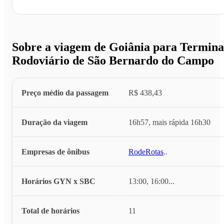
Sobre a viagem de Goiânia para Termina
Rodoviário de São Bernardo do Campo
Preço médio da passagem
R$ 438,43
Duração da viagem
16h57, mais rápida 16h30
Empresas de ônibus
RodeRotas
...
Horários GYN x SBC
13:00, 16:00
...
Total de horários
11