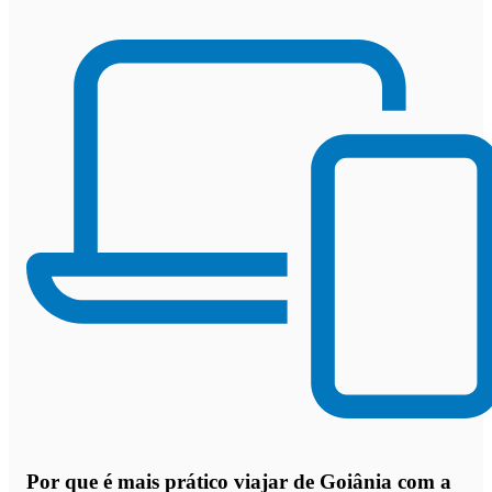
Por que
é mais prático viajar de Goiânia com a