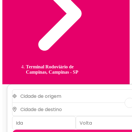
Terminal Rodoviário de
Campinas, Campinas - SP