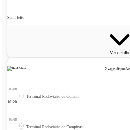
Semi-leito
Ver detalh
2 vagas disponíve
08/08
Terminal Rodoviário de Goiânia
16:20
09/08
Terminal Rodoviário de Campinas