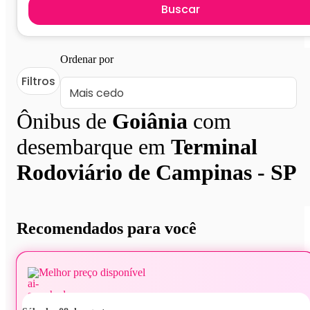
Buscar
Ordenar por
Filtros
Ônibus de
Goiânia
com
desembarque em
Terminal
Rodoviário de Campinas - SP
Recomendados para você
Melhor preço disponível