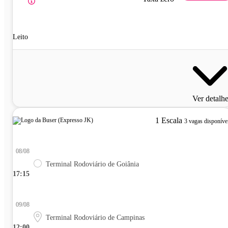
Leito
Ver detalh
1 Escala
3 vagas disponíve
08/08
Terminal Rodoviário de Goiânia
17:15
09/08
Terminal Rodoviário de Campinas
12:00