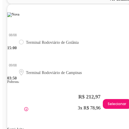
08/08
Terminal Rodoviário de Goiânia
15:00
09/08
Terminal Rodoviário de Campinas
03:50
Poltrona
R$ 212,97
Selecionar
3x R$ 78,96