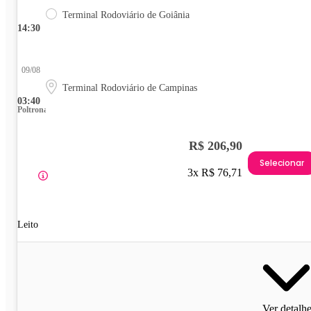
Terminal Rodoviário de Goiânia
14:30
09/08
Terminal Rodoviário de Campinas
03:40
Poltrona
R$ 206,90
Selecionar
3x R$ 76,71
Leito
Ver detalh