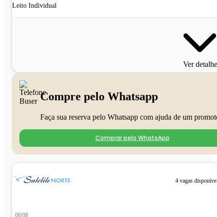
Leito Individual
Ver detalh
Compre pelo Whatsapp
Faça sua reserva pelo Whatsapp com ajuda de um promot
Comprar pelo WhatsApp
4 vagas disponíve
08/08