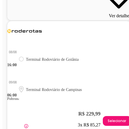
Ver detalh
08/08
Terminal Rodoviário de Goiânia
16:00
09/08
Terminal Rodoviário de Campinas
06:00
Poltrona
R$ 229,99
Selecionar
3x R$ 85,27