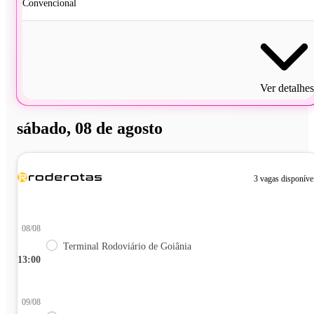
Convencional
Ver detalhes
sábado, 08 de agosto
3 vagas disponíve
08/08
Terminal Rodoviário de Goiânia
13:00
09/08