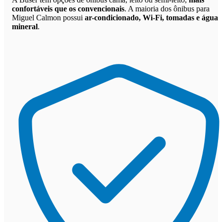
confortáveis que os convencionais
. A maioria dos ônibus para
Miguel Calmon possui
ar-condicionado, Wi-Fi, tomadas e água
mineral
.