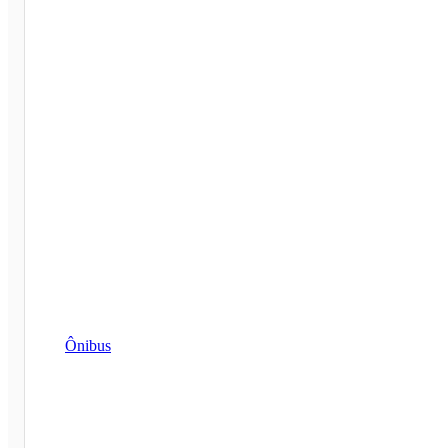
Ônibus