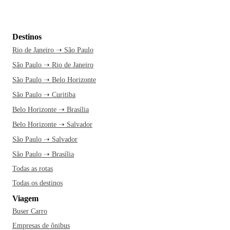
Destinos
Rio de Janeiro ➝ São Paulo
São Paulo ➝ Rio de Janeiro
São Paulo ➝ Belo Horizonte
São Paulo ➝ Curitiba
Belo Horizonte ➝ Brasília
Belo Horizonte ➝ Salvador
São Paulo ➝ Salvador
São Paulo ➝ Brasília
Todas as rotas
Todas os destinos
Viagem
Buser Carro
Empresas de ônibus