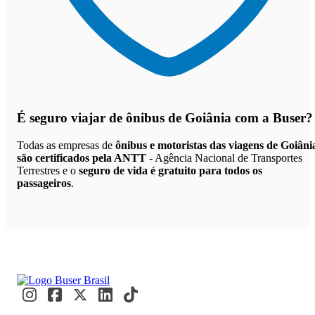
É seguro viajar de ônibus de Goiânia
com a Buser?
Todas as empresas de
ônibus e motoristas das viagens de Goiâni
são certificados pela ANTT
- Agência Nacional de Transportes
Terrestres e o
seguro de vida é gratuito para todos os
passageiros
.