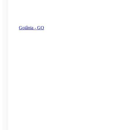
Goiânia - GO