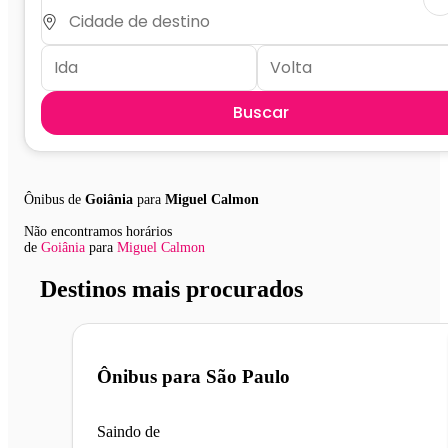
Buscar
Ônibus de
Goiânia
para
Miguel Calmon
Não encontramos horários
de
Goiânia
para
Miguel Calmon
Destinos mais procurados
Ônibus para
São Paulo
Saindo de