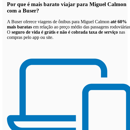
Por que
é mais barato viajar para Miguel Calmon
com a Buser
?
A Buser oferece viagens de ônibus para Miguel Calmon
até 60%
mais baratas
em relação ao preço médio das passagens rodoviárias
O
seguro de vida é grátis e não é cobrada taxa de serviço
nas
compras pelo app ou site.