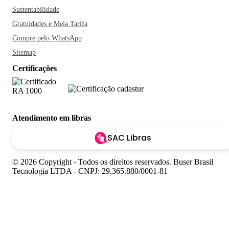
Sustentabilidade
Gratuidades e Meia Tarifa
Compre pelo WhatsApp
Sitemap
Certificações
Atendimento em libras
SAC Libras
© 2026 Copyright - Todos os direitos reservados. Buser Brasil
Tecnologia LTDA - CNPJ: 29.365.880/0001-81