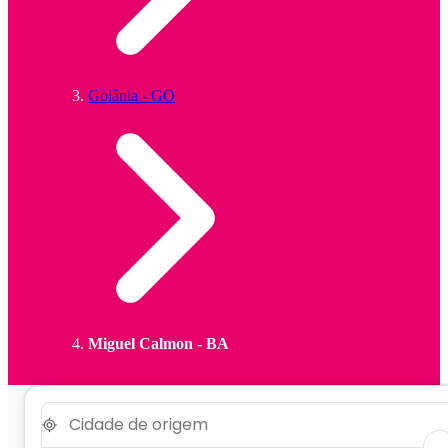
Goiânia - GO
Miguel Calmon - BA