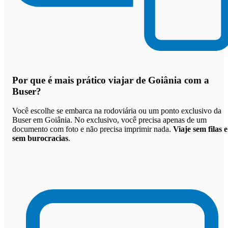
Por que
é mais prático viajar de Goiânia com a
Buser
?
Você escolhe se embarca na rodoviária ou um ponto exclusivo da
Buser em Goiânia. No exclusivo, você precisa apenas de um
documento com foto e não precisa imprimir nada.
Viaje sem filas e
sem burocracias
.