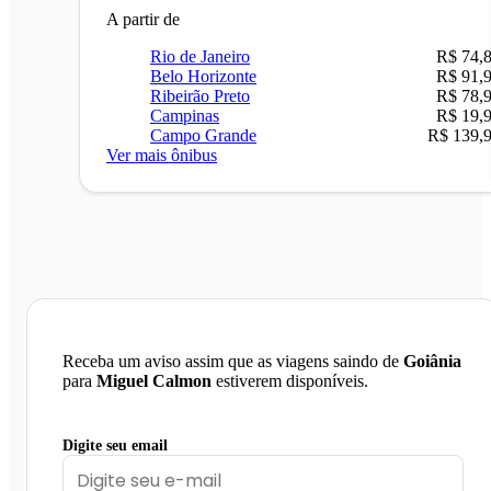
A partir de
Rio de Janeiro
R$ 74,
Belo Horizonte
R$ 91,
Ribeirão Preto
R$ 78,
Campinas
R$ 19,
Campo Grande
R$ 139,
Ver mais ônibus
Receba um aviso assim que as viagens saindo de
Goiânia
para
Miguel Calmon
estiverem disponíveis.
Digite seu email