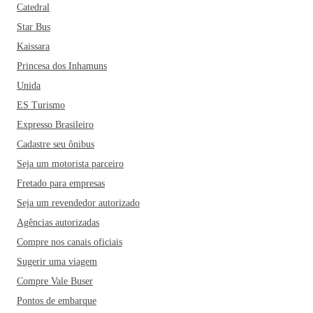
Catedral
Star Bus
Kaissara
Princesa dos Inhamuns
Unida
ES Turismo
Expresso Brasileiro
Cadastre seu ônibus
Seja um motorista parceiro
Fretado para empresas
Seja um revendedor autorizado
Agências autorizadas
Compre nos canais oficiais
Sugerir uma viagem
Compre Vale Buser
Pontos de embarque