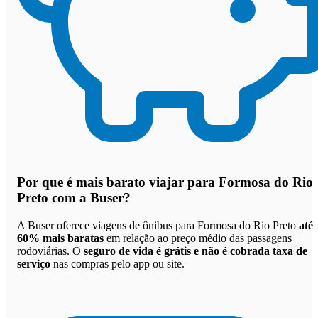
Por que
é mais barato viajar para Formosa do Rio
Preto com a Buser
?
A Buser oferece viagens de ônibus para Formosa do Rio Preto
até
60% mais baratas
em relação ao preço médio das passagens
rodoviárias. O
seguro de vida é grátis e não é cobrada taxa de
serviço
nas compras pelo app ou site.