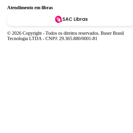
Atendimento em libras
SAC Libras
© 2026 Copyright - Todos os direitos reservados. Buser Brasil
Tecnologia LTDA - CNPJ: 29.365.880/0001-81