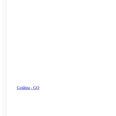
Goiânia - GO