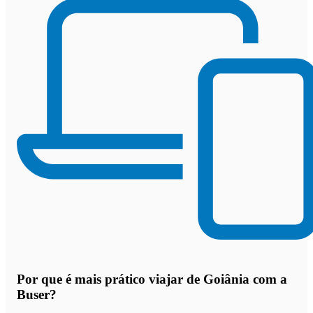
Por que
é mais prático viajar de Goiânia com a
Buser
?