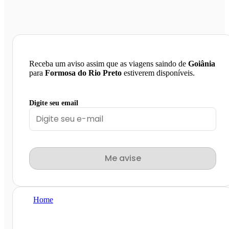
Receba um aviso assim que as viagens saindo de
Goiânia
para
Formosa do Rio Preto
estiverem disponíveis.
Digite seu email
Me avise
Home