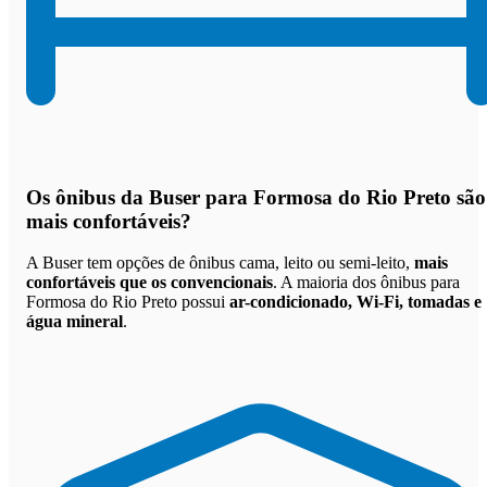
Os
ônibus da Buser para Formosa do Rio Preto são
mais confortáveis
?
A Buser tem opções de ônibus cama, leito ou semi-leito,
mais
confortáveis que os convencionais
. A maioria dos ônibus para
Formosa do Rio Preto possui
ar-condicionado, Wi-Fi, tomadas e
água mineral
.