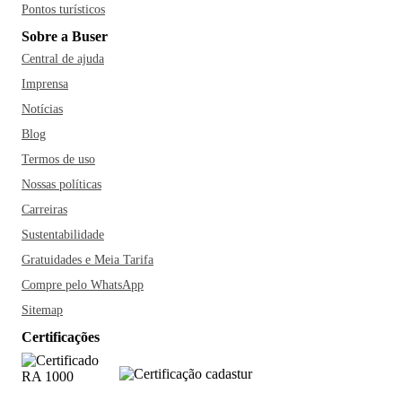
Pontos turísticos
Sobre a Buser
Central de ajuda
Imprensa
Notícias
Blog
Termos de uso
Nossas políticas
Carreiras
Sustentabilidade
Gratuidades e Meia Tarifa
Compre pelo WhatsApp
Sitemap
Certificações