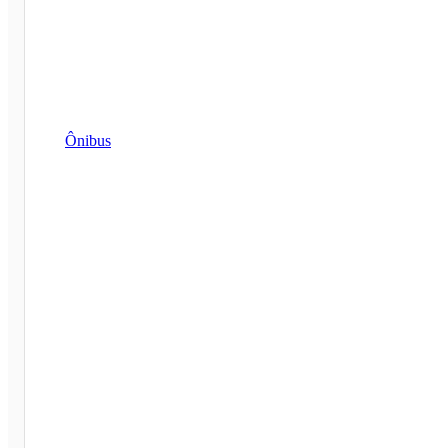
Ônibus