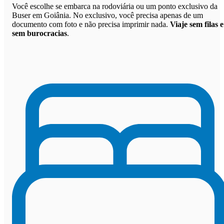
Você escolhe se embarca na rodoviária ou um ponto exclusivo da
Buser em Goiânia. No exclusivo, você precisa apenas de um
documento com foto e não precisa imprimir nada.
Viaje sem filas e
sem burocracias
.