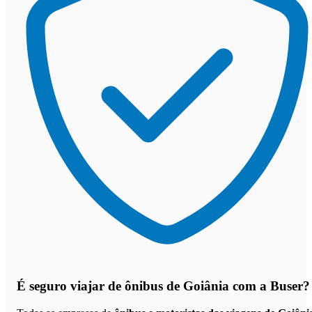
É seguro viajar de ônibus de Goiânia
com a Buser?