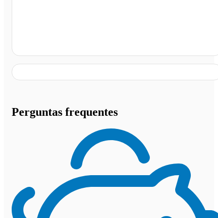
Formosa do Rio Preto - BA
Perguntas frequentes