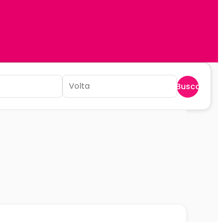
Buscar