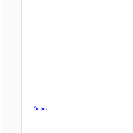
Ônibus