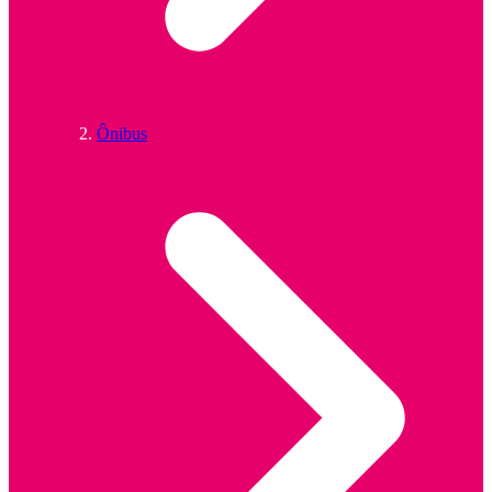
Ônibus