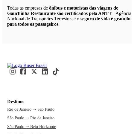
Todas as empresas de
ônibus e motoristas das viagens de
Gauchinha Restaurante são certificados pela ANTT
- Agência
Nacional de Transportes Terrestres e o
seguro de vida é gratuito
para todos os passageiros
.
Destinos
Rio de Janeiro ➝ São Paulo
São Paulo ➝ Rio de Janeiro
São Paulo ➝ Belo Horizonte