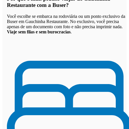
Restaurante com a Buser
?
Você escolhe se embarca na rodoviária ou um ponto exclusivo da
Buser em Gauchinha Restaurante. No exclusivo, você precisa
apenas de um documento com foto e não precisa imprimir nada.
Viaje sem filas e sem burocracias
.