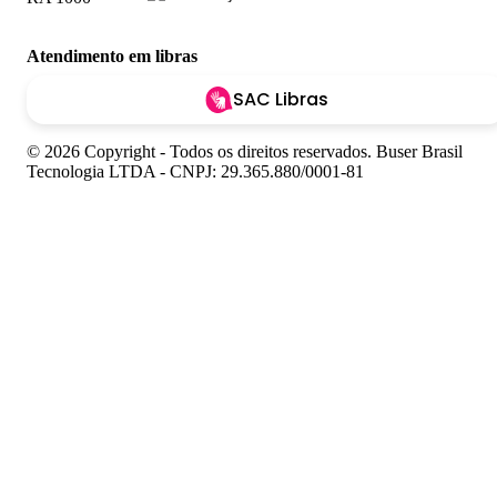
Atendimento em libras
SAC Libras
© 2026 Copyright - Todos os direitos reservados. Buser Brasil
Tecnologia LTDA - CNPJ: 29.365.880/0001-81