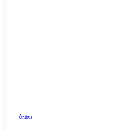
Ônibus