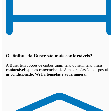
Os
ônibus da Buser são mais confortáveis
?
A Buser tem opções de ônibus cama, leito ou semi-leito,
mais
confortáveis que os convencionais
. A maioria dos ônibus possui
ar-condicionado, Wi-Fi, tomadas e água mineral
.