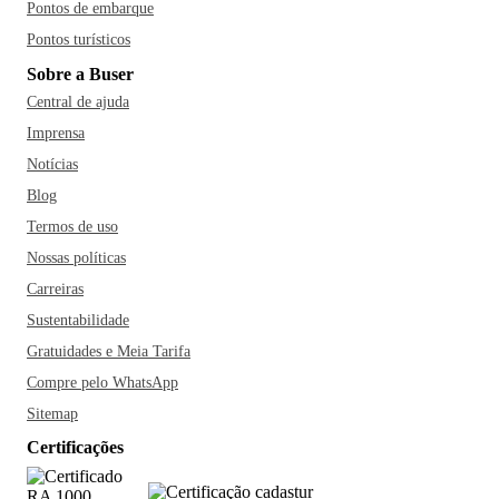
Pontos de embarque
Pontos turísticos
Sobre a Buser
Central de ajuda
Imprensa
Notícias
Blog
Termos de uso
Nossas políticas
Carreiras
Sustentabilidade
Gratuidades e Meia Tarifa
Compre pelo WhatsApp
Sitemap
Certificações