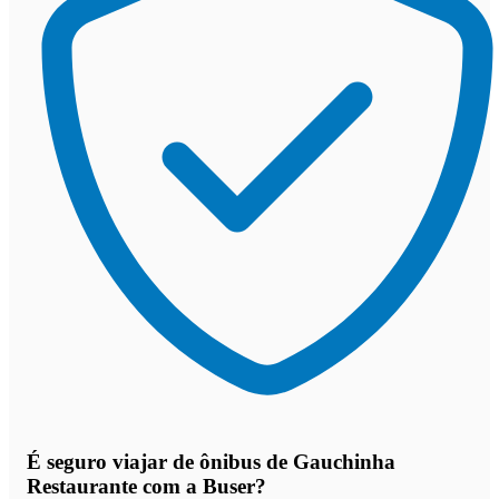
É seguro viajar de ônibus de Gauchinha
Restaurante
com a Buser?