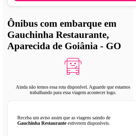
Ônibus com embarque em
Gauchinha Restaurante,
Aparecida de Goiânia - GO
Ainda não temos essa rota disponível. Aguarde que estamos
trabalhando para essa viagem acontecer logo.
Receba um aviso assim que as viagens saindo de
Gauchinha Restaurante
estiverem disponíveis.