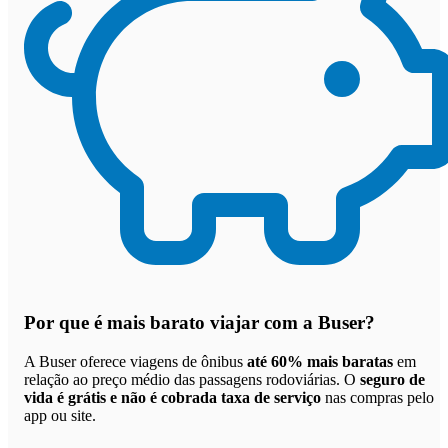
Por que
é mais barato viajar com a Buser
?
A Buser oferece viagens de ônibus
até 60% mais baratas
em
relação ao preço médio das passagens rodoviárias. O
seguro de
vida é grátis e não é cobrada taxa de serviço
nas compras pelo
app ou site.