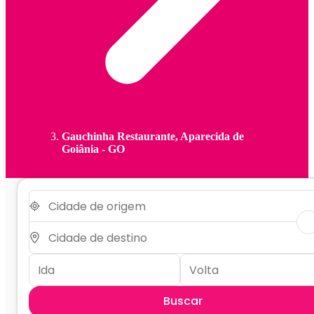
Gauchinha Restaurante, Aparecida de
Goiânia - GO
Buscar