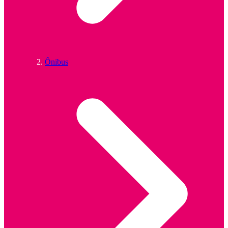
Ônibus