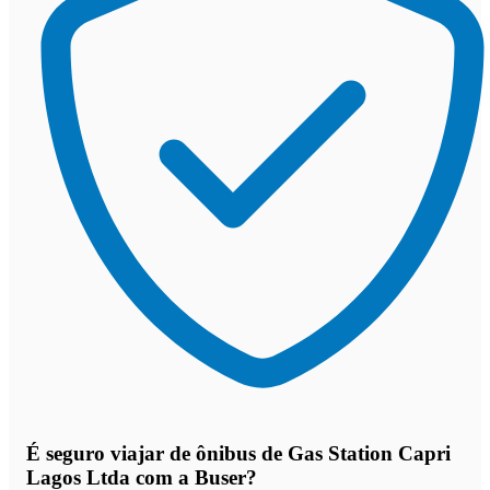
É seguro viajar de ônibus de Gas Station Capri
Lagos Ltda
com a Buser?