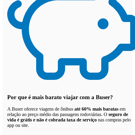
Por que
é mais barato viajar com a Buser
?
A Buser oferece viagens de ônibus
até 60% mais baratas
em
relação ao preço médio das passagens rodoviárias. O
seguro de
vida é grátis e não é cobrada taxa de serviço
nas compras pelo
app ou site.