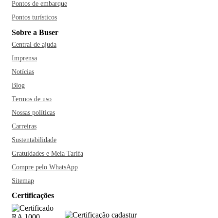
Pontos de embarque
Pontos turísticos
Sobre a Buser
Central de ajuda
Imprensa
Notícias
Blog
Termos de uso
Nossas políticas
Carreiras
Sustentabilidade
Gratuidades e Meia Tarifa
Compre pelo WhatsApp
Sitemap
Certificações