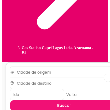
Gas Station Capri Lagos Ltda, Araruama -
RJ
Buscar