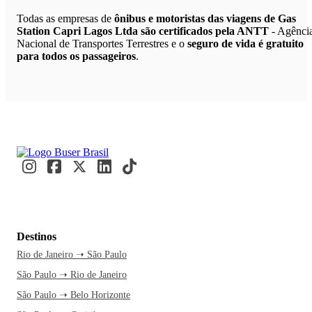
Todas as empresas de
ônibus e motoristas das viagens de Gas
Station Capri Lagos Ltda são certificados pela ANTT
- Agênci
Nacional de Transportes Terrestres e o
seguro de vida é gratuito
para todos os passageiros
.
Destinos
Rio de Janeiro ➝ São Paulo
São Paulo ➝ Rio de Janeiro
São Paulo ➝ Belo Horizonte