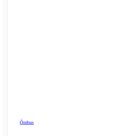
Ônibus