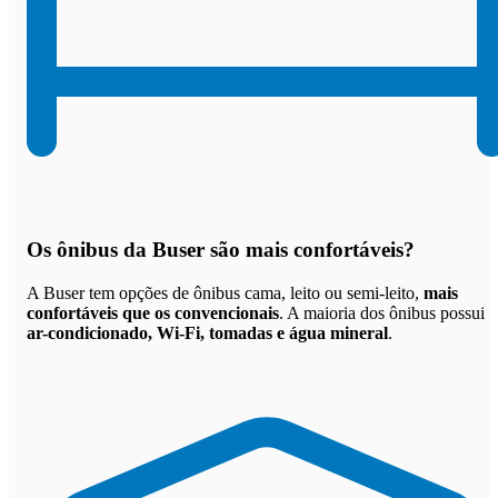
Os
ônibus da Buser são mais confortáveis
?
A Buser tem opções de ônibus cama, leito ou semi-leito,
mais
confortáveis que os convencionais
. A maioria dos ônibus possui
ar-condicionado, Wi-Fi, tomadas e água mineral
.