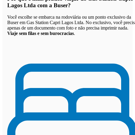
Lagos Ltda com a Buser
?
Você escolhe se embarca na rodoviária ou um ponto exclusivo da
Buser em Gas Station Capri Lagos Ltda. No exclusivo, você precis
apenas de um documento com foto e não precisa imprimir nada.
Viaje sem filas e sem burocracias
.