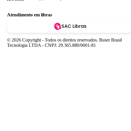
Atendimento em libras
SAC Libras
© 2026 Copyright - Todos os direitos reservados. Buser Brasil
Tecnologia LTDA - CNPJ: 29.365.880/0001-81