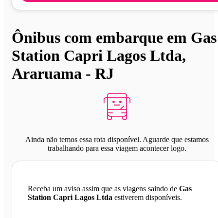
Ônibus com embarque em Gas
Station Capri Lagos Ltda,
Araruama - RJ
Ainda não temos essa rota disponível. Aguarde que estamos
trabalhando para essa viagem acontecer logo.
Receba um aviso assim que as viagens saindo de
Gas
Station Capri Lagos Ltda
estiverem disponíveis.