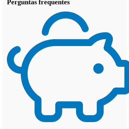
Perguntas frequentes