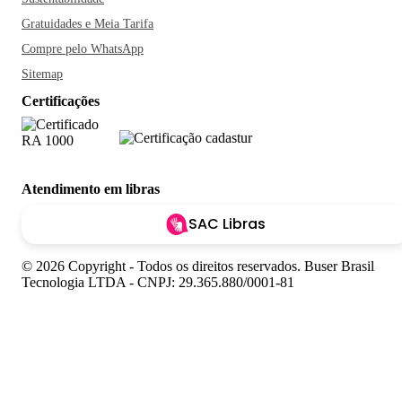
Gratuidades e Meia Tarifa
Compre pelo WhatsApp
Sitemap
Certificações
Atendimento em libras
SAC Libras
© 2026 Copyright - Todos os direitos reservados. Buser Brasil
Tecnologia LTDA - CNPJ: 29.365.880/0001-81