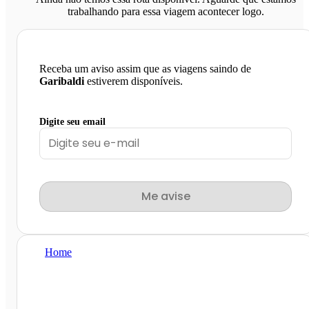
trabalhando para essa viagem acontecer logo.
Receba um aviso assim que as viagens saindo de
Garibaldi
estiverem disponíveis.
Digite seu email
Me avise
Home