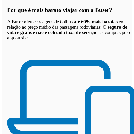
Por que
é mais barato viajar com a Buser
?
A Buser oferece viagens de ônibus
até 60% mais baratas
em
relação ao preço médio das passagens rodoviárias. O
seguro de
vida é grátis e não é cobrada taxa de serviço
nas compras pelo
app ou site.