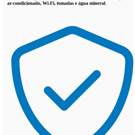
ar-condicionado, Wi-Fi, tomadas e água mineral
.