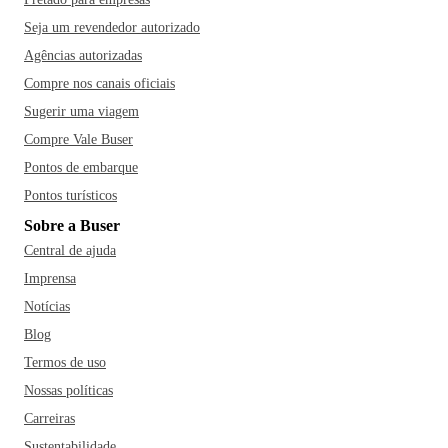
Seja um revendedor autorizado
Agências autorizadas
Compre nos canais oficiais
Sugerir uma viagem
Compre Vale Buser
Pontos de embarque
Pontos turísticos
Sobre a Buser
Central de ajuda
Imprensa
Notícias
Blog
Termos de uso
Nossas políticas
Carreiras
Sustentabilidade