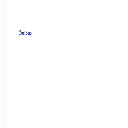
Ônibus