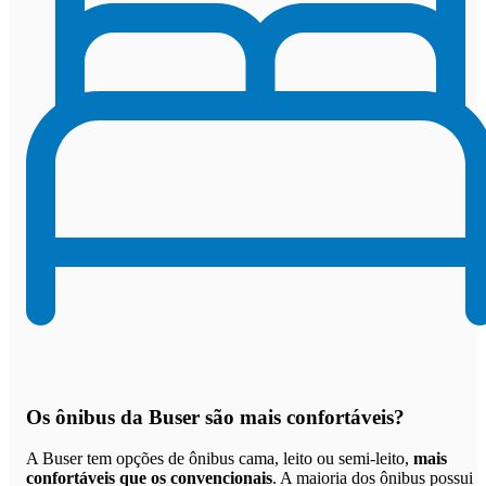
Os
ônibus da Buser são mais confortáveis
?
A Buser tem opções de ônibus cama, leito ou semi-leito,
mais
confortáveis que os convencionais
. A maioria dos ônibus possui