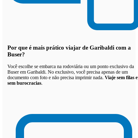
Por que
é mais prático viajar de Garibaldi com a
Buser
?
Você escolhe se embarca na rodoviária ou um ponto exclusivo da
Buser em Garibaldi. No exclusivo, você precisa apenas de um
documento com foto e não precisa imprimir nada.
Viaje sem filas e
sem burocracias
.