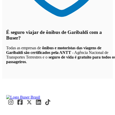
É seguro viajar de ônibus de Garibaldi
com a
Buser?
Todas as empresas de
ônibus e motoristas das viagens de
Garibaldi são certificados pela ANTT
- Agência Nacional de
Transportes Terrestres e o
seguro de vida é gratuito para todos o
passageiros
.