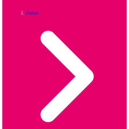
Ônibus