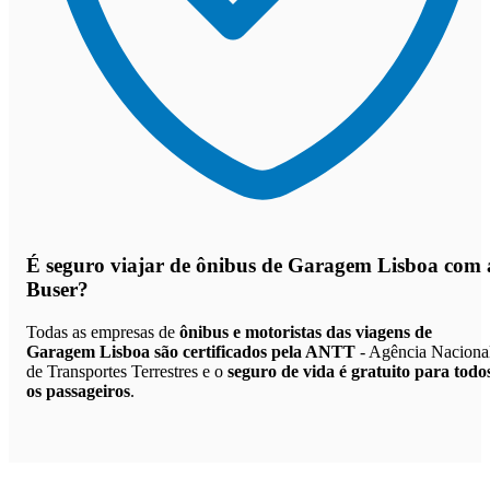
É seguro viajar de ônibus de Garagem Lisboa
com 
Buser?
Todas as empresas de
ônibus e motoristas das viagens de
Garagem Lisboa são certificados pela ANTT
- Agência Naciona
de Transportes Terrestres e o
seguro de vida é gratuito para todo
os passageiros
.