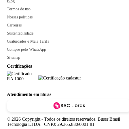
Blog
Termos de uso
Nossas políticas
Carreiras
Sustentabilidade
Gratuidades e Meia Tarifa
Compre pelo WhatsApp
Sitemap
Certificações
Atendimento em libras
SAC Libras
© 2026 Copyright - Todos os direitos reservados. Buser Brasil
Tecnologia LTDA - CNPJ: 29.365.880/0001-81