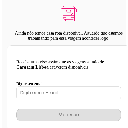
Ainda não temos essa rota disponível. Aguarde que estamos
trabalhando para essa viagem acontecer logo.
Receba um aviso assim que as viagens saindo de
Garagem Lisboa
estiverem disponíveis.
Digite seu email
Me avise