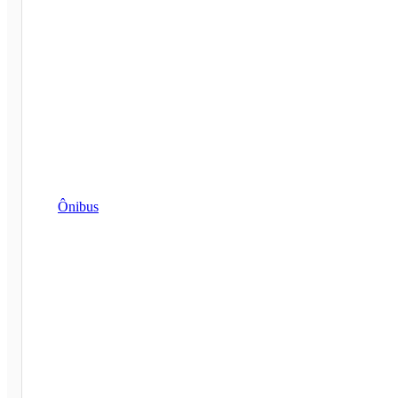
Ônibus