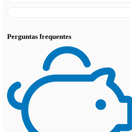
Perguntas frequentes