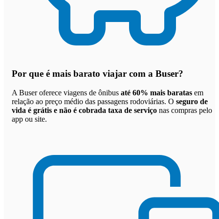
Por que
é mais barato viajar com a Buser
?
A Buser oferece viagens de ônibus
até 60% mais baratas
em
relação ao preço médio das passagens rodoviárias. O
seguro de
vida é grátis e não é cobrada taxa de serviço
nas compras pelo
app ou site.