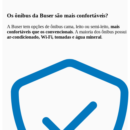
Os
ônibus da Buser são mais confortáveis
?
A Buser tem opções de ônibus cama, leito ou semi-leito,
mais
confortáveis que os convencionais
. A maioria dos ônibus possui
ar-condicionado, Wi-Fi, tomadas e água mineral
.