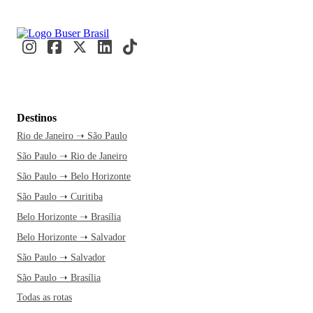
Destinos
Rio de Janeiro ➝ São Paulo
São Paulo ➝ Rio de Janeiro
São Paulo ➝ Belo Horizonte
São Paulo ➝ Curitiba
Belo Horizonte ➝ Brasília
Belo Horizonte ➝ Salvador
São Paulo ➝ Salvador
São Paulo ➝ Brasília
Todas as rotas