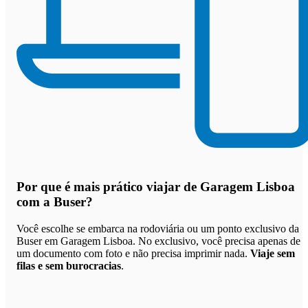
Por que
é mais prático viajar de Garagem Lisboa
com a Buser
?
Você escolhe se embarca na rodoviária ou um ponto exclusivo da
Buser em Garagem Lisboa. No exclusivo, você precisa apenas de
um documento com foto e não precisa imprimir nada.
Viaje sem
filas e sem burocracias
.