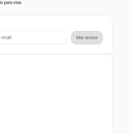
o para essa
Me avise