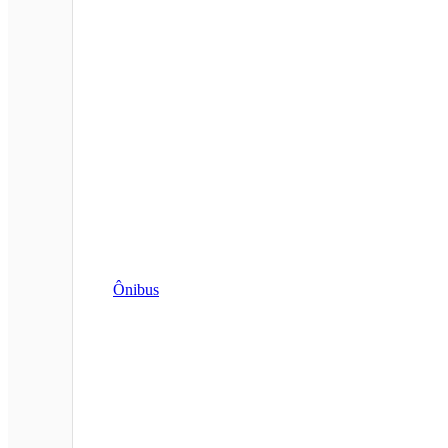
Ônibus