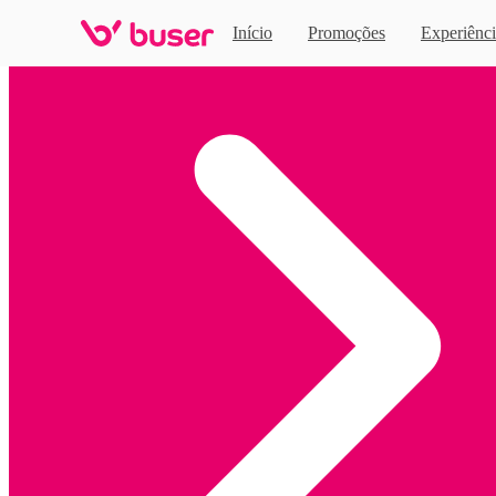
Início
Promoções
Experiênci
Home