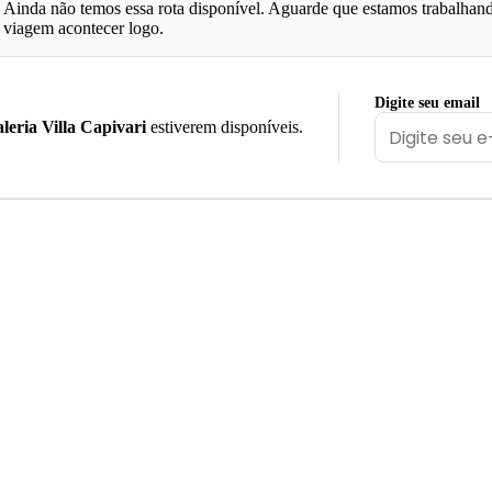
Ainda não temos essa rota disponível. Aguarde que estamos trabalhand
viagem acontecer logo.
Digite seu email
leria Villa Capivari
estiverem disponíveis.