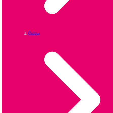
Ônibus