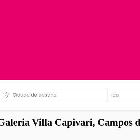
leria Villa Capivari, Campos d