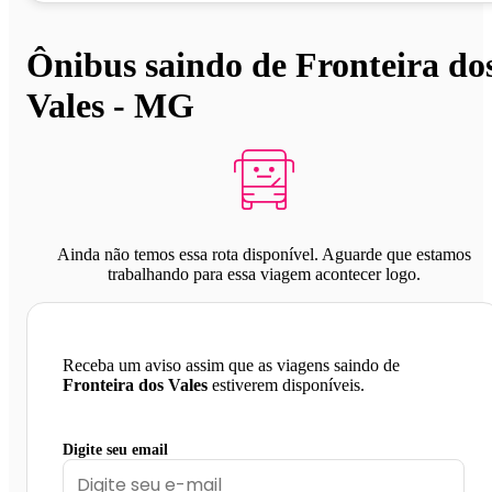
Ônibus saindo de Fronteira do
Vales - MG
Ainda não temos essa rota disponível. Aguarde que estamos
trabalhando para essa viagem acontecer logo.
Receba um aviso assim que as viagens saindo de
Fronteira dos Vales
estiverem disponíveis.
Digite seu email