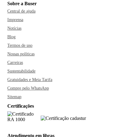
Sobre a Buser
Central de ajuda
Imprensa
Notícias
Blog
Termos de uso
Nossas políticas
Carreiras
Sustentabilidade
Gratuidades e Meia Tarifa
Compre pelo WhatsApp
Sitemap
Certificações
Atendimento em libras