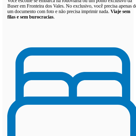
Você escolhe se embarca na rodoviária ou um ponto exclusivo da
Buser em Fronteira dos Vales. No exclusivo, você precisa apenas d
um documento com foto e não precisa imprimir nada.
Viaje sem
filas e sem burocracias
.