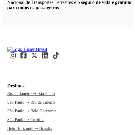
Nacional de Transportes Terrestres e o
seguro de vida é gratuito
para todos os passageiros
.
Destinos
Rio de Janeiro ➝ São Paulo
São Paulo ➝ Rio de Janeiro
São Paulo ➝ Belo Horizonte
São Paulo ➝ Curitiba
Belo Horizonte ➝ Brasília