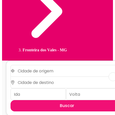
Fronteira dos Vales - MG
Buscar