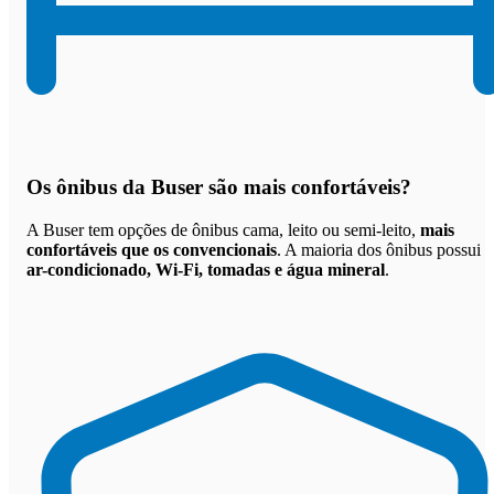
Os
ônibus da Buser são mais confortáveis
?
A Buser tem opções de ônibus cama, leito ou semi-leito,
mais
confortáveis que os convencionais
. A maioria dos ônibus possui
ar-condicionado, Wi-Fi, tomadas e água mineral
.