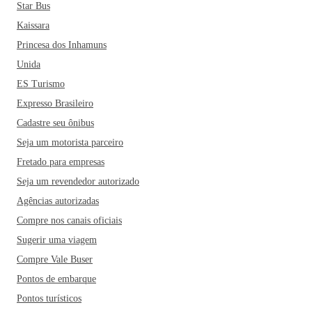
Star Bus
Kaissara
Princesa dos Inhamuns
Unida
ES Turismo
Expresso Brasileiro
Cadastre seu ônibus
Seja um motorista parceiro
Fretado para empresas
Seja um revendedor autorizado
Agências autorizadas
Compre nos canais oficiais
Sugerir uma viagem
Compre Vale Buser
Pontos de embarque
Pontos turísticos