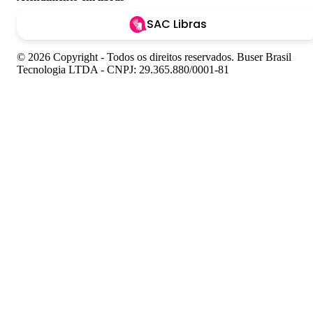
SAC Libras
© 2026 Copyright - Todos os direitos reservados. Buser Brasil
Tecnologia LTDA - CNPJ: 29.365.880/0001-81