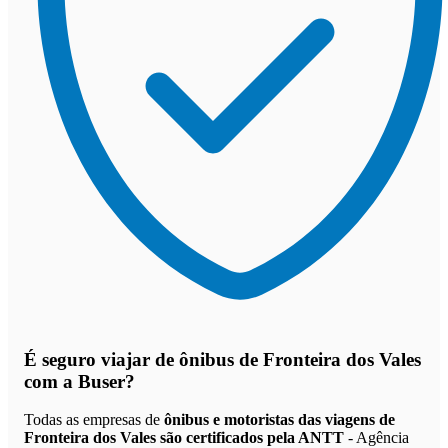
É seguro viajar de ônibus de Fronteira dos Vales
com a Buser?
Todas as empresas de
ônibus e motoristas das viagens de
Fronteira dos Vales são certificados pela ANTT
- Agência