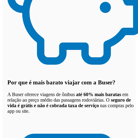
Por que
é mais barato viajar com a Buser
?
A Buser oferece viagens de ônibus
até 60% mais baratas
em
relação ao preço médio das passagens rodoviárias. O
seguro de
vida é grátis e não é cobrada taxa de serviço
nas compras pelo
app ou site.