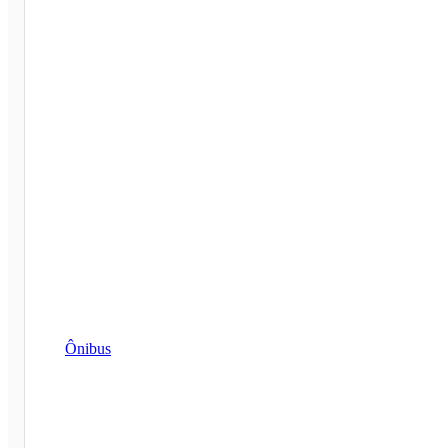
Ônibus