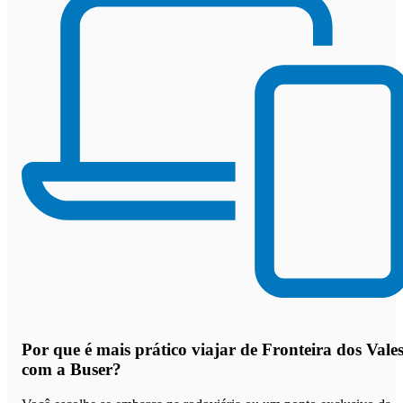
Por que
é mais prático viajar de Fronteira dos Vale
com a Buser
?