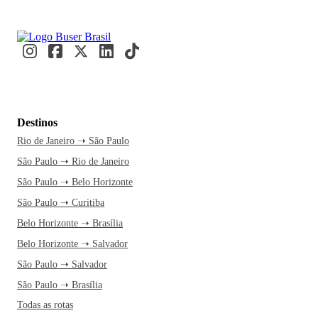
Destinos
Rio de Janeiro ➝ São Paulo
São Paulo ➝ Rio de Janeiro
São Paulo ➝ Belo Horizonte
São Paulo ➝ Curitiba
Belo Horizonte ➝ Brasília
Belo Horizonte ➝ Salvador
São Paulo ➝ Salvador
São Paulo ➝ Brasília
Todas as rotas