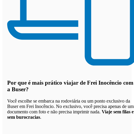
Por que
é mais prático viajar de Frei Inocêncio com
a Buser
?
Você escolhe se embarca na rodoviária ou um ponto exclusivo da
Buser em Frei Inocêncio. No exclusivo, você precisa apenas de um
documento com foto e não precisa imprimir nada.
Viaje sem filas e
sem burocracias
.