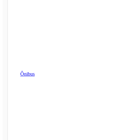
Ônibus