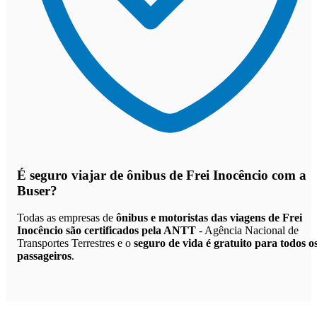
É seguro viajar de ônibus de Frei Inocêncio
com a
Buser?
Todas as empresas de
ônibus e motoristas das viagens de Frei
Inocêncio são certificados pela ANTT
- Agência Nacional de
Transportes Terrestres e o
seguro de vida é gratuito para todos o
passageiros
.