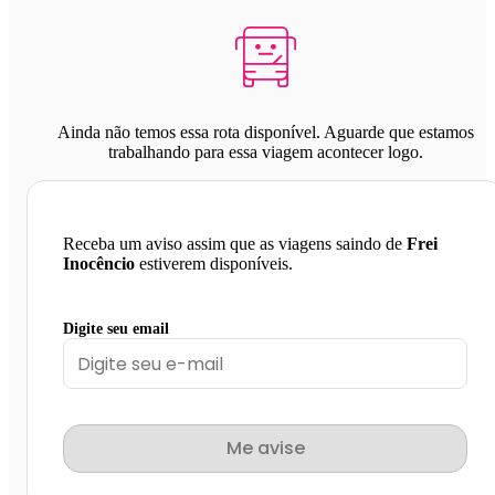
Ainda não temos essa rota disponível. Aguarde que estamos
trabalhando para essa viagem acontecer logo.
Receba um aviso assim que as viagens saindo de
Frei
Inocêncio
estiverem disponíveis.
Digite seu email
Me avise