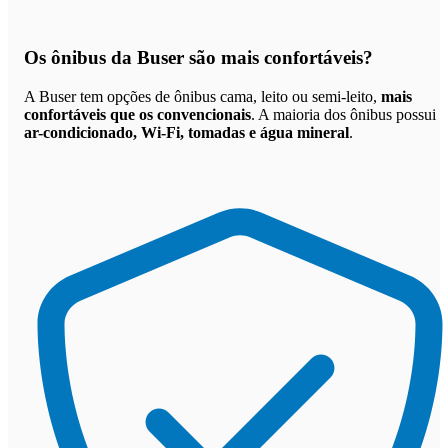
Os
ônibus da Buser são mais confortáveis
?
A Buser tem opções de ônibus cama, leito ou semi-leito,
mais
confortáveis que os convencionais
. A maioria dos ônibus possui
ar-condicionado, Wi-Fi, tomadas e água mineral
.