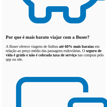
Por que
é mais barato viajar com a Buser
?
A Buser oferece viagens de ônibus
até 60% mais baratas
em
relação ao preço médio das passagens rodoviárias. O
seguro de
vida é grátis e não é cobrada taxa de serviço
nas compras pelo
app ou site.