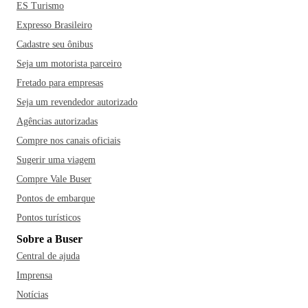
ES Turismo
Expresso Brasileiro
Cadastre seu ônibus
Seja um motorista parceiro
Fretado para empresas
Seja um revendedor autorizado
Agências autorizadas
Compre nos canais oficiais
Sugerir uma viagem
Compre Vale Buser
Pontos de embarque
Pontos turísticos
Sobre a Buser
Central de ajuda
Imprensa
Notícias