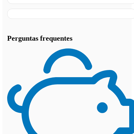
Perguntas frequentes