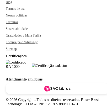
Blog
Termos de uso
Nossas políticas
Carreiras
Sustentabilidade
Gratuidades e Meia Tarifa
Compre pelo WhatsApp
Sitemap
Certificações
Atendimento em libras
SAC Libras
© 2026 Copyright - Todos os direitos reservados. Buser Brasil
Tecnologia LTDA - CNPJ: 29.365.880/0001-81