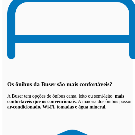
Os
ônibus da Buser são mais confortáveis
?
A Buser tem opções de ônibus cama, leito ou semi-leito,
mais
confortáveis que os convencionais
. A maioria dos ônibus possui
ar-condicionado, Wi-Fi, tomadas e água mineral
.