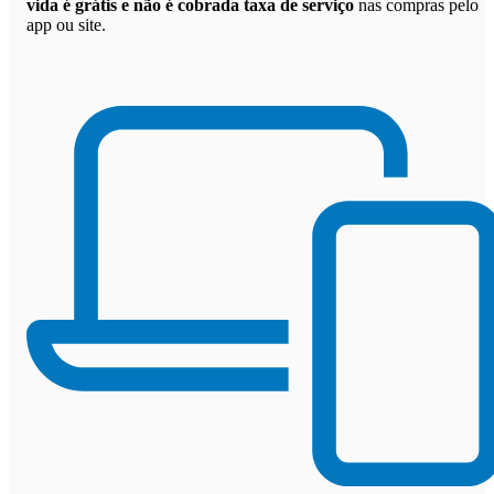
vida é grátis e não é cobrada taxa de serviço
nas compras pelo
app ou site.