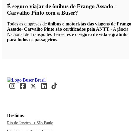
É seguro viajar de ônibus de Frango Assado-
Carvalho Pinto
com a Buser?
Todas as empresas de
ônibus e motoristas das viagens de Frang
Assado- Carvalho Pinto são certificados pela ANTT
- Agência
Nacional de Transportes Terrestres e o
seguro de vida é gratuito
para todos os passageiros
.
Destinos
Rio de Janeiro ➝ São Paulo