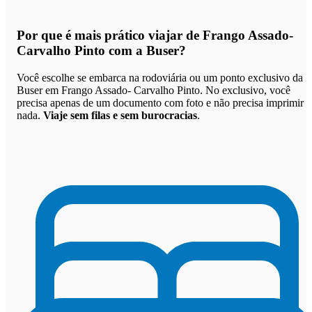
Por que
é mais prático viajar de Frango Assado-
Carvalho Pinto com a Buser
?
Você escolhe se embarca na rodoviária ou um ponto exclusivo da
Buser em Frango Assado- Carvalho Pinto. No exclusivo, você
precisa apenas de um documento com foto e não precisa imprimir
nada.
Viaje sem filas e sem burocracias
.