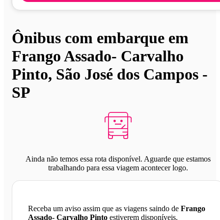
Ônibus com embarque em
Frango Assado- Carvalho
Pinto, São José dos Campos -
SP
Ainda não temos essa rota disponível. Aguarde que estamos
trabalhando para essa viagem acontecer logo.
Receba um aviso assim que as viagens saindo de
Frango
Assado- Carvalho Pinto
estiverem disponíveis.