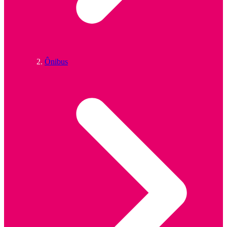
Ônibus