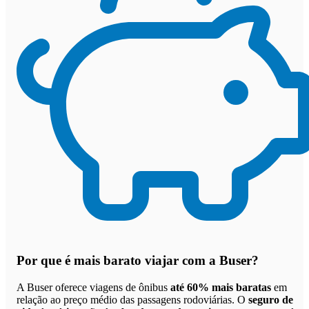
Por que
é mais barato viajar com a Buser
?
A Buser oferece viagens de ônibus
até 60% mais baratas
em
relação ao preço médio das passagens rodoviárias. O
seguro de