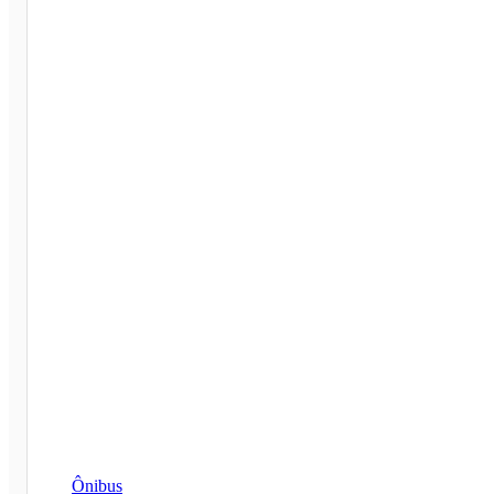
Ônibus