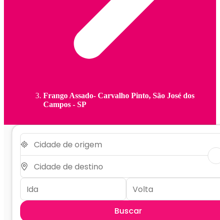
Frango Assado- Carvalho Pinto, São José dos
Campos - SP
Buscar