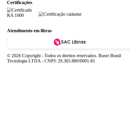
Certificações
Atendimento em libras
SAC Libras
© 2026 Copyright - Todos os direitos reservados. Buser Brasil
Tecnologia LTDA - CNPJ: 29.365.880/0001-81