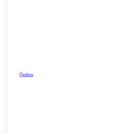
Ônibus