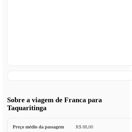
Taquaritinga - SP
Sobre a viagem de Franca para
Taquaritinga
Preço médio da passagem
R$ 88,00