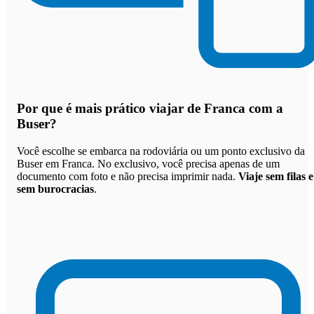
Por que
é mais prático viajar de Franca com a
Buser
?
Você escolhe se embarca na rodoviária ou um ponto exclusivo da
Buser em Franca. No exclusivo, você precisa apenas de um
documento com foto e não precisa imprimir nada.
Viaje sem filas e
sem burocracias
.