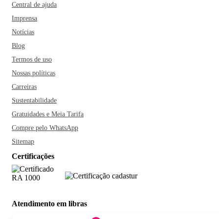
Central de ajuda
Imprensa
Notícias
Blog
Termos de uso
Nossas políticas
Carreiras
Sustentabilidade
Gratuidades e Meia Tarifa
Compre pelo WhatsApp
Sitemap
Certificações
Atendimento em libras