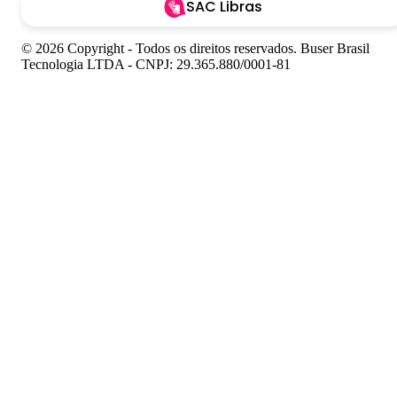
SAC Libras
© 2026 Copyright - Todos os direitos reservados. Buser Brasil
Tecnologia LTDA - CNPJ: 29.365.880/0001-81