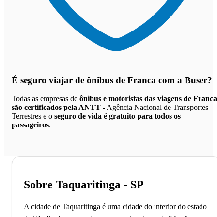
É seguro viajar de ônibus de Franca
com a Buser?
Todas as empresas de
ônibus e motoristas das viagens de Franca
são certificados pela ANTT
- Agência Nacional de Transportes
Terrestres e o
seguro de vida é gratuito para todos os
passageiros
.
Sobre Taquaritinga - SP
A cidade de Taquaritinga é uma cidade do interior do estado