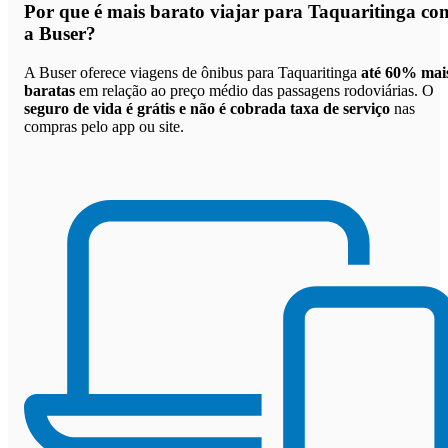
Por que
é mais barato viajar para Taquaritinga co
a Buser
?
A Buser oferece viagens de ônibus para Taquaritinga
até 60% mai
baratas
em relação ao preço médio das passagens rodoviárias. O
seguro de vida é grátis e não é cobrada taxa de serviço
nas
compras pelo app ou site.