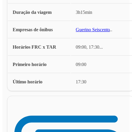
Duração da viagem
3h15min
Empresas de ônibus
Guerino Seiscento
...
Horários FRC x TAR
09:00, 17:30
...
Primeiro horário
09:00
Último horário
17:30