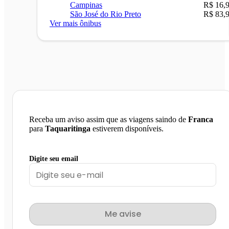
Campinas
R$ 16,
São José do Rio Preto
R$ 83,
Ver mais ônibus
Receba um aviso assim que as viagens saindo de
Franca
para
Taquaritinga
estiverem disponíveis.
Digite seu email
Me avise