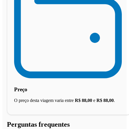
Preço
O preço desta viagem varia entre
R$ 88,00
e
R$ 88,00
.
Perguntas frequentes