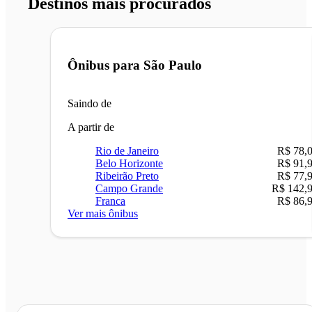
Destinos mais procurados
Ônibus para
São Paulo
Saindo de
A partir de
Rio de Janeiro
R$ 78,
Belo Horizonte
R$ 91,
Ribeirão Preto
R$ 77,
Campo Grande
R$ 142,
Franca
R$ 86,
Ver mais ônibus