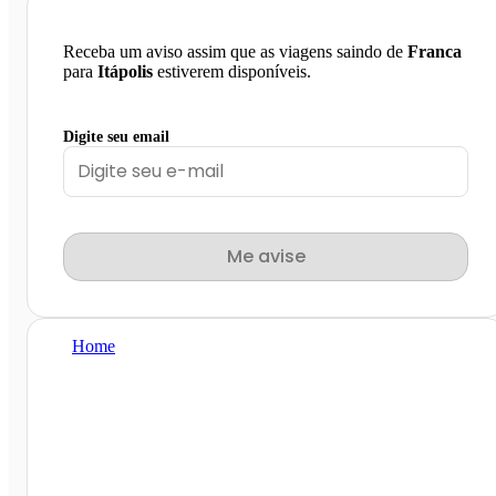
Receba um aviso assim que as viagens saindo de
Franca
para
Itápolis
estiverem disponíveis.
Digite seu email
Me avise
Home