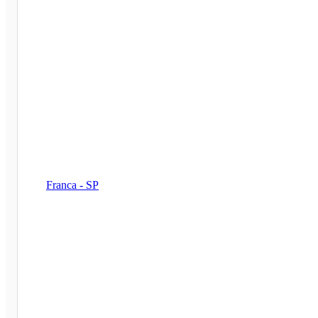
Franca - SP