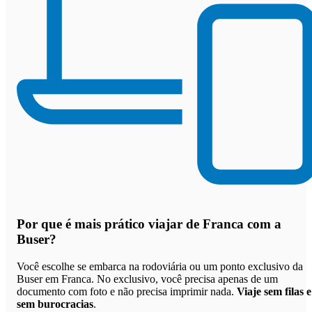
Por que
é mais prático viajar de Franca com a
Buser
?
Você escolhe se embarca na rodoviária ou um ponto exclusivo da
Buser em Franca. No exclusivo, você precisa apenas de um
documento com foto e não precisa imprimir nada.
Viaje sem filas e
sem burocracias
.