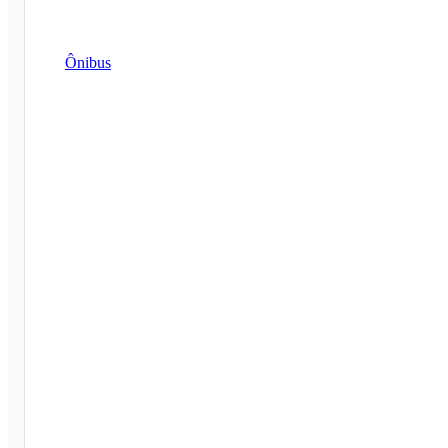
Ônibus