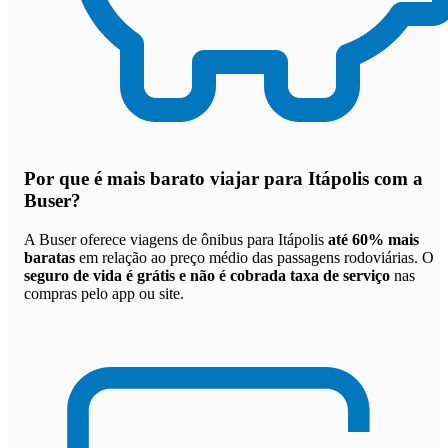
Por que
é mais barato viajar para Itápolis com a
Buser
?
A Buser oferece viagens de ônibus para Itápolis
até 60% mais
baratas
em relação ao preço médio das passagens rodoviárias. O
seguro de vida é grátis e não é cobrada taxa de serviço
nas
compras pelo app ou site.