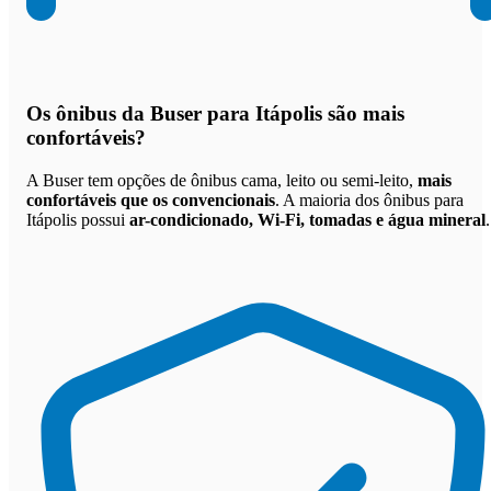
Os
ônibus da Buser para Itápolis são mais
confortáveis
?
A Buser tem opções de ônibus cama, leito ou semi-leito,
mais
confortáveis que os convencionais
. A maioria dos ônibus para
Itápolis possui
ar-condicionado, Wi-Fi, tomadas e água mineral
.