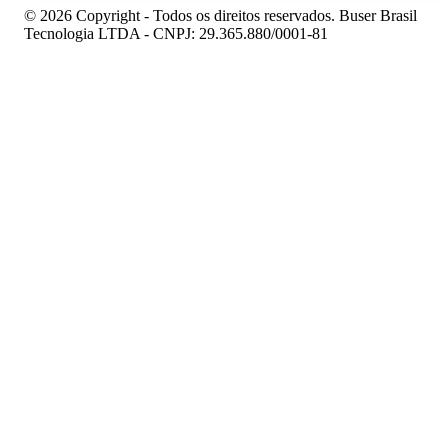
© 2026 Copyright - Todos os direitos reservados. Buser Brasil
Tecnologia LTDA - CNPJ: 29.365.880/0001-81