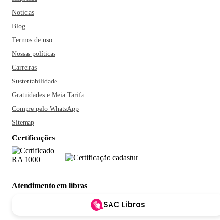
Notícias
Blog
Termos de uso
Nossas políticas
Carreiras
Sustentabilidade
Gratuidades e Meia Tarifa
Compre pelo WhatsApp
Sitemap
Certificações
Atendimento em libras
SAC Libras