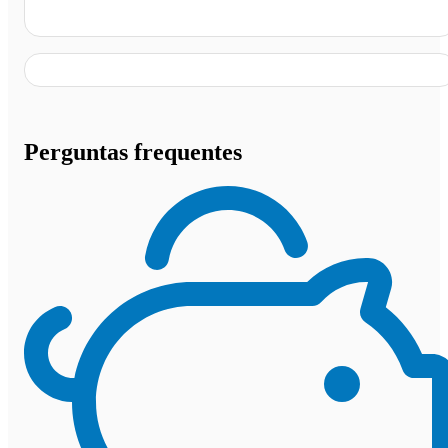
Itápolis - SP
Perguntas frequentes