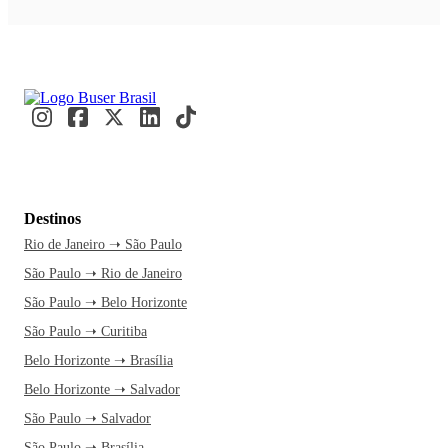
Destinos
Rio de Janeiro ➝ São Paulo
São Paulo ➝ Rio de Janeiro
São Paulo ➝ Belo Horizonte
São Paulo ➝ Curitiba
Belo Horizonte ➝ Brasília
Belo Horizonte ➝ Salvador
São Paulo ➝ Salvador
São Paulo ➝ Brasília