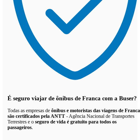
É seguro viajar de ônibus de Franca
com a Buser?
Todas as empresas de
ônibus e motoristas das viagens de Franca
são certificados pela ANTT
- Agência Nacional de Transportes
Terrestres e o
seguro de vida é gratuito para todos os
passageiros
.