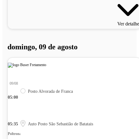
Ver detalh
domingo, 09 de agosto
09/08
Posto Alvorada de Franca
05:00
05:35
Auto Posto São Sebastião de Batatais
Poltrona