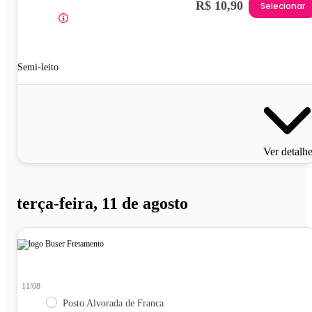
R$ 10,90
Selecionar
Semi-leito
Ver detalh
terça-feira, 11 de agosto
11/08
Posto Alvorada de Franca