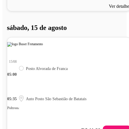
Ver detalh
sábado, 15 de agosto
15/08
Posto Alvorada de Franca
05:00
05:35
Auto Posto São Sebastião de Batatais
Poltrona