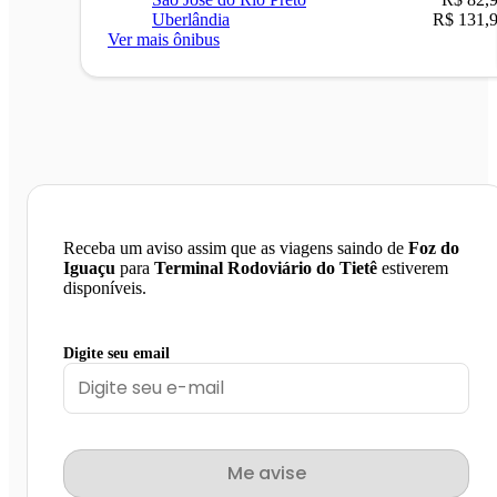
Uberlândia
R$ 131,
Ver mais ônibus
Receba um aviso assim que as viagens saindo de
Foz do
Iguaçu
para
Terminal Rodoviário do Tietê
estiverem
disponíveis.
Digite seu email
Me avise