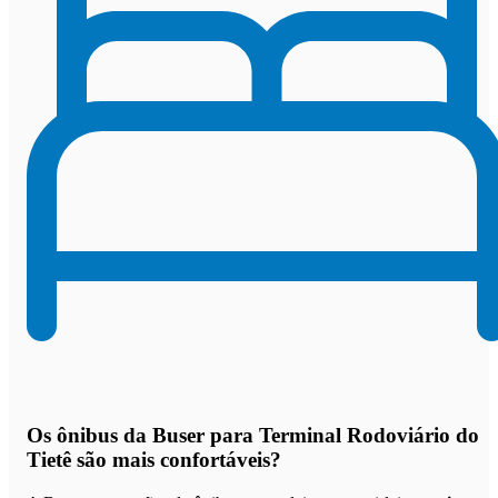
Os
ônibus da Buser para Terminal Rodoviário do
Tietê são mais confortáveis
?