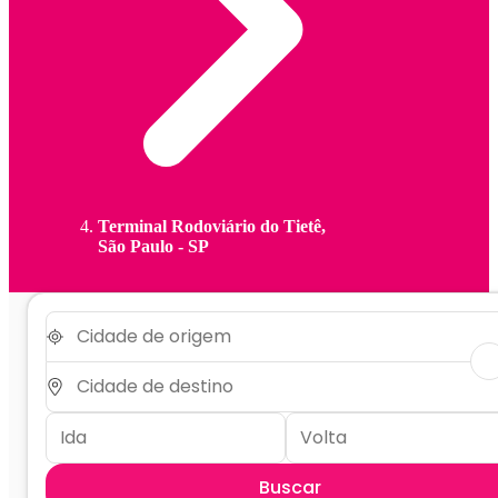
Terminal Rodoviário do Tietê,
São Paulo - SP
Buscar