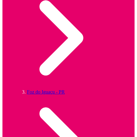
Foz do Iguaçu - PR