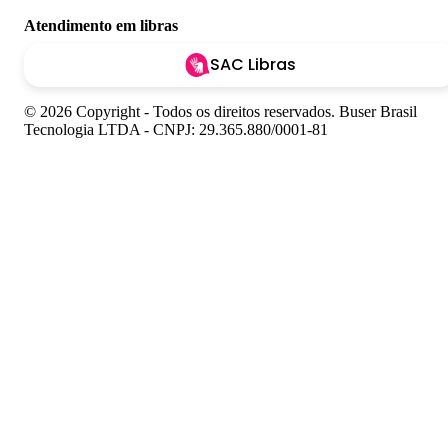
Atendimento em libras
SAC Libras
© 2026 Copyright - Todos os direitos reservados. Buser Brasil
Tecnologia LTDA - CNPJ: 29.365.880/0001-81