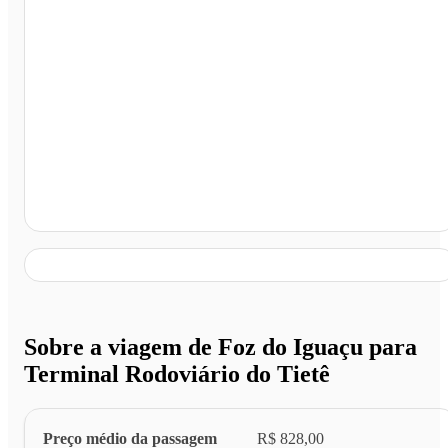
Terminal Rodoviário do Tietê, São Paulo - SP
Sobre a viagem de Foz do Iguaçu para
Terminal Rodoviário do Tietê
Preço médio da passagem
R$ 828,00