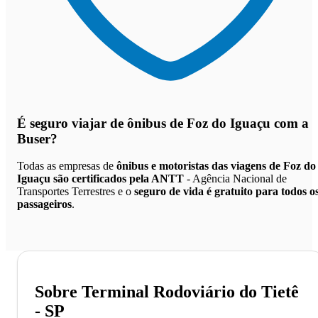
É seguro viajar de ônibus de Foz do Iguaçu
com a
Buser?
Todas as empresas de
ônibus e motoristas das viagens de Foz do
Iguaçu são certificados pela ANTT
- Agência Nacional de
Transportes Terrestres e o
seguro de vida é gratuito para todos o
passageiros
.
Sobre Terminal Rodoviário do Tietê
- SP