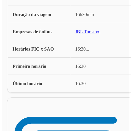
Duração da viagem
16h30min
Empresas de ônibus
JBL Turismo
...
Horários FIC x SAO
16:30
...
Primeiro horário
16:30
Último horário
16:30