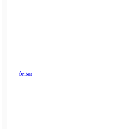
Ônibus