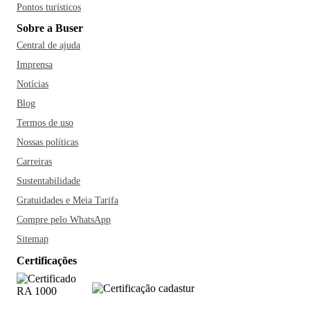
Pontos turísticos
Sobre a Buser
Central de ajuda
Imprensa
Notícias
Blog
Termos de uso
Nossas políticas
Carreiras
Sustentabilidade
Gratuidades e Meia Tarifa
Compre pelo WhatsApp
Sitemap
Certificações