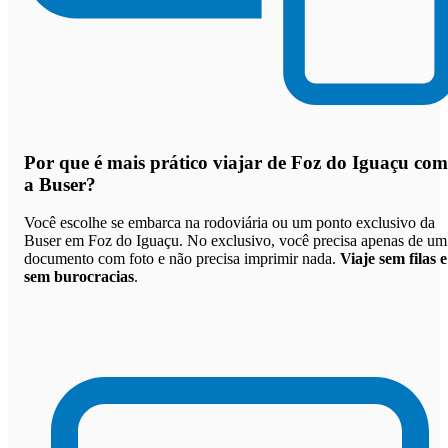
Por que
é mais prático viajar de Foz do Iguaçu com
a Buser
?
Você escolhe se embarca na rodoviária ou um ponto exclusivo da
Buser em Foz do Iguaçu. No exclusivo, você precisa apenas de um
documento com foto e não precisa imprimir nada.
Viaje sem filas e
sem burocracias
.