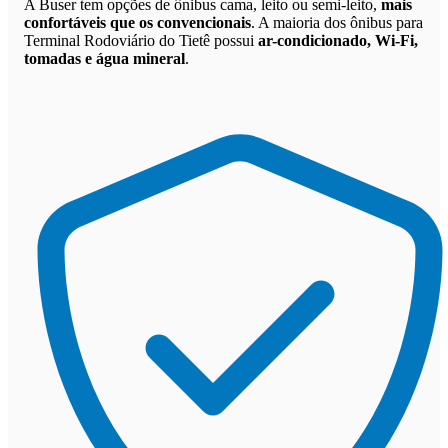
A Buser tem opções de ônibus cama, leito ou semi-leito,
mais
confortáveis que os convencionais
. A maioria dos ônibus para
Terminal Rodoviário do Tietê possui
ar-condicionado, Wi-Fi,
tomadas e água mineral
.