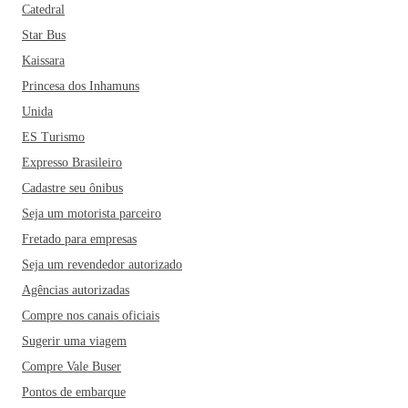
Catedral
Star Bus
Kaissara
Princesa dos Inhamuns
Unida
ES Turismo
Expresso Brasileiro
Cadastre seu ônibus
Seja um motorista parceiro
Fretado para empresas
Seja um revendedor autorizado
Agências autorizadas
Compre nos canais oficiais
Sugerir uma viagem
Compre Vale Buser
Pontos de embarque