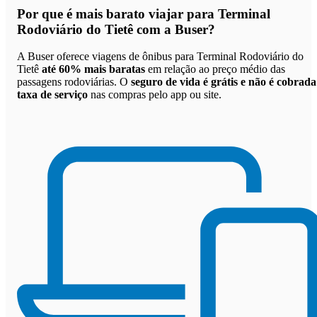
Por que
é mais barato viajar para Terminal
Rodoviário do Tietê com a Buser
?
A Buser oferece viagens de ônibus para Terminal Rodoviário do
Tietê
até 60% mais baratas
em relação ao preço médio das
passagens rodoviárias. O
seguro de vida é grátis e não é cobrada
taxa de serviço
nas compras pelo app ou site.