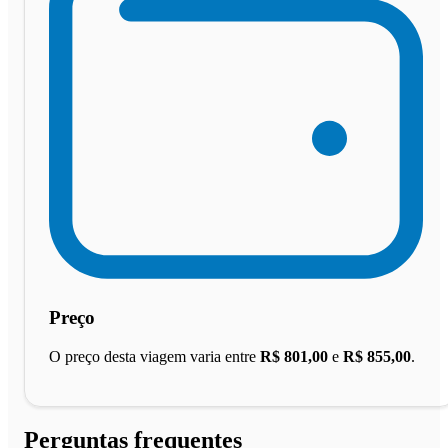
Preço
O preço desta viagem varia entre
R$ 801,00
e
R$ 855,00
.
Perguntas frequentes