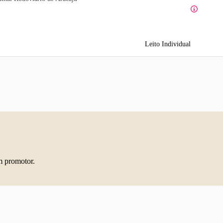
Leito Individual
m promotor.