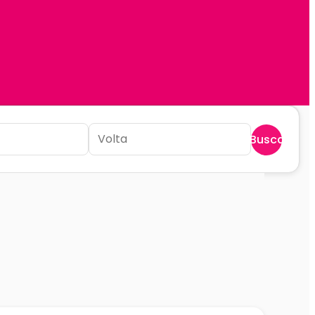
Buscar