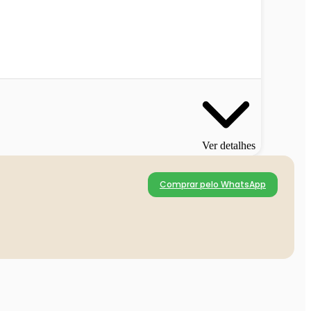
Ver detalhes
Comprar pelo WhatsApp