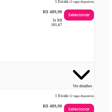
1 Escala
12 vagas disponíveis
R$ 489,98
Selecionar
3x R$
181,67
Ver detalhes
1 Escala
12 vagas disponíveis
R$ 489,98
Selecionar