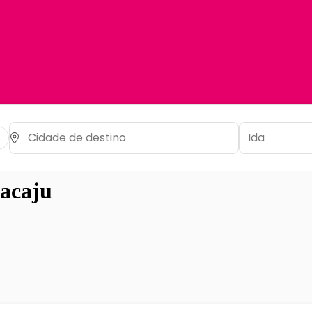
acaju