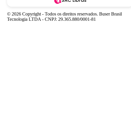
SAC Libras
© 2026 Copyright - Todos os direitos reservados. Buser Brasil
Tecnologia LTDA - CNPJ: 29.365.880/0001-81