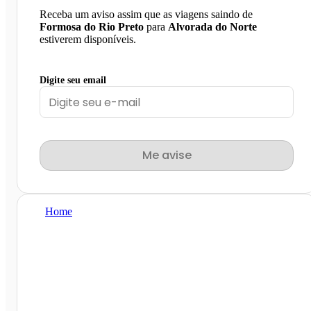
Receba um aviso assim que as viagens saindo de
Formosa do Rio Preto
para
Alvorada do Norte
estiverem disponíveis.
Digite seu email
Me avise
Home