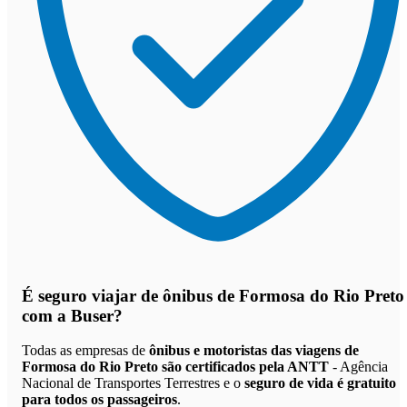
É seguro viajar de ônibus de Formosa do Rio Preto
com a Buser?
Todas as empresas de
ônibus e motoristas das viagens de
Formosa do Rio Preto são certificados pela ANTT
- Agência
Nacional de Transportes Terrestres e o
seguro de vida é gratuito
para todos os passageiros
.