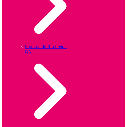
Formosa do Rio Preto -
BA