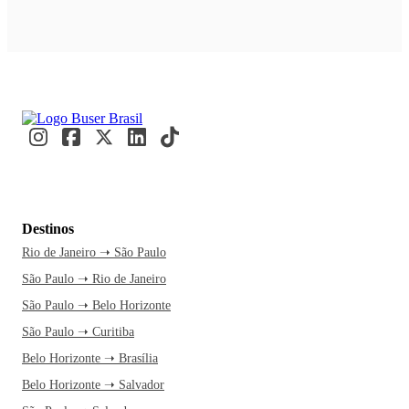
Destinos
Rio de Janeiro ➝ São Paulo
São Paulo ➝ Rio de Janeiro
São Paulo ➝ Belo Horizonte
São Paulo ➝ Curitiba
Belo Horizonte ➝ Brasília
Belo Horizonte ➝ Salvador