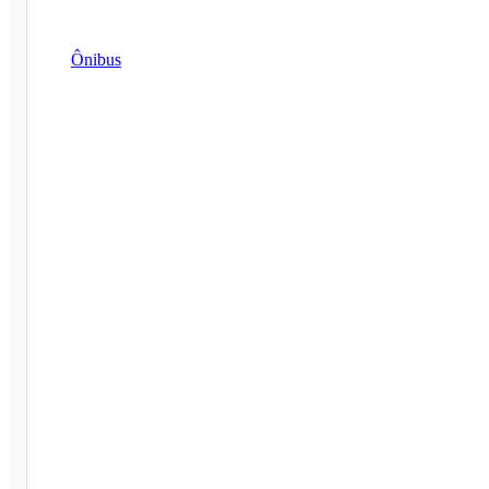
Ônibus