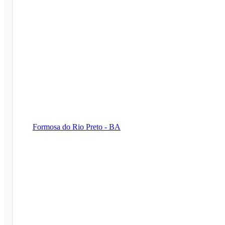
Formosa do Rio Preto - BA