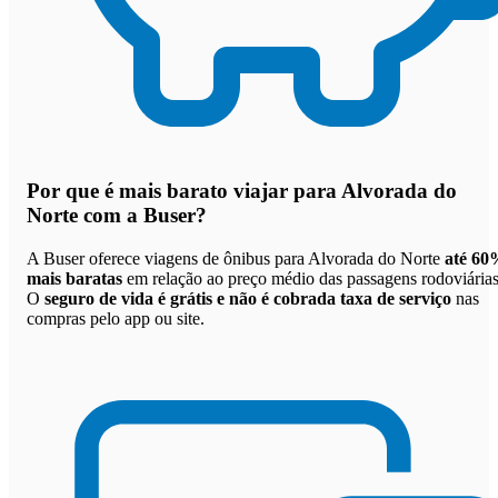
Por que
é mais barato viajar para Alvorada do
Norte com a Buser
?
A Buser oferece viagens de ônibus para Alvorada do Norte
até 60
mais baratas
em relação ao preço médio das passagens rodoviárias
O
seguro de vida é grátis e não é cobrada taxa de serviço
nas
compras pelo app ou site.