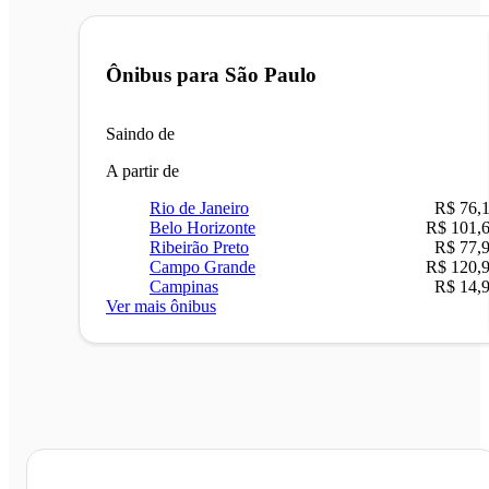
Ônibus para
São Paulo
Saindo de
A partir de
Rio de Janeiro
R$ 76,
Belo Horizonte
R$ 101,
Ribeirão Preto
R$ 77,
Campo Grande
R$ 120,
Campinas
R$ 14,
Ver mais ônibus