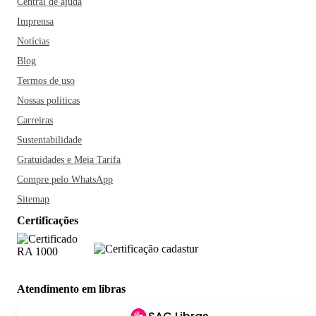
Central de ajuda
Imprensa
Notícias
Blog
Termos de uso
Nossas políticas
Carreiras
Sustentabilidade
Gratuidades e Meia Tarifa
Compre pelo WhatsApp
Sitemap
Certificações
Atendimento em libras