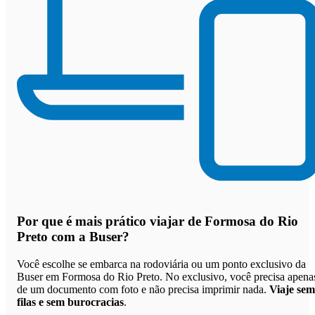
Por que
é mais prático viajar de Formosa do Rio
Preto com a Buser
?
Você escolhe se embarca na rodoviária ou um ponto exclusivo da
Buser em Formosa do Rio Preto. No exclusivo, você precisa apena
de um documento com foto e não precisa imprimir nada.
Viaje sem
filas e sem burocracias
.