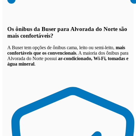
Os
ônibus da Buser para Alvorada do Norte são
mais confortáveis
?
A Buser tem opções de ônibus cama, leito ou semi-leito,
mais
confortáveis que os convencionais
. A maioria dos ônibus para
Alvorada do Norte possui
ar-condicionado, Wi-Fi, tomadas e
água mineral
.