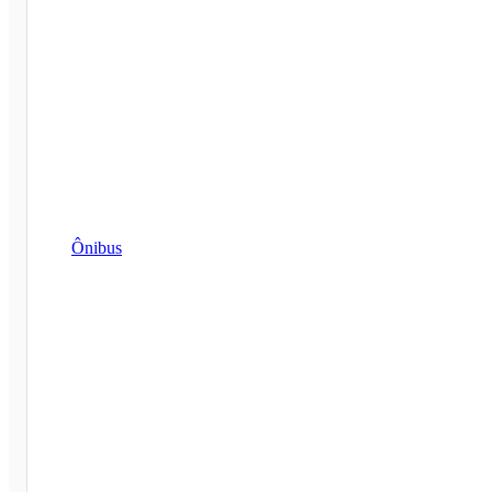
Ônibus