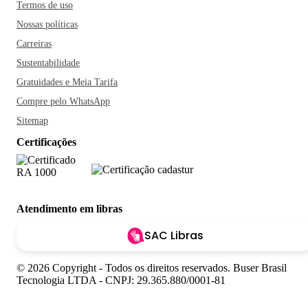
Termos de uso
Nossas políticas
Carreiras
Sustentabilidade
Gratuidades e Meia Tarifa
Compre pelo WhatsApp
Sitemap
Certificações
Atendimento em libras
SAC Libras
© 2026 Copyright - Todos os direitos reservados. Buser Brasil
Tecnologia LTDA - CNPJ: 29.365.880/0001-81