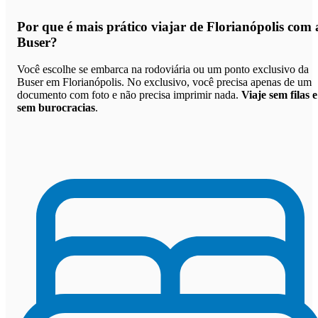
Por que
é mais prático viajar de Florianópolis com 
Buser
?
Você escolhe se embarca na rodoviária ou um ponto exclusivo da
Buser em Florianópolis. No exclusivo, você precisa apenas de um
documento com foto e não precisa imprimir nada.
Viaje sem filas e
sem burocracias
.