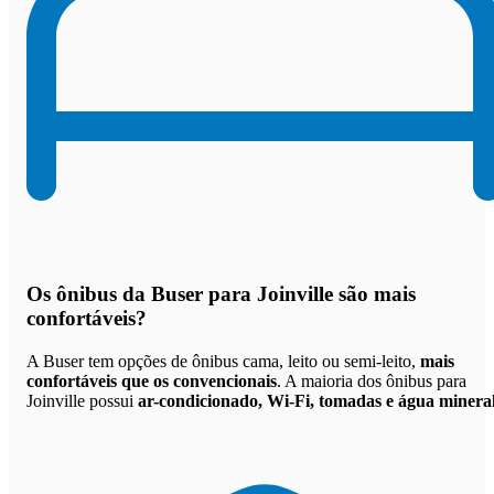
Os
ônibus da Buser para Joinville são mais
confortáveis
?
A Buser tem opções de ônibus cama, leito ou semi-leito,
mais
confortáveis que os convencionais
. A maioria dos ônibus para
Joinville possui
ar-condicionado, Wi-Fi, tomadas e água minera