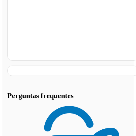
Joinville - SC
Perguntas frequentes