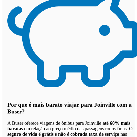
Por que
é mais barato viajar para Joinville com a
Buser
?
A Buser oferece viagens de ônibus para Joinville
até 60% mais
baratas
em relação ao preço médio das passagens rodoviárias. O
seguro de vida é grátis e não é cobrada taxa de serviço
nas