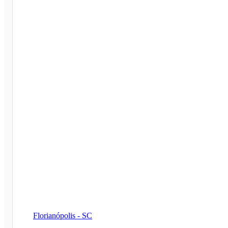
Florianópolis - SC