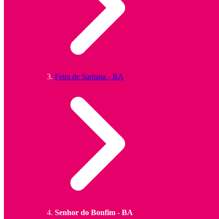
Feira de Santana - BA
Senhor do Bonfim - BA