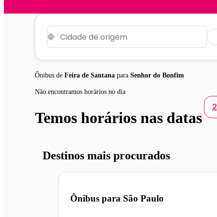
Ônibus de
Feira de Santana
para
Senhor do Bonfim
Não encontramos horários no dia
2
Temos horários nas datas
Destinos mais procurados
Ônibus para
São Paulo