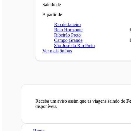
Saindo de
A partir de
Rio de Janeiro
Belo Horizonte
Ribeirão Preto
Campo Grande
São José do Rio Preto
Ver mais ônibus
Receba um aviso assim que as viagens saindo de
Fe
disponíveis.
Home