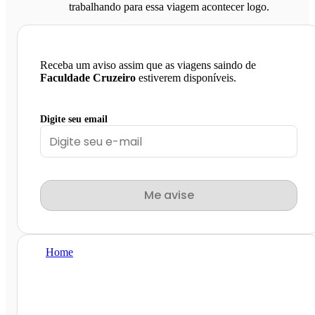
trabalhando para essa viagem acontecer logo.
Receba um aviso assim que as viagens saindo de
Faculdade Cruzeiro
estiverem disponíveis.
Digite seu email
Me avise
Home