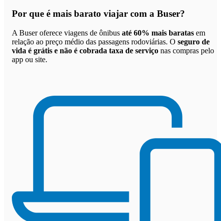
Por que
é mais barato viajar com a Buser
?
A Buser oferece viagens de ônibus
até 60% mais baratas
em
relação ao preço médio das passagens rodoviárias. O
seguro de
vida é grátis e não é cobrada taxa de serviço
nas compras pelo
app ou site.