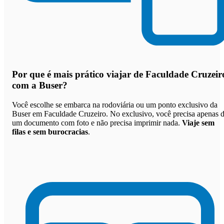
Por que
é mais prático viajar de Faculdade Cruzeir
com a Buser
?
Você escolhe se embarca na rodoviária ou um ponto exclusivo da
Buser em Faculdade Cruzeiro. No exclusivo, você precisa apenas 
um documento com foto e não precisa imprimir nada.
Viaje sem
filas e sem burocracias
.