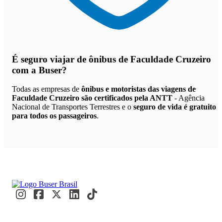
É seguro viajar de ônibus de Faculdade Cruzeiro
com a Buser?
Todas as empresas de
ônibus e motoristas das viagens de
Faculdade Cruzeiro são certificados pela ANTT
- Agência
Nacional de Transportes Terrestres e o
seguro de vida é gratuito
para todos os passageiros
.