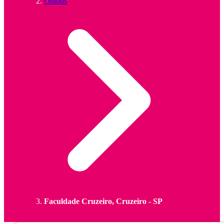
Ônibus
Faculdade Cruzeiro, Cruzeiro - SP