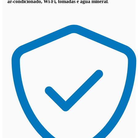
ar-condicionado, Wi-Fi, tomadas e água mineral
.