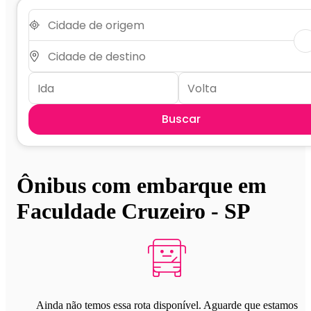
Buscar
Ônibus com embarque em
Faculdade Cruzeiro - SP
Ainda não temos essa rota disponível. Aguarde que estamos