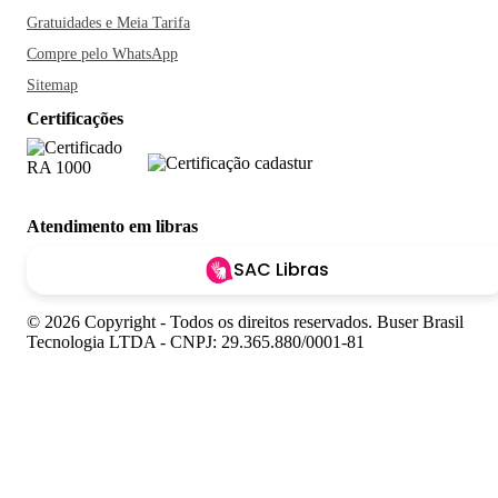
Gratuidades e Meia Tarifa
Compre pelo WhatsApp
Sitemap
Certificações
Atendimento em libras
SAC Libras
© 2026 Copyright - Todos os direitos reservados. Buser Brasil
Tecnologia LTDA - CNPJ: 29.365.880/0001-81