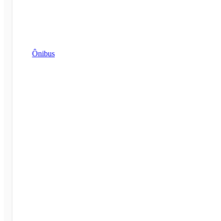
Ônibus