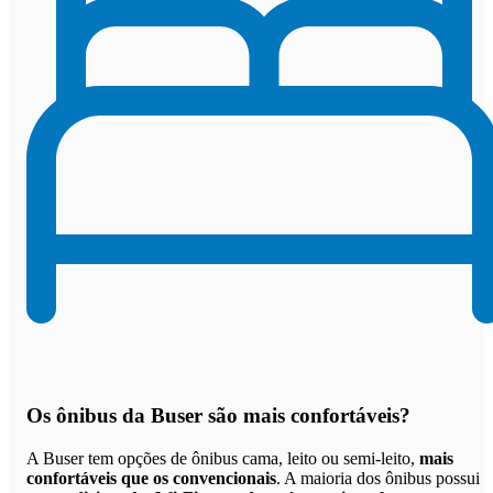
Os
ônibus da Buser são mais confortáveis
?
A Buser tem opções de ônibus cama, leito ou semi-leito,
mais
confortáveis que os convencionais
. A maioria dos ônibus possui