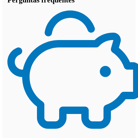
Perguntas frequentes