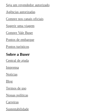
Seja um revendedor autorizado
Agências autorizadas
Compre nos canais oficiais
Sugerir uma viagem
Compre Vale Buser
Pontos de embarque
Pontos turísticos
Sobre a Buser
Central de ajuda
Imprensa
Notícias
Blog
Termos de uso
Nossas políticas
Carreiras
Sustentabilidade