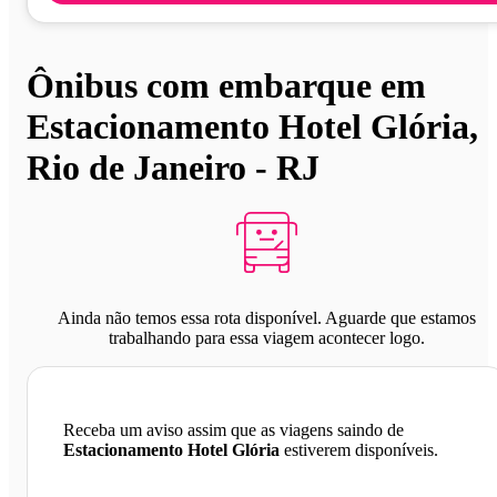
Ônibus com embarque em
Estacionamento Hotel Glória,
Rio de Janeiro - RJ
Ainda não temos essa rota disponível. Aguarde que estamos
trabalhando para essa viagem acontecer logo.
Receba um aviso assim que as viagens saindo de
Estacionamento Hotel Glória
estiverem disponíveis.