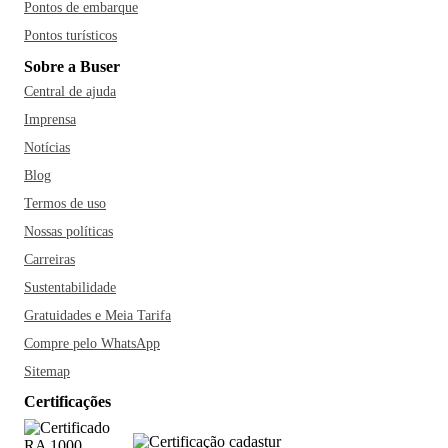
Pontos de embarque
Pontos turísticos
Sobre a Buser
Central de ajuda
Imprensa
Notícias
Blog
Termos de uso
Nossas políticas
Carreiras
Sustentabilidade
Gratuidades e Meia Tarifa
Compre pelo WhatsApp
Sitemap
Certificações