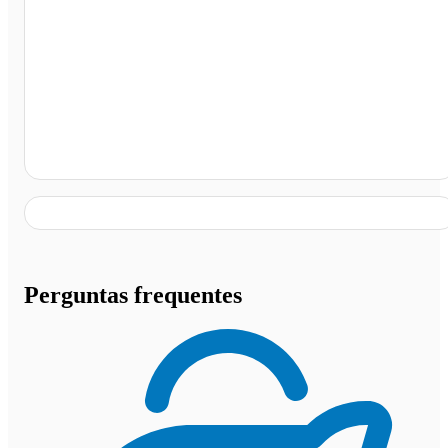
Estacionamento Hotel Glória, Rio de Janeiro - RJ
Perguntas frequentes