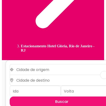
Estacionamento Hotel Glória, Rio de Janeiro -
RJ
Buscar