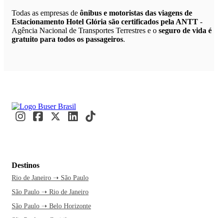
Todas as empresas de
ônibus e motoristas das viagens de
Estacionamento Hotel Glória são certificados pela ANTT
-
Agência Nacional de Transportes Terrestres e o
seguro de vida é
gratuito para todos os passageiros
.
Destinos
Rio de Janeiro ➝ São Paulo
São Paulo ➝ Rio de Janeiro
São Paulo ➝ Belo Horizonte