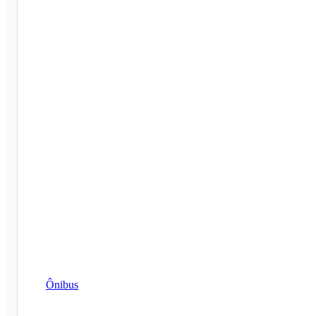
Ônibus