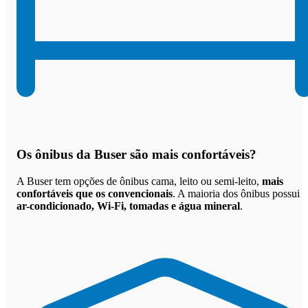
Os
ônibus da Buser são mais confortáveis
?
A Buser tem opções de ônibus cama, leito ou semi-leito,
mais
confortáveis que os convencionais
. A maioria dos ônibus possui
ar-condicionado, Wi-Fi, tomadas e água mineral
.