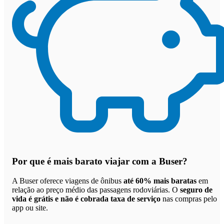
Por que
é mais barato viajar com a Buser
?
A Buser oferece viagens de ônibus
até 60% mais baratas
em
relação ao preço médio das passagens rodoviárias. O
seguro de
vida é grátis e não é cobrada taxa de serviço
nas compras pelo
app ou site.