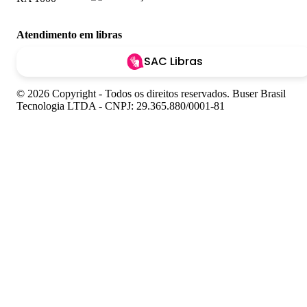
Atendimento em libras
SAC Libras
© 2026 Copyright - Todos os direitos reservados. Buser Brasil
Tecnologia LTDA - CNPJ: 29.365.880/0001-81