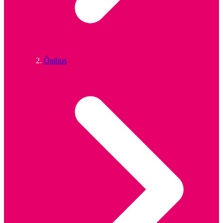
Ônibus