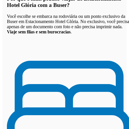
Hotel Glória com a Buser
?
Você escolhe se embarca na rodoviária ou um ponto exclusivo da
Buser em Estacionamento Hotel Glória. No exclusivo, você precis
apenas de um documento com foto e não precisa imprimir nada.
Viaje sem filas e sem burocracias
.