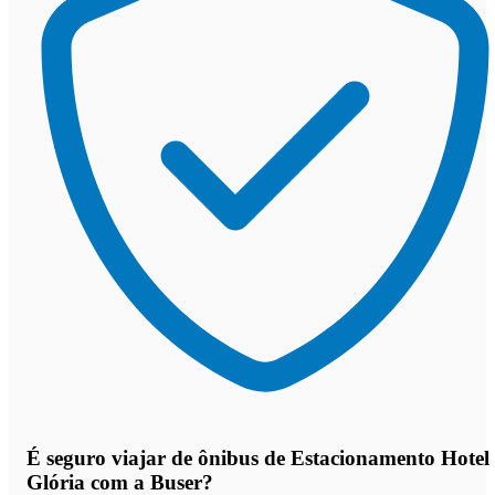
É seguro viajar de ônibus de Estacionamento Hotel
Glória
com a Buser?