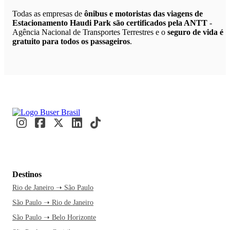
Todas as empresas de
ônibus e motoristas das viagens de
Estacionamento Haudi Park são certificados pela ANTT
-
Agência Nacional de Transportes Terrestres e o
seguro de vida é
gratuito para todos os passageiros
.
Destinos
Rio de Janeiro ➝ São Paulo
São Paulo ➝ Rio de Janeiro
São Paulo ➝ Belo Horizonte