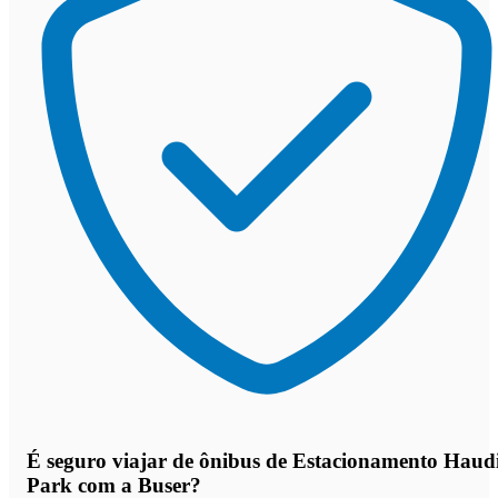
É seguro viajar de ônibus de Estacionamento Haud
Park
com a Buser?