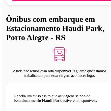
Ônibus com embarque em
Estacionamento Haudi Park,
Porto Alegre - RS
Ainda não temos essa rota disponível. Aguarde que estamos
trabalhando para essa viagem acontecer logo.
Receba um aviso assim que as viagens saindo de
Estacionamento Haudi Park
estiverem disponíveis.