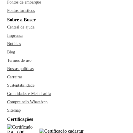
Pontos de embarque
Pontos turísticos
Sobre a Buser
Central de ajuda
Imprensa
Notícias
Blog
Termos de uso
Nossas políticas
Carreiras
Sustentabilidade
Gratuidades e Meia Tarifa
Compre pelo WhatsApp
Sitemap
Certificações