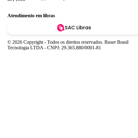
Atendimento em libras
SAC Libras
© 2026 Copyright - Todos os direitos reservados. Buser Brasil
Tecnologia LTDA - CNPJ: 29.365.880/0001-81