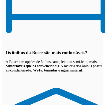
Os
ônibus da Buser são mais confortáveis
?
A Buser tem opções de ônibus cama, leito ou semi-leito,
mais
confortáveis que os convencionais
. A maioria dos ônibus possui
ar-condicionado, Wi-Fi, tomadas e água mineral
.