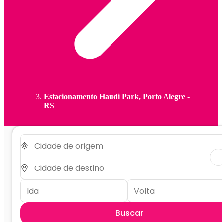
Estacionamento Haudi Park, Porto Alegre -
RS
Buscar