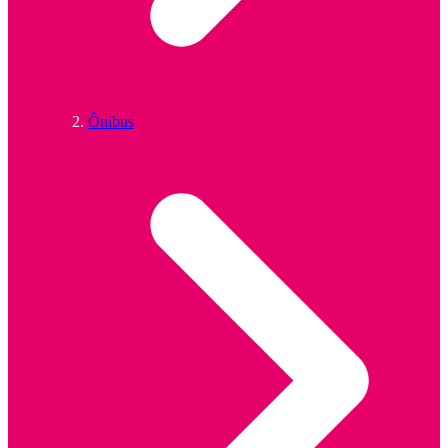
Ônibus