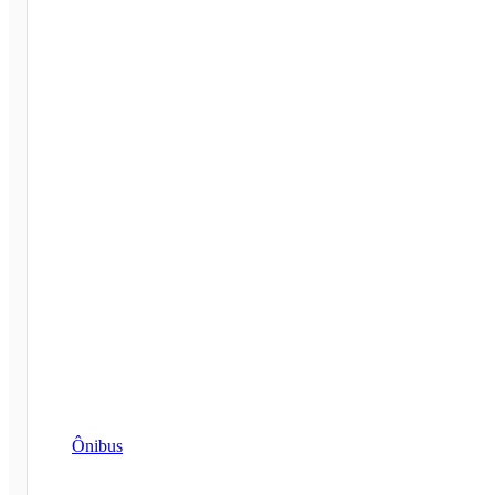
Ônibus