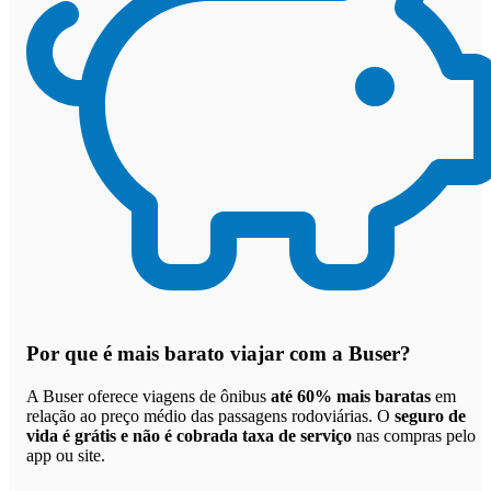
Por que
é mais barato viajar com a Buser
?
A Buser oferece viagens de ônibus
até 60% mais baratas
em
relação ao preço médio das passagens rodoviárias. O
seguro de
vida é grátis e não é cobrada taxa de serviço
nas compras pelo
app ou site.