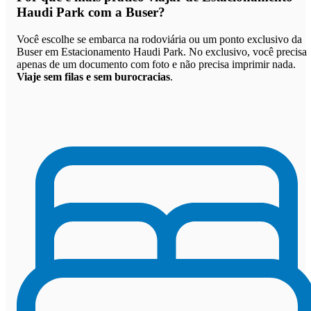
Haudi Park com a Buser
?
Você escolhe se embarca na rodoviária ou um ponto exclusivo da
Buser em Estacionamento Haudi Park. No exclusivo, você precisa
apenas de um documento com foto e não precisa imprimir nada.
Viaje sem filas e sem burocracias
.