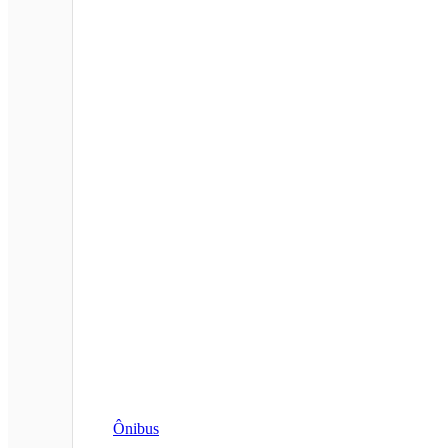
Ônibus