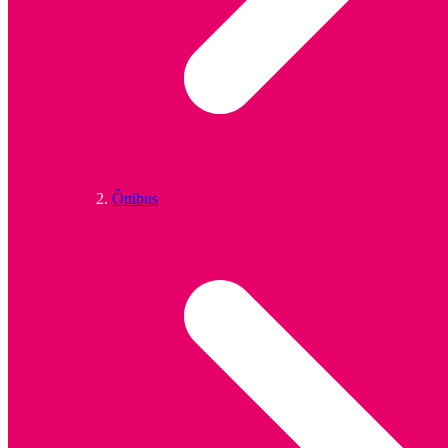
Ônibus