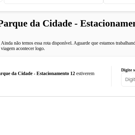
rque da Cidade - Estacionament
Ainda não temos essa rota disponível. Aguarde que estamos trabalhand
viagem acontecer logo.
Digite 
rque da Cidade - Estacionamento 12
estiverem