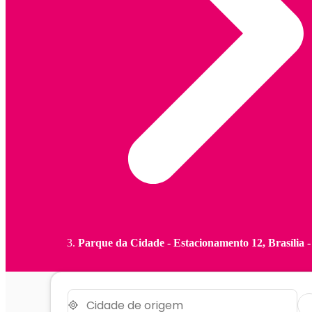
Parque da Cidade - Estacionamento 12, Brasília 