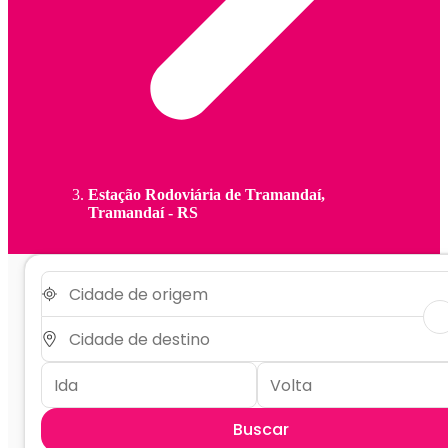
Estação Rodoviária de Tramandaí,
Tramandaí - RS
Buscar