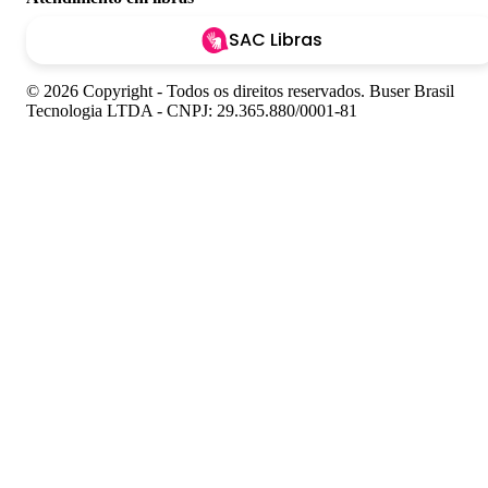
SAC Libras
© 2026 Copyright - Todos os direitos reservados. Buser Brasil
Tecnologia LTDA - CNPJ: 29.365.880/0001-81