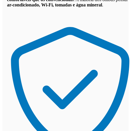
ar-condicionado, Wi-Fi, tomadas e água mineral
.