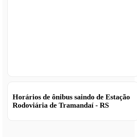
Estação Rodoviária de Tramandaí, Tramandaí - RS
Horários de ônibus saindo de Estação
Rodoviária de Tramandaí - RS