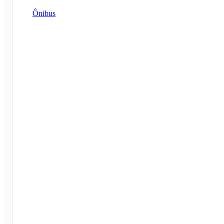
Ônibus