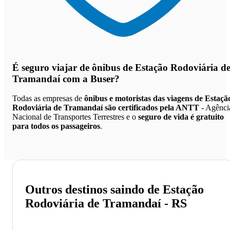
É seguro viajar de ônibus de Estação Rodoviária d
Tramandaí
com a Buser?
Todas as empresas de
ônibus e motoristas das viagens de Estaçã
Rodoviária de Tramandaí são certificados pela ANTT
- Agênci
Nacional de Transportes Terrestres e o
seguro de vida é gratuito
para todos os passageiros
.
Outros destinos saindo de Estação
Rodoviária de Tramandaí - RS