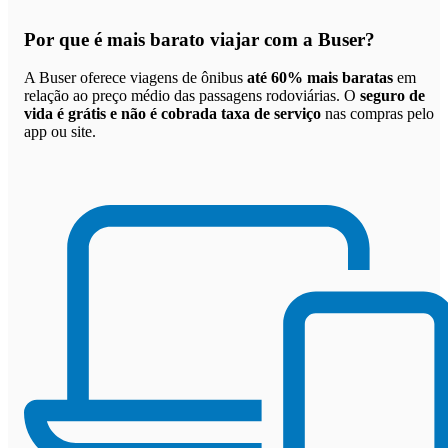
Por que
é mais barato viajar com a Buser
?
A Buser oferece viagens de ônibus
até 60% mais baratas
em
relação ao preço médio das passagens rodoviárias. O
seguro de
vida é grátis e não é cobrada taxa de serviço
nas compras pelo
app ou site.