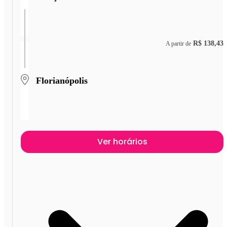
R$ 138,43
A partir de
Florianópolis
Ver horários