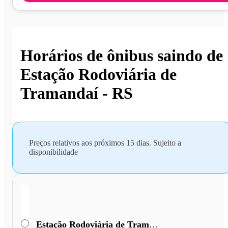
Horários de ônibus saindo de
Estação Rodoviária de
Tramandaí - RS
Preços relativos aos próximos 15 dias. Sujeito a
disponibilidade
Estação Rodoviária de Tramandaí