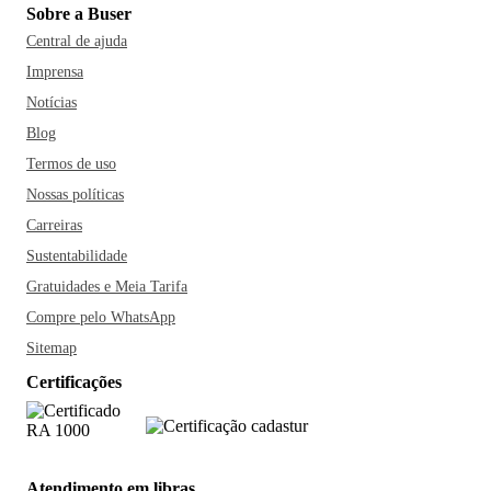
Sobre a Buser
Central de ajuda
Imprensa
Notícias
Blog
Termos de uso
Nossas políticas
Carreiras
Sustentabilidade
Gratuidades e Meia Tarifa
Compre pelo WhatsApp
Sitemap
Certificações
Atendimento em libras