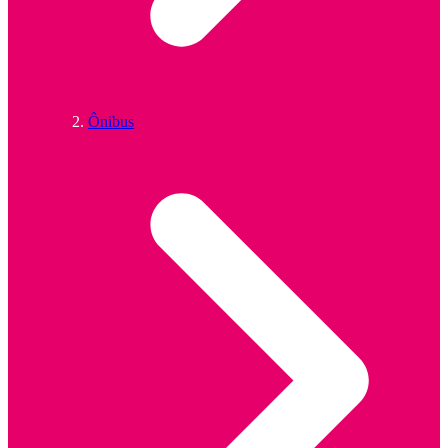
Ônibus