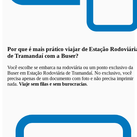
Por que
é mais prático viajar de Estação Rodoviári
de Tramandaí com a Buser
?
Você escolhe se embarca na rodoviária ou um ponto exclusivo da
Buser em Estação Rodoviária de Tramandaí. No exclusivo, você
precisa apenas de um documento com foto e não precisa imprimir
nada.
Viaje sem filas e sem burocracias
.