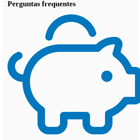
Perguntas frequentes