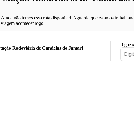
Ainda não temos essa rota disponível. Aguarde que estamos trabalhand
viagem acontecer logo.
Digite 
tação Rodoviária de Candeias do Jamari