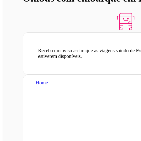
Receba um aviso assim que as viagens saindo de
Es
estiverem disponíveis.
Home