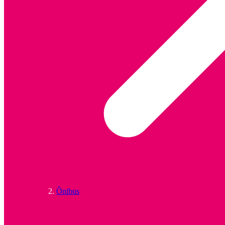
Ônibus