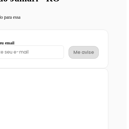
o para essa
seu email
Me avise