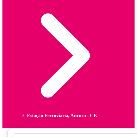
Estação Ferroviária, Aurora - CE