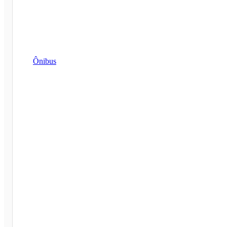
Ônibus