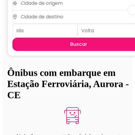
Buscar
Ônibus com embarque em
Estação Ferroviária, Aurora -
CE