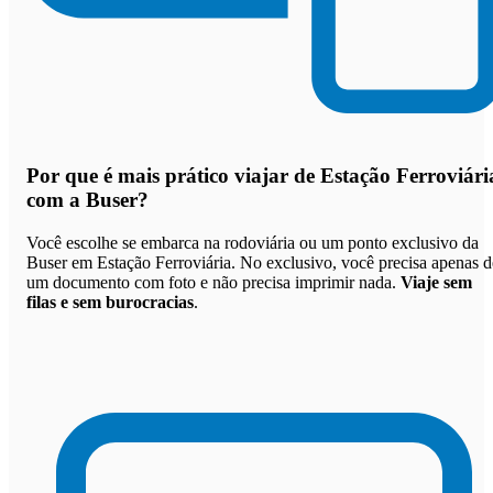
Por que
é mais prático viajar de Estação Ferroviári
com a Buser
?
Você escolhe se embarca na rodoviária ou um ponto exclusivo da
Buser em Estação Ferroviária. No exclusivo, você precisa apenas d
um documento com foto e não precisa imprimir nada.
Viaje sem
filas e sem burocracias
.