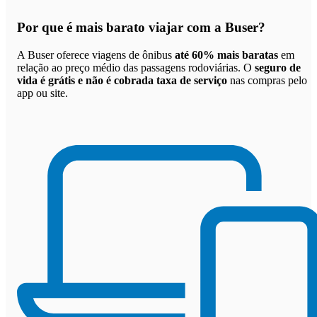
Por que
é mais barato viajar com a Buser
?
A Buser oferece viagens de ônibus
até 60% mais baratas
em
relação ao preço médio das passagens rodoviárias. O
seguro de
vida é grátis e não é cobrada taxa de serviço
nas compras pelo
app ou site.