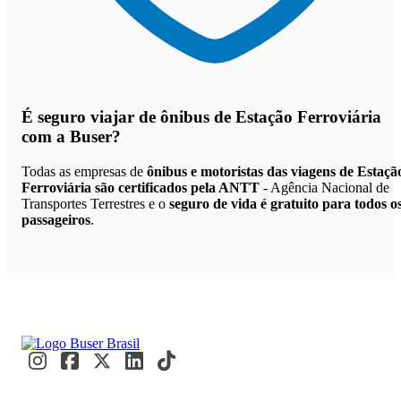
É seguro viajar de ônibus de Estação Ferroviária
com a Buser?
Todas as empresas de
ônibus e motoristas das viagens de Estaçã
Ferroviária são certificados pela ANTT
- Agência Nacional de
Transportes Terrestres e o
seguro de vida é gratuito para todos o
passageiros
.