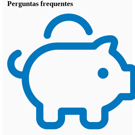
Perguntas frequentes