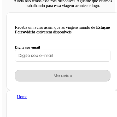
Ainda não temos essa rota disponível. Aguarde que estamos
trabalhando para essa viagem acontecer logo.
Receba um aviso assim que as viagens saindo de
Estação
Ferroviária
estiverem disponíveis.
Digite seu email
Me avise
Home