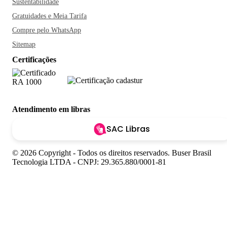
Sustentabilidade
Gratuidades e Meia Tarifa
Compre pelo WhatsApp
Sitemap
Certificações
Atendimento em libras
SAC Libras
© 2026 Copyright - Todos os direitos reservados. Buser Brasil
Tecnologia LTDA - CNPJ: 29.365.880/0001-81