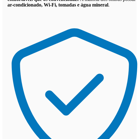
ar-condicionado, Wi-Fi, tomadas e água mineral
.