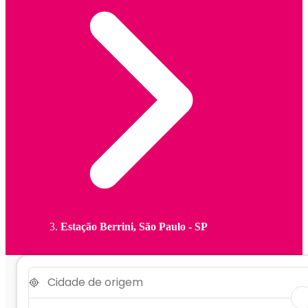
Estação Berrini, São Paulo - SP