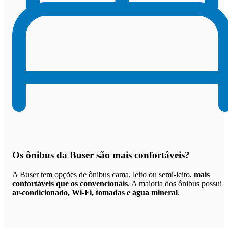
Os
ônibus da Buser são mais confortáveis
?
A Buser tem opções de ônibus cama, leito ou semi-leito,
mais
confortáveis que os convencionais
. A maioria dos ônibus possui
ar-condicionado, Wi-Fi, tomadas e água mineral
.