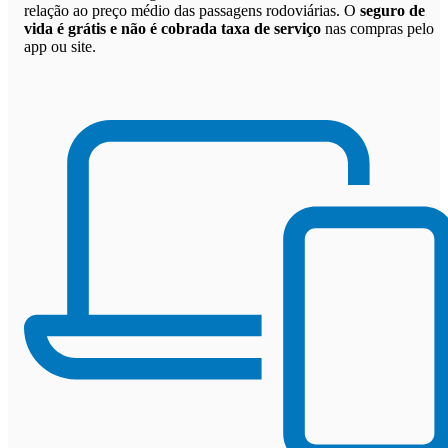
relação ao preço médio das passagens rodoviárias. O
seguro de
vida é grátis e não é cobrada taxa de serviço
nas compras pelo
app ou site.