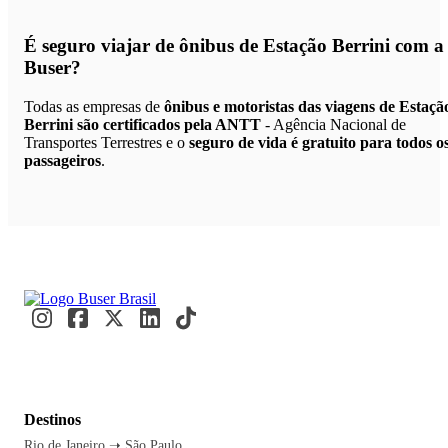
É seguro viajar de ônibus de Estação Berrini
com a
Buser?
Todas as empresas de
ônibus e motoristas das viagens de Estaçã
Berrini são certificados pela ANTT
- Agência Nacional de
Transportes Terrestres e o
seguro de vida é gratuito para todos o
passageiros
.
Destinos
Rio de Janeiro ➝ São Paulo