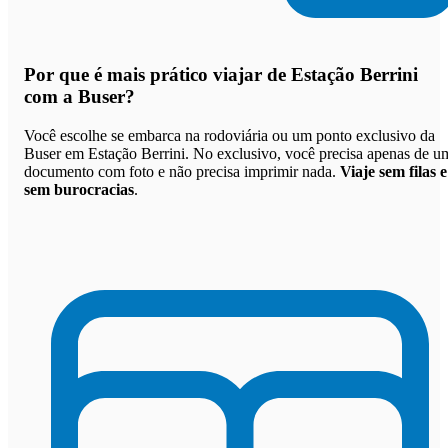
Por que
é mais prático viajar de Estação Berrini
com a Buser
?
Você escolhe se embarca na rodoviária ou um ponto exclusivo da
Buser em Estação Berrini. No exclusivo, você precisa apenas de u
documento com foto e não precisa imprimir nada.
Viaje sem filas e
sem burocracias
.