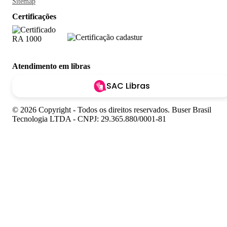
Sitemap
Certificações
Atendimento em libras
SAC Libras
© 2026 Copyright - Todos os direitos reservados. Buser Brasil
Tecnologia LTDA - CNPJ: 29.365.880/0001-81