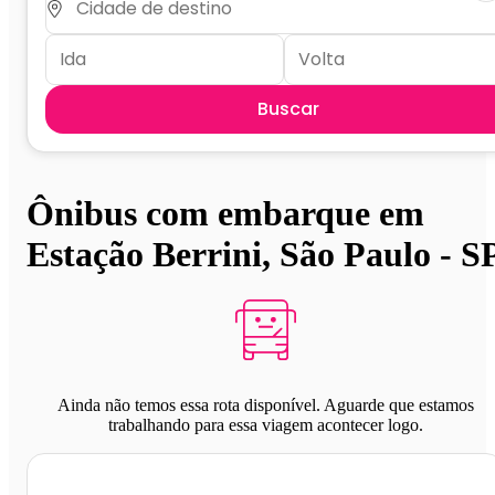
Buscar
Ônibus com embarque em
Estação Berrini, São Paulo - S
Ainda não temos essa rota disponível. Aguarde que estamos
trabalhando para essa viagem acontecer logo.