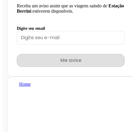
Receba um aviso assim que as viagens saindo de
Estação
Berrini
estiverem disponíveis.
Digite seu email
Me avise
Home