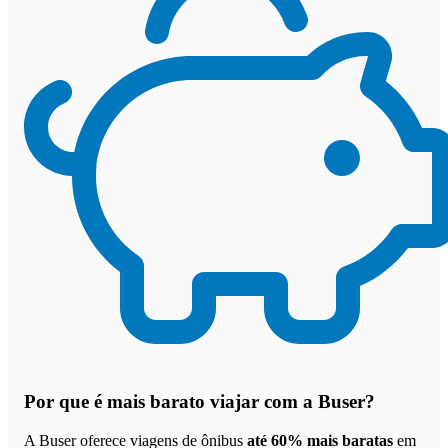
Por que
é mais barato viajar com a Buser
?
A Buser oferece viagens de ônibus
até 60% mais baratas
em