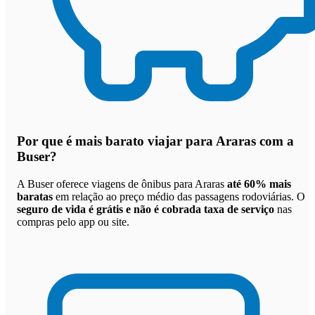
Por que
é mais barato viajar para Araras com a
Buser
?
A Buser oferece viagens de ônibus para Araras
até 60% mais
baratas
em relação ao preço médio das passagens rodoviárias. O
seguro de vida é grátis e não é cobrada taxa de serviço
nas
compras pelo app ou site.