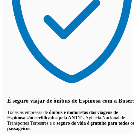
É seguro viajar de ônibus de Espinosa
com a Buser
Todas as empresas de
ônibus e motoristas das viagens de
Espinosa são certificados pela ANTT
- Agência Nacional de
Transportes Terrestres e o
seguro de vida é gratuito para todos o
passageiros
.