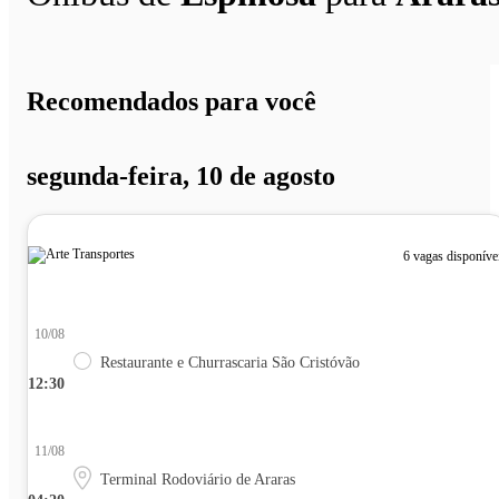
Recomendados para você
segunda-feira, 10 de agosto
6 vagas disponíve
10/08
Restaurante e Churrascaria São Cristóvão
12:30
11/08
Terminal Rodoviário de Araras