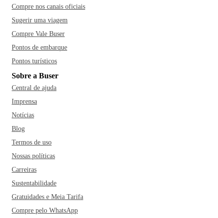
Compre nos canais oficiais
Sugerir uma viagem
Compre Vale Buser
Pontos de embarque
Pontos turísticos
Sobre a Buser
Central de ajuda
Imprensa
Notícias
Blog
Termos de uso
Nossas políticas
Carreiras
Sustentabilidade
Gratuidades e Meia Tarifa
Compre pelo WhatsApp