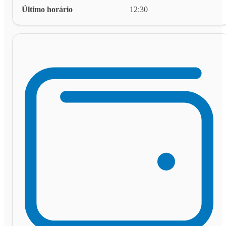
Último horário
12:30