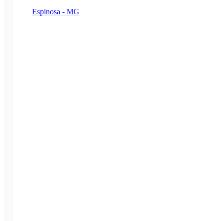
Espinosa - MG