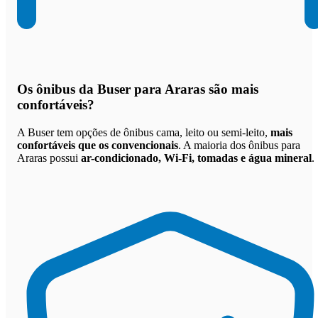
Os
ônibus da Buser para Araras são mais
confortáveis
?
A Buser tem opções de ônibus cama, leito ou semi-leito,
mais
confortáveis que os convencionais
. A maioria dos ônibus para
Araras possui
ar-condicionado, Wi-Fi, tomadas e água mineral
.