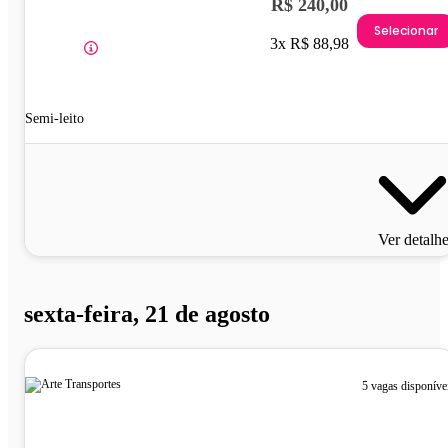
R$ 240,00
Selecionar
3x R$ 88,98
Semi-leito
Ver detalh
sexta-feira, 21 de agosto
5 vagas disponíve