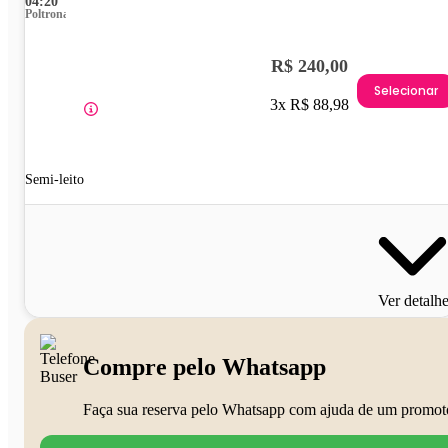
04:20
Poltrona
R$ 240,00
Selecionar
3x R$ 88,98
Semi-leito
Ver detalh
Compre pelo Whatsapp
Faça sua reserva pelo Whatsapp com ajuda de um promot