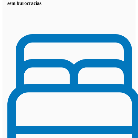
sem burocracias
.