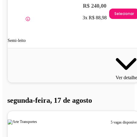
R$ 240,00
Selecionar
3x R$ 88,98
Semi-leito
Ver detalh
segunda-feira, 17 de agosto
5 vagas disponíve