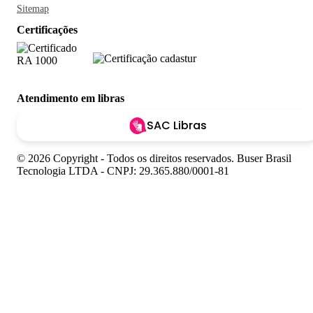
Sitemap
Certificações
Atendimento em libras
SAC Libras
© 2026 Copyright - Todos os direitos reservados. Buser Brasil
Tecnologia LTDA - CNPJ: 29.365.880/0001-81