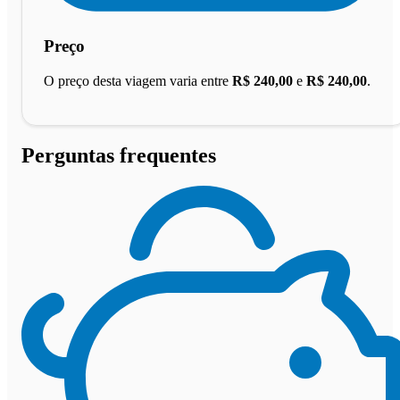
Preço
O preço desta viagem varia entre
R$ 240,00
e
R$ 240,00
.
Perguntas frequentes