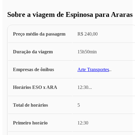
Sobre a viagem de Espinosa para Araras
Preço médio da passagem
R$ 240,00
Duração da viagem
15h50min
Empresas de ônibus
Arte Transportes
...
Horários ESO x ARA
12:30
...
Total de horários
5
Primeiro horário
12:30