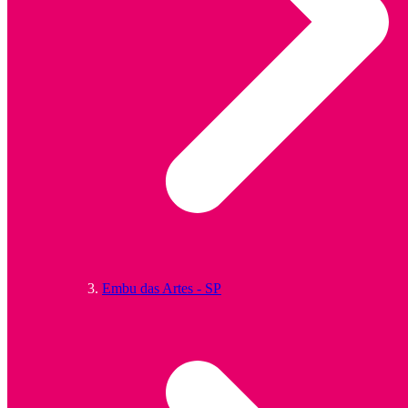
Embu das Artes - SP