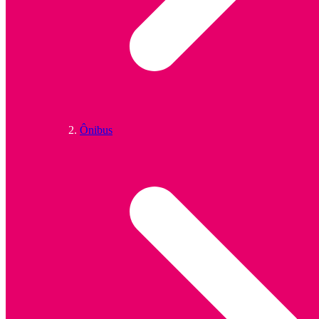
Ônibus