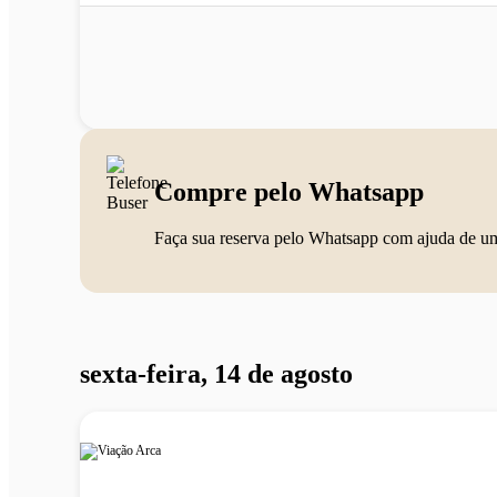
Compre pelo Whatsapp
Faça sua reserva pelo Whatsapp com ajuda de u
sexta-feira, 14 de agosto