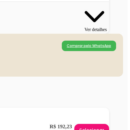
Ver detalhes
Comprar pelo WhatsApp
R$ 192,23