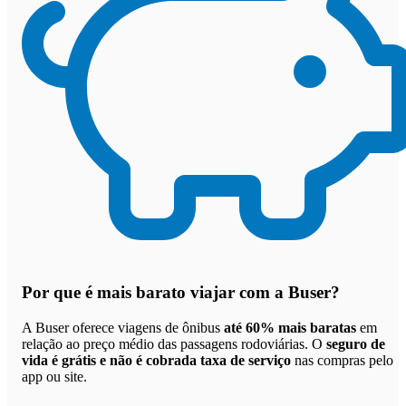
Por que
é mais barato viajar com a Buser
?
A Buser oferece viagens de ônibus
até 60% mais baratas
em
relação ao preço médio das passagens rodoviárias. O
seguro de
vida é grátis e não é cobrada taxa de serviço
nas compras pelo
app ou site.