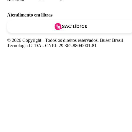
Atendimento em libras
SAC Libras
© 2026 Copyright - Todos os direitos reservados. Buser Brasil
Tecnologia LTDA - CNPJ: 29.365.880/0001-81