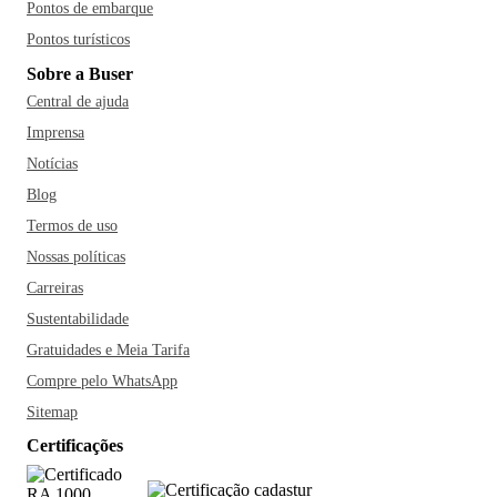
Pontos de embarque
Pontos turísticos
Sobre a Buser
Central de ajuda
Imprensa
Notícias
Blog
Termos de uso
Nossas políticas
Carreiras
Sustentabilidade
Gratuidades e Meia Tarifa
Compre pelo WhatsApp
Sitemap
Certificações