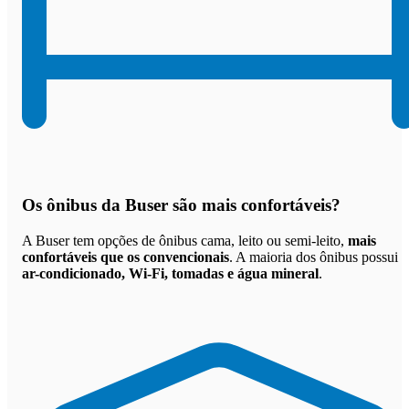
Os
ônibus da Buser são mais confortáveis
?
A Buser tem opções de ônibus cama, leito ou semi-leito,
mais
confortáveis que os convencionais
. A maioria dos ônibus possui
ar-condicionado, Wi-Fi, tomadas e água mineral
.