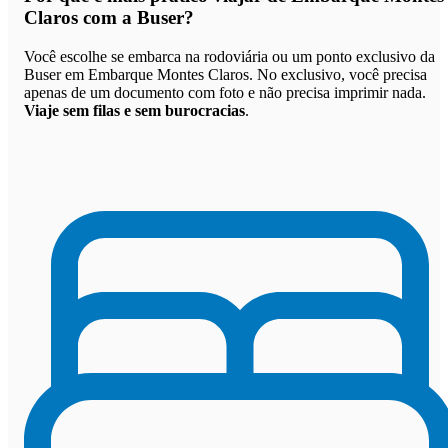
Claros com a Buser
?
Você escolhe se embarca na rodoviária ou um ponto exclusivo da
Buser em Embarque Montes Claros. No exclusivo, você precisa
apenas de um documento com foto e não precisa imprimir nada.
Viaje sem filas e sem burocracias
.