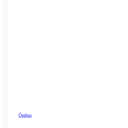
Ônibus