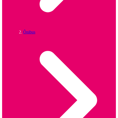
Ônibus