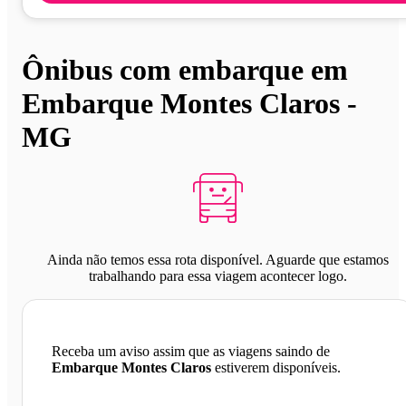
Ônibus com embarque em
Embarque Montes Claros -
MG
Ainda não temos essa rota disponível. Aguarde que estamos
trabalhando para essa viagem acontecer logo.
Receba um aviso assim que as viagens saindo de
Embarque Montes Claros
estiverem disponíveis.