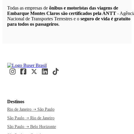
Todas as empresas de
ônibus e motoristas das viagens de
Embarque Montes Claros são certificados pela ANTT
- Agênci
Nacional de Transportes Terrestres e o
seguro de vida é gratuito
para todos os passageiros
.
Destinos
Rio de Janeiro ➝ São Paulo
São Paulo ➝ Rio de Janeiro
São Paulo ➝ Belo Horizonte