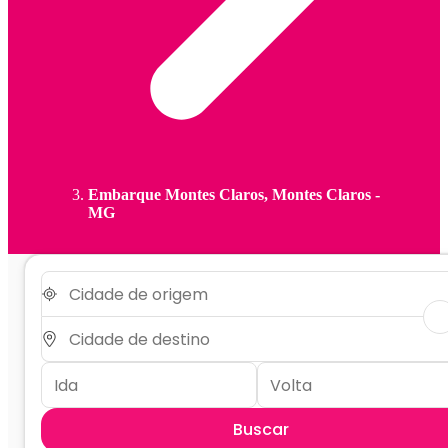
Embarque Montes Claros, Montes Claros -
MG
Buscar