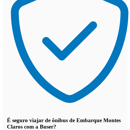
É seguro viajar de ônibus de Embarque Montes
Claros
com a Buser?