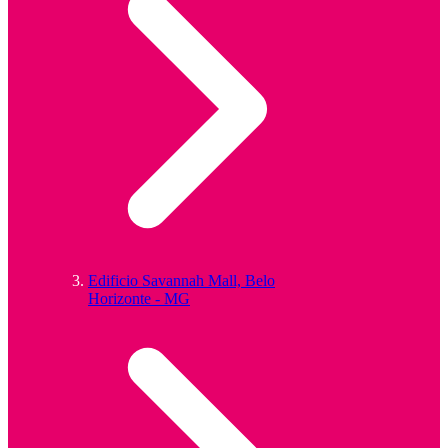
Edificio Savannah Mall, Belo
Horizonte - MG