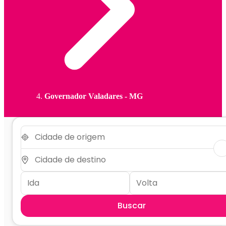
Governador Valadares - MG
Buscar