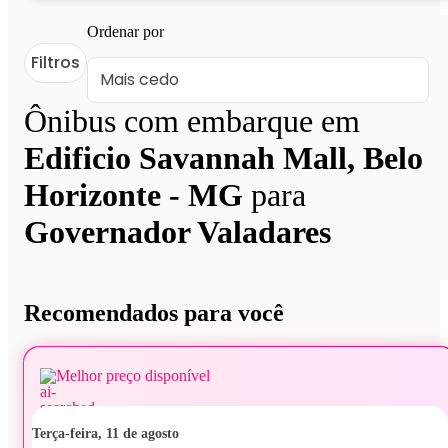
Ordenar por
Filtros
Ônibus com embarque em
Edificio Savannah Mall, Belo
Horizonte - MG
para
Governador Valadares
Recomendados para você
Melhor preço disponível
terça-feira, 11 de agosto