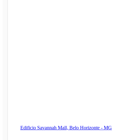
Edificio Savannah Mall, Belo Horizonte - MG