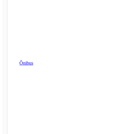
Ônibus