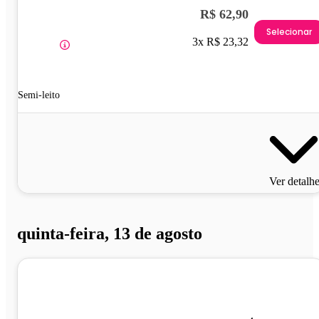
R$ 62,90
Selecionar
3x R$ 23,32
Semi-leito
Ver detalh
quinta-feira, 13 de agosto