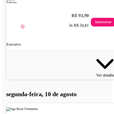
Poltrona
R$ 93,90
Selecionar
3x R$ 34,81
Executivo
Ver detalh
segunda-feira, 10 de agosto