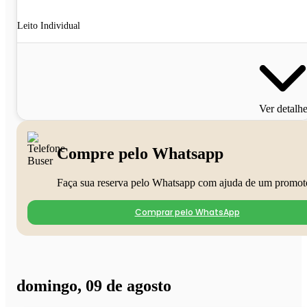
Leito Individual
Ver detalh
Compre pelo Whatsapp
Faça sua reserva pelo Whatsapp com ajuda de um promot
Comprar pelo WhatsApp
domingo, 09 de agosto