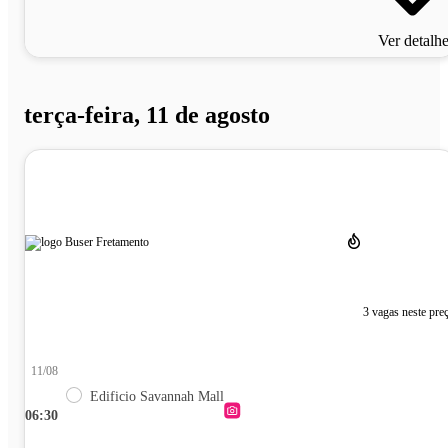
Ver detalh
terça-feira, 11 de agosto
3 vagas neste pre
11/08
Edificio Savannah Mall
06:30