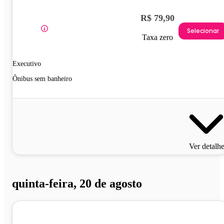
R$ 79,90
Selecionar
Taxa zero
Executivo
Ônibus sem banheiro
Ver detalh
quinta-feira, 20 de agosto