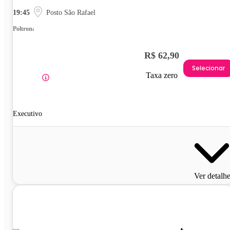
19:45
Posto São Rafael
Poltrona
R$ 62,90
Selecionar
Taxa zero
Executivo
Ver detalh