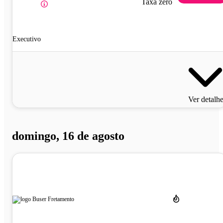
Taxa zero
Executivo
Ver detalh
domingo, 16 de agosto