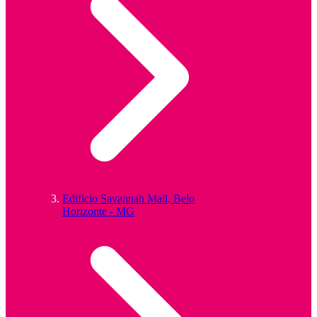
Edificio Savannah Mall, Belo
Horizonte - MG