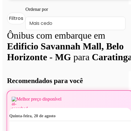
Ordenar por
Filtros
Ônibus com embarque em
Edificio Savannah Mall, Belo
Horizonte - MG
para
Carating
Recomendados para você
Melhor preço disponível
quinta-feira, 20 de agosto