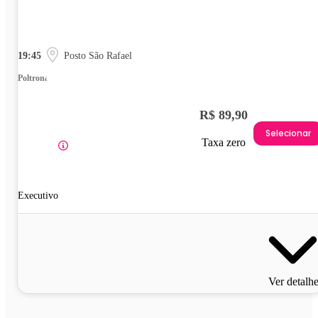
19:45
Posto São Rafael
Poltrona
R$ 89,90
Selecionar
Taxa zero
Executivo
Ver detalh