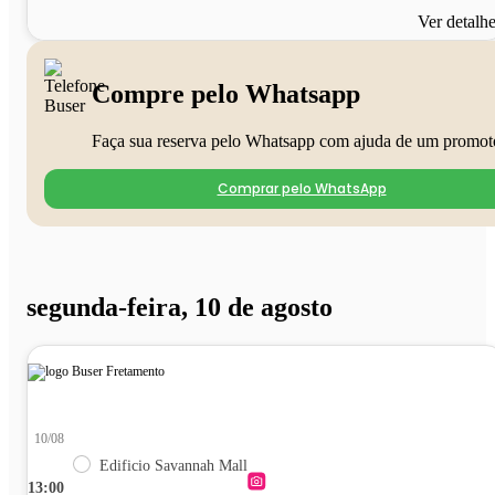
Ver detalh
Compre pelo Whatsapp
Faça sua reserva pelo Whatsapp com ajuda de um promot
Comprar pelo WhatsApp
segunda-feira, 10 de agosto
10/08
Edificio Savannah Mall
13:00