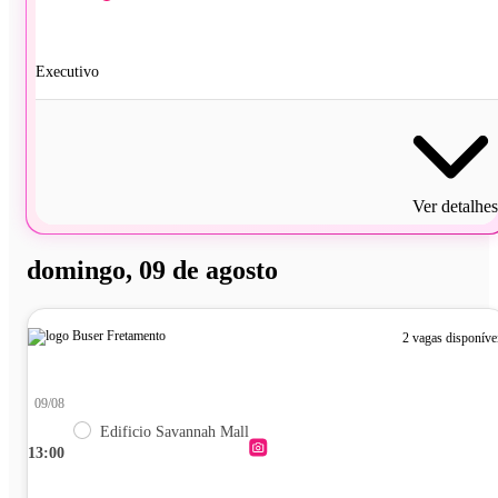
Executivo
Ver detalhes
domingo, 09 de agosto
2 vagas disponíve
09/08
Edificio Savannah Mall
13:00