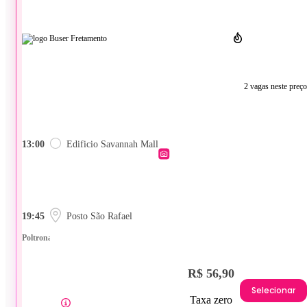
2 vagas neste preço
13:00
Edificio Savannah Mall
19:45
Posto São Rafael
Poltrona
R$ 56,90
Selecionar
Taxa zero