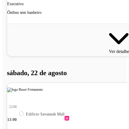
Executivo
Ônibus sem banheiro
Ver detalh
sábado, 22 de agosto
22/08
Edificio Savannah Mall
13:00