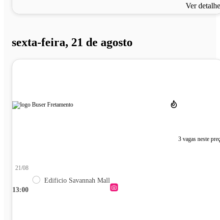
Ver detalh
sexta-feira, 21 de agosto
3 vagas neste pre
21/08
Edificio Savannah Mall
13:00