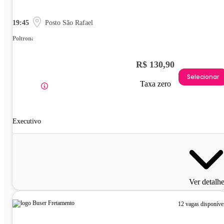
19:45
Posto São Rafael
Poltrona
R$ 130,90
Selecionar
Taxa zero
Executivo
Ver detalh
12 vagas disponíve