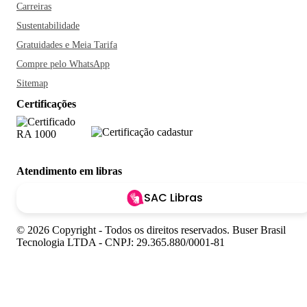
Carreiras
Sustentabilidade
Gratuidades e Meia Tarifa
Compre pelo WhatsApp
Sitemap
Certificações
Atendimento em libras
SAC Libras
© 2026 Copyright - Todos os direitos reservados. Buser Brasil
Tecnologia LTDA - CNPJ: 29.365.880/0001-81