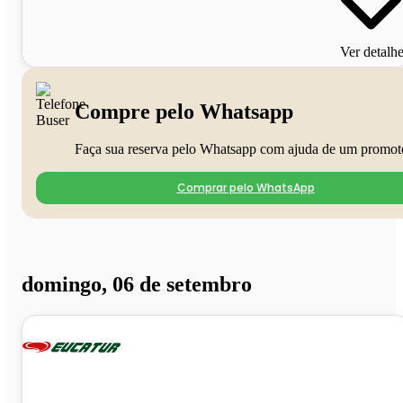
Ver detalh
Compre pelo Whatsapp
Faça sua reserva pelo Whatsapp com ajuda de um promot
Comprar pelo WhatsApp
domingo, 06 de setembro