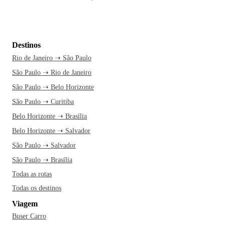
Destinos
Rio de Janeiro ➝ São Paulo
São Paulo ➝ Rio de Janeiro
São Paulo ➝ Belo Horizonte
São Paulo ➝ Curitiba
Belo Horizonte ➝ Brasília
Belo Horizonte ➝ Salvador
São Paulo ➝ Salvador
São Paulo ➝ Brasília
Todas as rotas
Todas os destinos
Viagem
Buser Carro