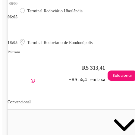
06/09
Terminal Rodoviário Uberlândia
06:05
18:05
Terminal Rodoviário de Rondonópolis
Poltrona
R$ 313,41
Selecionar
+R$ 56,41 em taxa
Convencional