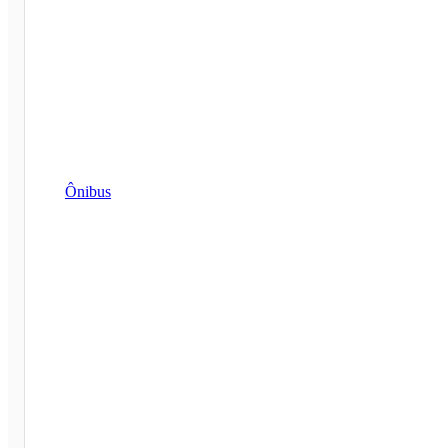
Ônibus