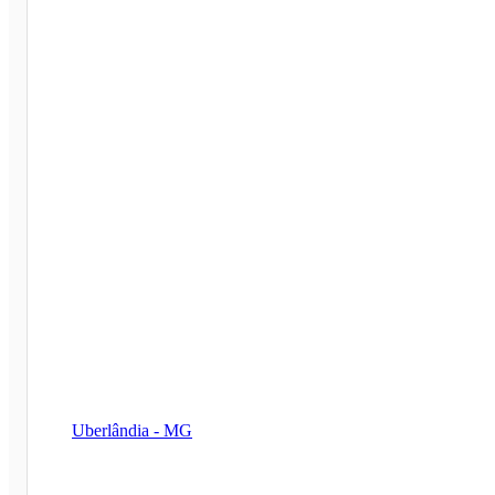
Uberlândia - MG