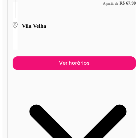
R$ 67,90
A partir de
Vila Velha
Ver horários