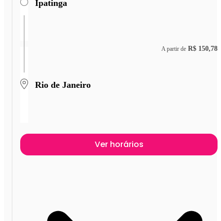
Ipatinga
R$ 150,78
A partir de
Rio de Janeiro
Ver horários