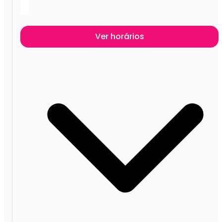
Ver horários