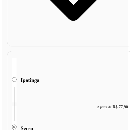
Ipatinga
R$ 77,90
A partir de
Serra