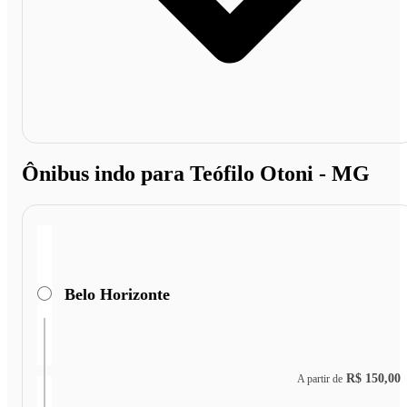
Ônibus indo para Teófilo Otoni - MG
Belo Horizonte
R$ 150,00
A partir de