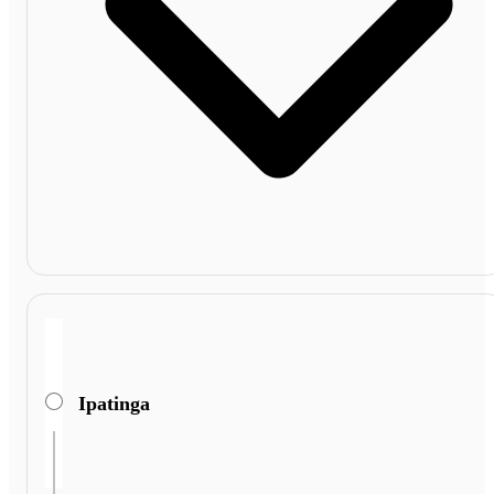
Ipatinga