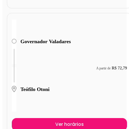
Governador Valadares
R$ 72,79
A partir de
Teófilo Otoni
Ver horários