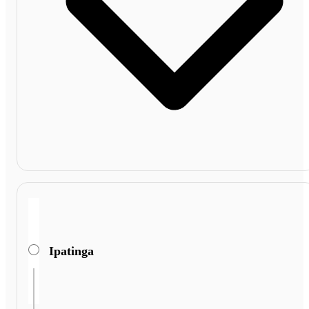
Ipatinga