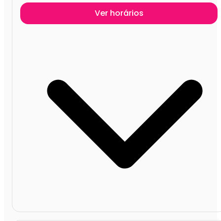
Ver horários