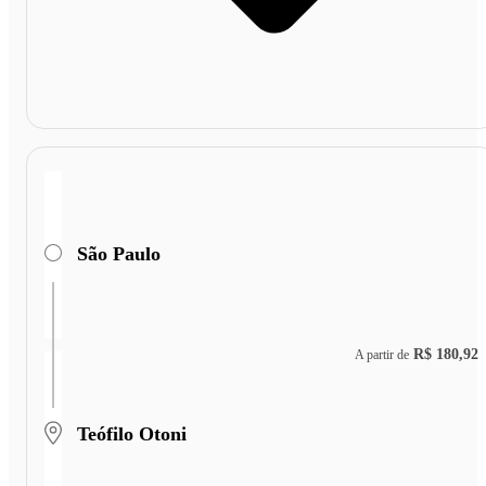
São Paulo
R$ 180,92
A partir de
Teófilo Otoni