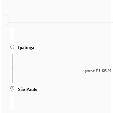
Ipatinga
R$ 125,90
A partir de
São Paulo