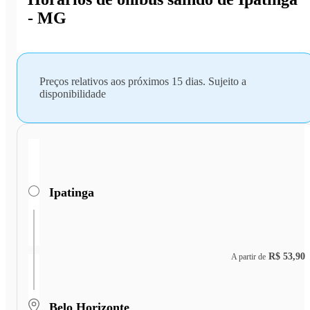
- MG
Preços relativos aos próximos 15 dias. Sujeito a
disponibilidade
Ipatinga
R$ 53,90
A partir de
Belo Horizonte