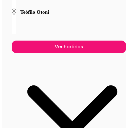
Teófilo Otoni
Ver horários