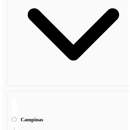
Campinas