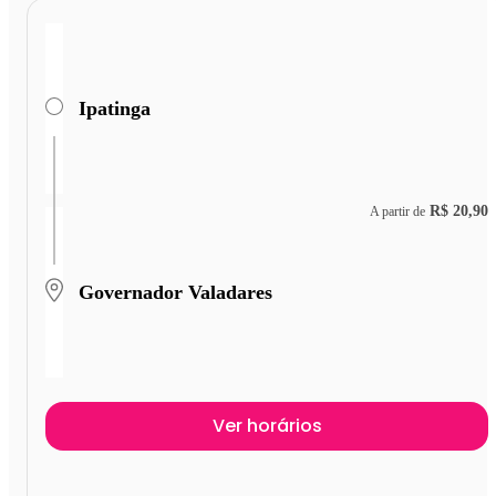
Ipatinga
R$ 20,90
A partir de
Governador Valadares
Ver horários