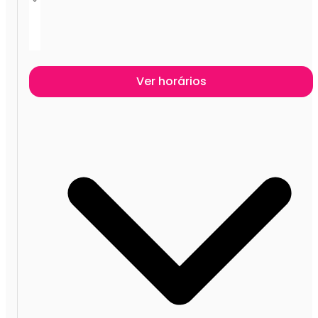
Ver horários