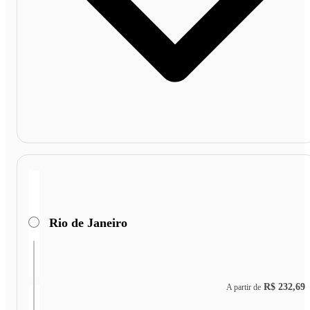
Rio de Janeiro
R$ 232,69
A partir de