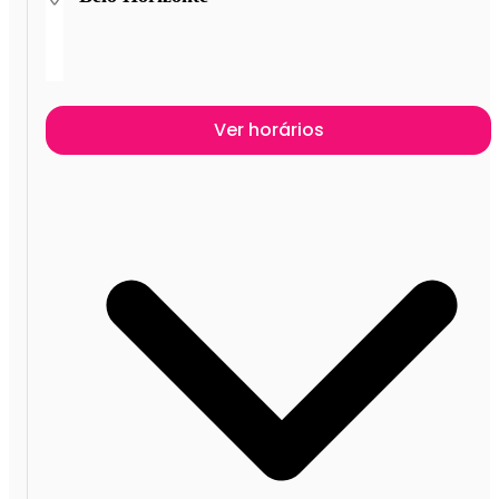
Ver horários