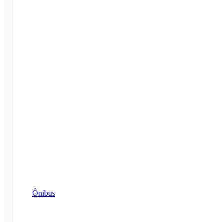
Ônibus