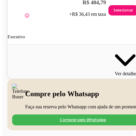
R$ 404,79
Selecionar
+R$ 36,43 em taxa
Executivo
Ver detalh
Compre pelo Whatsapp
Faça sua reserva pelo Whatsapp com ajuda de um promot
Comprar pelo WhatsApp