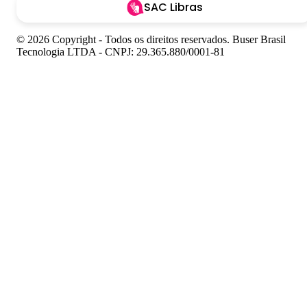
SAC Libras
© 2026 Copyright - Todos os direitos reservados. Buser Brasil
Tecnologia LTDA - CNPJ: 29.365.880/0001-81