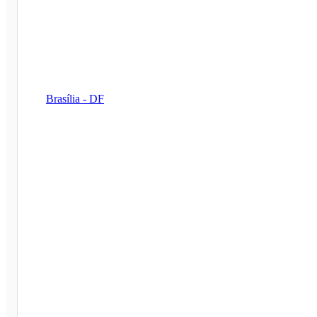
Brasília - DF