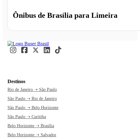
Ônibus de
Brasília
para
Limeira
Destinos
Rio de Janeiro ➝ São Paulo
São Paulo ➝ Rio de Janeiro
São Paulo ➝ Belo Horizonte
São Paulo ➝ Curitiba
Belo Horizonte ➝ Brasília
Belo Horizonte ➝ Salvador