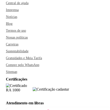
Central de ajuda
Imprensa
Notícias
Blog
Termos de uso
Nossas políticas
Carreiras
Sustentabilidade
Gratuidades e Meia Tarifa
Compre pelo WhatsApp
Sitemap
Certificações
Atendimento em libras