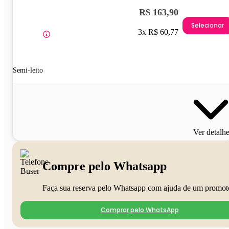
R$ 163,90
Selecionar
3x R$ 60,77
Semi-leito
Ver detalh
Compre pelo Whatsapp
Faça sua reserva pelo Whatsapp com ajuda de um promot
Comprar pelo WhatsApp