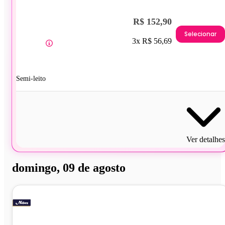
R$ 152,90
Selecionar
3x R$ 56,69
Semi-leito
Ver detalhes
domingo, 09 de agosto