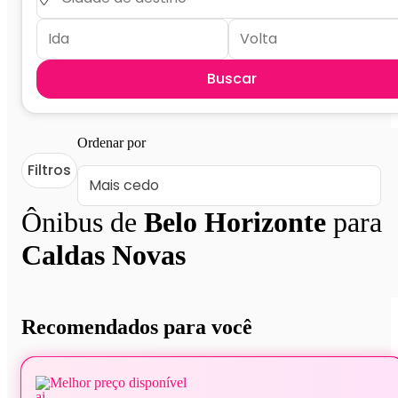
Buscar
Ordenar por
Filtros
Ônibus de
Belo Horizonte
para
Caldas Novas
Recomendados para você
Melhor preço disponível