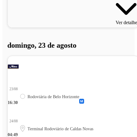
Ver detalh
domingo, 23 de agosto
23/08
Rodoviária de Belo Horizonte
16:30
24/08
Terminal Rodoviário de Caldas Novas
04:49