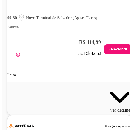
09:30
Novo Terminal de Salvador (Águas Claras)
Poltrona
R$ 114,99
Selecionar
3x R$ 42,63
Leito
Ver detalh
9 vagas disponíve