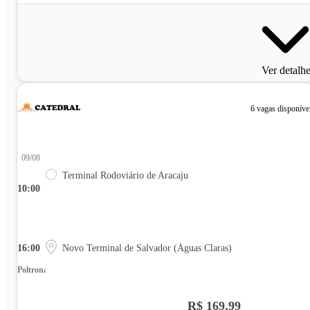
Ver detalh
6 vagas disponíve
09/08
Terminal Rodoviário de Aracaju
10:00
16:00
Novo Terminal de Salvador (Águas Claras)
Poltrona
R$ 169,99