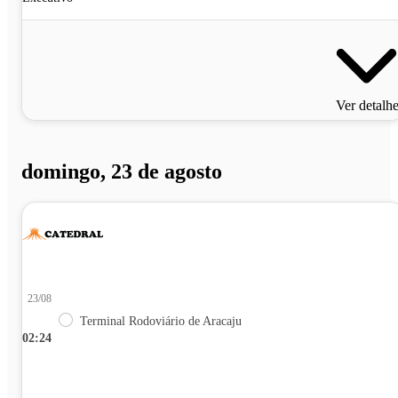
Ver detalh
domingo, 23 de agosto
23/08
Terminal Rodoviário de Aracaju
02:24