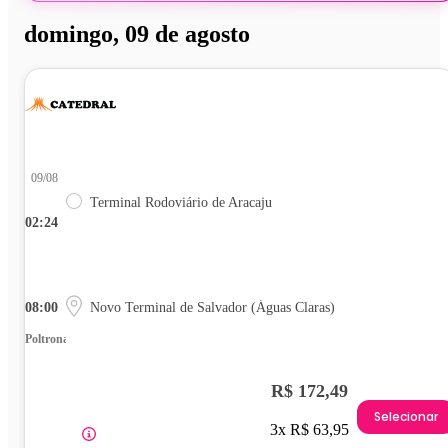
domingo, 09 de agosto
09/08
Terminal Rodoviário de Aracaju
02:24
08:00
Novo Terminal de Salvador (Águas Claras)
Poltrona
R$ 172,49
Selecionar
3x R$ 63,95