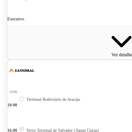
Executivo
Ver detalh
16/08
Terminal Rodoviário de Aracaju
10:00
16:00
Novo Terminal de Salvador (Águas Claras)