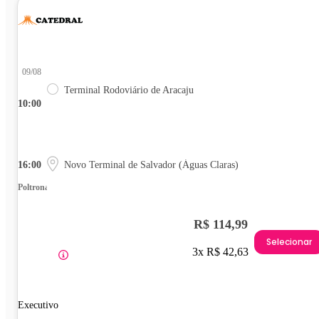
09/08
Terminal Rodoviário de Aracaju
10:00
16:00
Novo Terminal de Salvador (Águas Claras)
Poltrona
R$ 114,99
Selecionar
3x R$ 42,63
Executivo