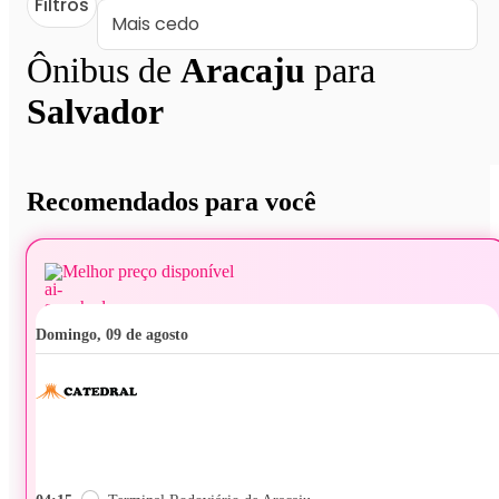
Filtros
Ônibus de
Aracaju
para
Salvador
Recomendados para você
Melhor preço disponível
domingo, 09 de agosto