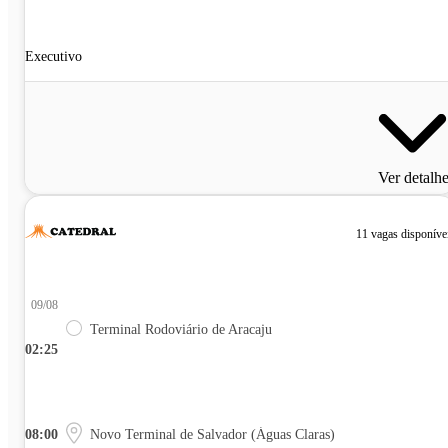
Executivo
Ver detalh
11 vagas disponíve
09/08
Terminal Rodoviário de Aracaju
02:25
08:00
Novo Terminal de Salvador (Águas Claras)