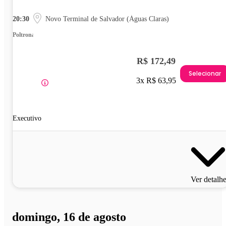
20:30
Novo Terminal de Salvador (Águas Claras)
Poltrona
R$ 172,49
Selecionar
3x R$ 63,95
Executivo
Ver detalh
domingo, 16 de agosto