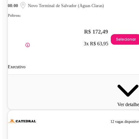
08:00
Novo Terminal de Salvador (Águas Claras)
Poltrona
R$ 172,49
Selecionar
3x R$ 63,95
Executivo
Ver detalh
12 vagas disponíve