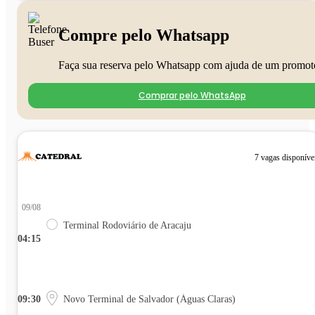
Compre pelo Whatsapp
Faça sua reserva pelo Whatsapp com ajuda de um promot
Comprar pelo WhatsApp
7 vagas disponíve
09/08
Terminal Rodoviário de Aracaju
04:15
09:30
Novo Terminal de Salvador (Águas Claras)