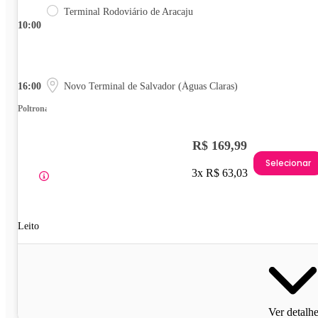
Terminal Rodoviário de Aracaju
10:00
16:00
Novo Terminal de Salvador (Águas Claras)
Poltrona
R$ 169,99
Selecionar
3x R$ 63,03
Leito
Ver detalh