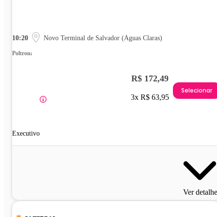
10:20
Novo Terminal de Salvador (Águas Claras)
Poltrona
R$ 172,49
Selecionar
3x R$ 63,95
Executivo
Ver detalh