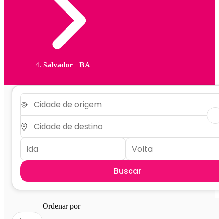
Salvador - BA
Buscar
Ordenar por