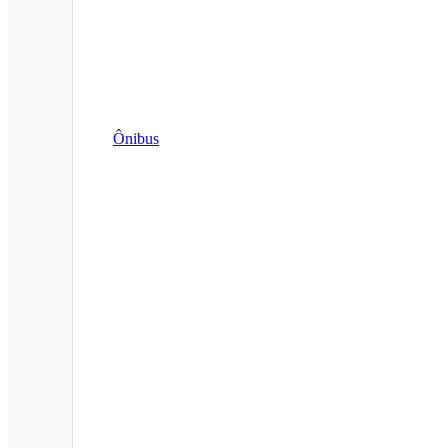
Ônibus