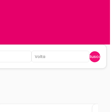
Buscar